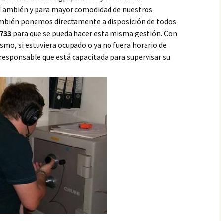
.También y para mayor comodidad de nuestros
ambién ponemos directamente a disposición de todos
733
para que se pueda hacer esta misma gestión. Con
mo, si estuviera ocupado o ya no fuera horario de
 responsable que está capacitada para supervisar su