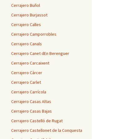
Cerrajero Buñol
Cerrajero Burjassot
Cerrajero Calles
Cerrajero Camporrobles
Cerrajero Canals
Cerrajero Canet dEn Berenguer
Cerrajero Carcaixent
Cerrajero Càrcer
Cerrajero Carlet
Cerrajero Carrícola
Cerrajero Casas Altas
Cerrajero Casas Bajas
Cerrajero Castelló de Rugat
Cerrajero Castellonet de la Conquesta