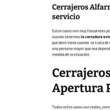
Cerrajeros Alfar
servicio
Estos casos son muy frecuentes p
cuando tenemos
la cerradura es
que decir tiene cuando se trata de
una persona mayor que sea dependi
medida de la situación.
Cerrajeros
Apertura 
Todos estos casos son reales, com