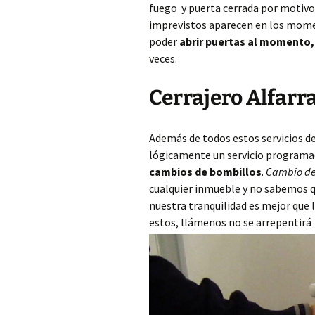
fuego y puerta cerrada por motivos 
imprevistos aparecen en los mome
poder
abrir puertas al momento
veces.
Cerrajero Alfarra
Además de todos estos servicios d
lógicamente un servicio programa
cambios de bombillos
.
Cambio de
cualquier inmueble y no sabemos qu
nuestra tranquilidad es mejor que
estos, llámenos no se arrepentirá