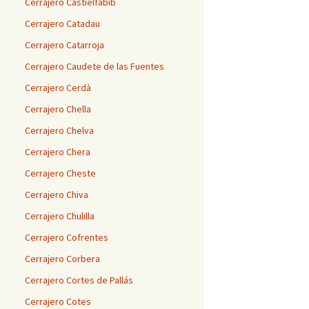
Cerrajero Castielfabib
Cerrajero Catadau
Cerrajero Catarroja
Cerrajero Caudete de las Fuentes
Cerrajero Cerdà
Cerrajero Chella
Cerrajero Chelva
Cerrajero Chera
Cerrajero Cheste
Cerrajero Chiva
Cerrajero Chulilla
Cerrajero Cofrentes
Cerrajero Corbera
Cerrajero Cortes de Pallás
Cerrajero Cotes