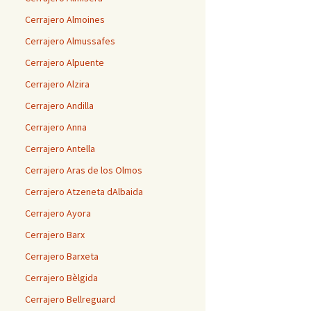
Cerrajero Almoines
Cerrajero Almussafes
Cerrajero Alpuente
Cerrajero Alzira
Cerrajero Andilla
Cerrajero Anna
Cerrajero Antella
Cerrajero Aras de los Olmos
Cerrajero Atzeneta dAlbaida
Cerrajero Ayora
Cerrajero Barx
Cerrajero Barxeta
Cerrajero Bèlgida
Cerrajero Bellreguard