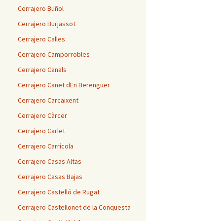
Cerrajero Buñol
Cerrajero Burjassot
Cerrajero Calles
Cerrajero Camporrobles
Cerrajero Canals
Cerrajero Canet dEn Berenguer
Cerrajero Carcaixent
Cerrajero Càrcer
Cerrajero Carlet
Cerrajero Carrícola
Cerrajero Casas Altas
Cerrajero Casas Bajas
Cerrajero Castelló de Rugat
Cerrajero Castellonet de la Conquesta