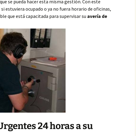
que se pueda hacer esta misma gestión. Con este
 estuviera ocupado o ya no fuera horario de oficinas,
ble que está capacitada para supervisar su
avería de
 Urgentes 24 horas a su