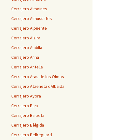
Cerrajero Almoines
Cerrajero Almussafes
Cerrajero Alpuente
Cerrajero Alzira
Cerrajero Andilla
Cerrajero Anna
Cerrajero Antella
Cerrajero Aras de los Olmos
Cerrajero Atzeneta dAlbaida
Cerrajero Ayora
Cerrajero Barx
Cerrajero Barxeta
Cerrajero Bèlgida
Cerrajero Bellreguard