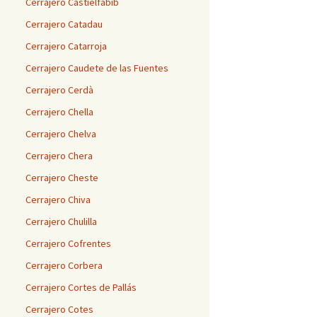
Cerrajero Castielfabib
Cerrajero Catadau
Cerrajero Catarroja
Cerrajero Caudete de las Fuentes
Cerrajero Cerdà
Cerrajero Chella
Cerrajero Chelva
Cerrajero Chera
Cerrajero Cheste
Cerrajero Chiva
Cerrajero Chulilla
Cerrajero Cofrentes
Cerrajero Corbera
Cerrajero Cortes de Pallás
Cerrajero Cotes