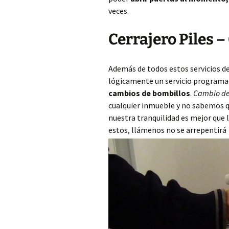
veces.
Cerrajero Piles –
Además de todos estos servicios d
lógicamente un servicio programa
cambios de bombillos
.
Cambio de
cualquier inmueble y no sabemos qu
nuestra tranquilidad es mejor que
estos, llámenos no se arrepentirá