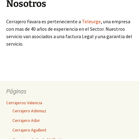
Nosotros
Cerrajero Favara es perteneciente a
Teleurge
, una empresa
con mas de 40 años de experiencia en el Sector. Nuestros
servicio van asociados a una factura Legal y una garantia del
servicio.
Páginas
Cerrajeros Valencia
Cerrajero Ademuz
Cerrajero Ador
Cerrajero Agullent