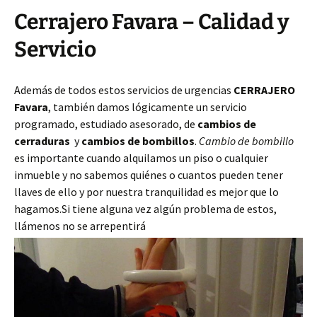
Cerrajero Favara – Calidad y
Servicio
Además de todos estos servicios de urgencias
CERRAJERO
Favara
, también damos lógicamente un servicio
programado, estudiado asesorado, de
cambios de
cerraduras
y
cambios de bombillos
.
Cambio de bombillo
es importante cuando alquilamos un piso o cualquier
inmueble y no sabemos quiénes o cuantos pueden tener
llaves de ello y por nuestra tranquilidad es mejor que lo
hagamos.Si tiene alguna vez algún problema de estos,
llámenos no se arrepentirá