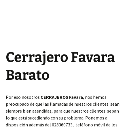
Cerrajero Favara
Barato
Por eso nosotros
CERRAJEROS Favara
, nos hemos
preocupado de que las llamadas de nuestros clientes sean
siempre bien atendidas, para que nuestros clientes sepan
lo que está sucediendo con su problema. Ponemos a
disposición además del 628360733, teléfono móvil de los