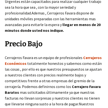
Urgentes están capacitados para realizar cualquier trabajo
sea la hora que sea , con la mayor seriedad y
profesionalidad.Ademas , Cerrajeros Favara dispone de
unidades móviles preparadas con las herramientas mas
avanzadas para evitarle la espera y
llegar en menos de 20
minutos donde usted nos indique.
Precio Bajo
Cerrajeros Favara es un equipo de profesionales
Cerrajeros
Económicos
totalmente honestos y sabemos como están
las cosas , por ello es que nuestros presupuestos se ajustan
a nuestros clientes con precios realmente bajos y
competitivos frente a otras empresas del gremio de la
cerrajería. Podemos definirnos como los
Cerrajero Favara
Baratos
mas solicitados últimamente ya que nuestras
facturas no llevan sorpresas y nuestros clientes no tienen
que llevarse ninguna susto a la hora de pagar.Nuestros