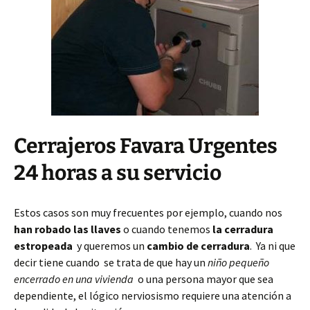
Cerrajeros Favara Urgentes
24 horas a su servicio
Estos casos son muy frecuentes por ejemplo, cuando nos
han robado las llaves
o cuando tenemos
la cerradura
estropeada
y queremos un
cambio de cerradura
. Ya ni que
decir tiene cuando se trata de que hay un
niño pequeño
encerrado en una vivienda
o una persona mayor que sea
dependiente, el lógico nerviosismo requiere una atención a