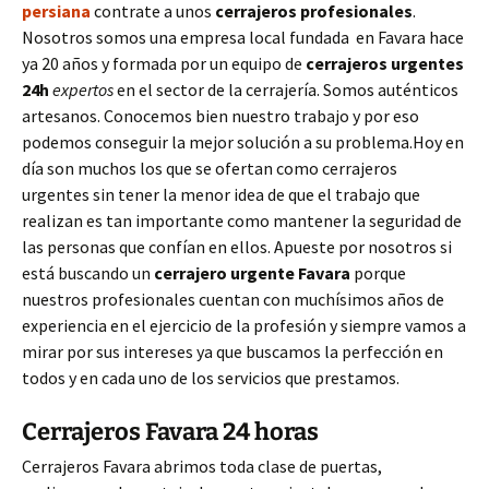
persiana
contrate a unos
cerrajeros profesionales
.
Nosotros somos una empresa local fundada en Favara hace
ya 20 años y formada por un equipo de
cerrajeros urgentes
24h
expertos
en el sector de la cerrajería. Somos auténticos
artesanos. Conocemos bien nuestro trabajo y por eso
podemos conseguir la mejor solución a su problema.Hoy en
día son muchos los que se ofertan como cerrajeros
urgentes sin tener la menor idea de que el trabajo que
realizan es tan importante como mantener la seguridad de
las personas que confían en ellos. Apueste por nosotros si
está buscando un
cerrajero urgente
Favara
porque
nuestros profesionales cuentan con muchísimos años de
experiencia en el ejercicio de la profesión y siempre vamos a
mirar por sus intereses ya que buscamos la perfección en
todos y en cada uno de los servicios que prestamos.
Cerrajeros Favara 24 horas
Cerrajeros Favara abrimos toda clase de puertas,