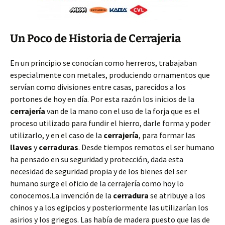
Un Poco de Historia de Cerrajeria
En un principio se conocían como herreros, trabajaban
especialmente con metales, produciendo ornamentos que
servían como divisiones entre casas, parecidos a los
portones de hoy en día. Por esta razón los inicios de la
cerrajería
van de la mano con el uso de la forja que es el
proceso utilizado para fundir el hierro, darle forma y poder
utilizarlo, y en el caso de la
cerrajería
, para formar las
llaves
y
cerraduras
. Desde tiempos remotos el ser humano
ha pensado en su seguridad y protección, dada esta
necesidad de seguridad propia y de los bienes del ser
humano surge el oficio de la cerrajería como hoy lo
conocemos.La invención de la
cerradura
se atribuye a los
chinos y a los egipcios y posteriormente las utilizarían los
asirios y los griegos. Las había de madera puesto que las de