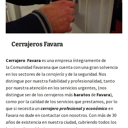
Cerrajeros Favara
Cerrajero Favara
es una empresa íntegramente de
la Comunidad Favarana que cuenta con una gran solvencia
en los sectores de la
cerrajería
y de la seguridad. Nos
distingue por nuestra fiabilidad y profesionalidad, tanto
por nuestra atención en los servicios urgentes, (nos
distingue ser de los cerrajeros más
baratos
de
Favara
),
como por la calidad de los servicios que prestamos, por lo
que si necesita un
cerrajero profesional y económico
en
Favara no dude en contactar con nosotros. Con más de 30
años de existencia en nuestra ciudad, cubriendo todos los