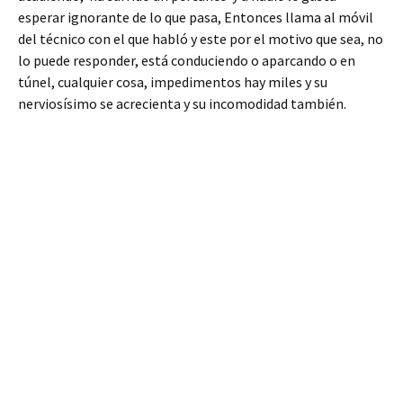
esperar ignorante de lo que pasa, Entonces llama al móvil
del técnico con el que habló y este por el motivo que sea, no
lo puede responder, está conduciendo o aparcando o en
túnel, cualquier cosa, impedimentos hay miles y su
nerviosísimo se acrecienta y su incomodidad también.