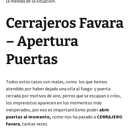
la medida de la situación.
Cerrajeros Favara
– Apertura
Puertas
Todos estos casos son reales, como los que hemos
atendido por haber dejado una olla al fuego y puerta
cerrada por motivos de aire, perros que se escapan o críos,
los imprevistos aparecen en los momentos más
inesperados, por eso es importantísimo poder
abrir
puertas al momento,
como nos ha pasado a
CERRAJERO
Favara
, tantas veces.