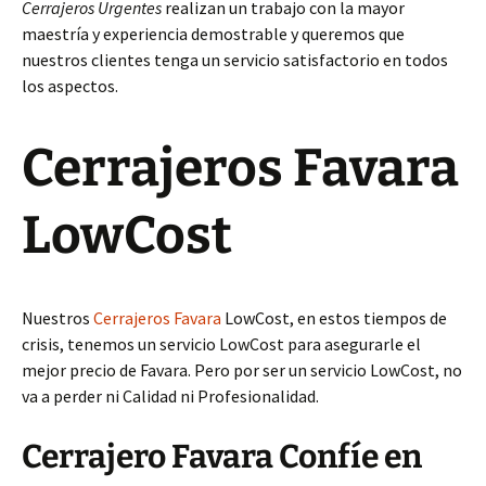
Cerrajeros Urgentes
realizan un trabajo con la mayor
maestría y experiencia demostrable y queremos que
nuestros clientes tenga un servicio satisfactorio en todos
los aspectos.
Cerrajeros Favara
LowCost
Nuestros
Cerrajeros Favara
LowCost, en estos tiempos de
crisis, tenemos un servicio LowCost para asegurarle el
mejor precio de Favara. Pero por ser un servicio LowCost, no
va a perder ni Calidad ni Profesionalidad.
Cerrajero Favara Confíe en