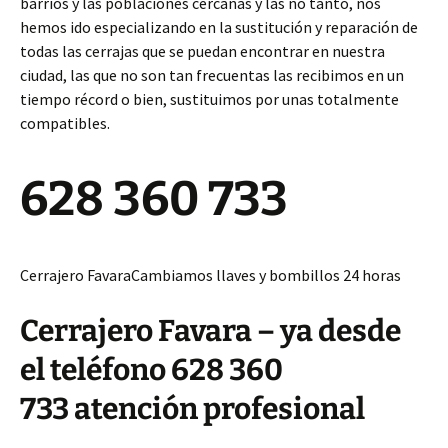
barrios y las poblaciones cercanas y las no tanto, nos
hemos ido especializando en la sustitución y reparación de
todas las cerrajas que se puedan encontrar en nuestra
ciudad, las que no son tan frecuentas las recibimos en un
tiempo récord o bien, sustituimos por unas totalmente
compatibles.
628 360 733
Cerrajero FavaraCambiamos llaves y bombillos 24 horas
Cerrajero Favara – ya desde
el teléfono 628 360
733 atención profesional