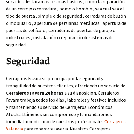
servicios destacamos los mas básicos , como la reparación
de un cerrojo o cerradura , pomo o bombín , sea cual sea el
tipo de puerta , simple o de seguridad , cerraduras de buzón
o mobiliario , apertura de persianas metálicas , apertura de
puertas de vehículo , cerraduras de puertas de garaje o
industriales , instalación o reparación de sistemas de
seguridad …
Seguridad
Cerrajeros Favara se preocupa por la seguridad y
tranquilidad de nuestros clientes, ofreciendo un servicio de
Cerrajeros Favara 24 horas
a su disposición. Cerrajeros
Favara trabaja todos los días , laborales y festivos incluidos
y manteniendo su servicio de Cerrajeros Económicos
Atocha.Llámenos sin compromiso y le mandaremos
inmediatamente uno de nuestros profesionales
Cerrajeros
Valencia
para reparar su avería. Nuestros Cerrajeros