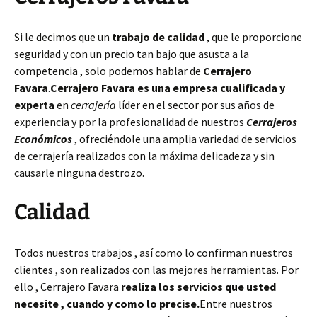
Si le decimos que un
trabajo de calidad
, que le proporcione
seguridad y con un precio tan bajo que asusta a la
competencia , solo podemos hablar de
Cerrajero
Favara
.
Cerrajero Favara es una empresa cualificada y
experta
en
cerrajería
líder en el sector por sus años de
experiencia y por la profesionalidad de nuestros
Cerrajeros
Económicos
, ofreciéndole una amplia variedad de servicios
de cerrajería realizados con la máxima delicadeza y sin
causarle ninguna destrozo.
Calidad
Todos nuestros trabajos , así como lo confirman nuestros
clientes , son realizados con las mejores herramientas. Por
ello , Cerrajero Favara
realiza los servicios que usted
necesite , cuando y como lo precise.
Entre nuestros