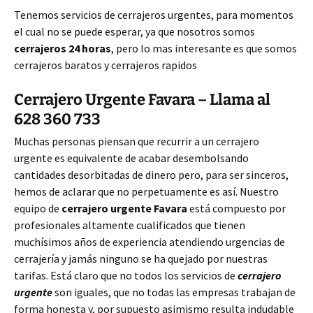
Tenemos servicios de cerrajeros urgentes, para momentos
el cual no se puede esperar, ya que nosotros somos
cerrajeros 24 horas
, pero lo mas interesante es que somos
cerrajeros baratos y cerrajeros rapidos
Cerrajero Urgente Favara – Llama al
628 360 733
Muchas personas piensan que recurrir a un cerrajero
urgente es equivalente de acabar desembolsando
cantidades desorbitadas de dinero pero, para ser sinceros,
hemos de aclarar que no perpetuamente es así. Nuestro
equipo de
cerrajero urgente Favara
está compuesto por
profesionales altamente cualificados que tienen
muchísimos años de experiencia atendiendo urgencias de
cerrajería y jamás ninguno se ha quejado por nuestras
tarifas. Está claro que no todos los servicios de
cerrajero
urgente
son iguales, que no todas las empresas trabajan de
forma honesta y, por supuesto asimismo resulta indudable