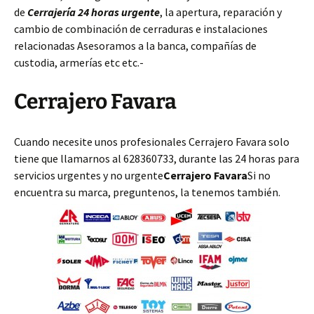
de
Cerrajería 24 horas urgente
, la apertura, reparación y
cambio de combinación de cerraduras e instalaciones
relacionadas Asesoramos a la banca, compañías de
custodia, armerías etc etc.-
Cerrajero Favara
Cuando necesite unos profesionales Cerrajero Favara solo
tiene que llamarnos al 628360733, durante las 24 horas para
servicios urgentes y no urgente
Cerrajero Favara
Si no
encuentra su marca, preguntenos, la tenemos también.