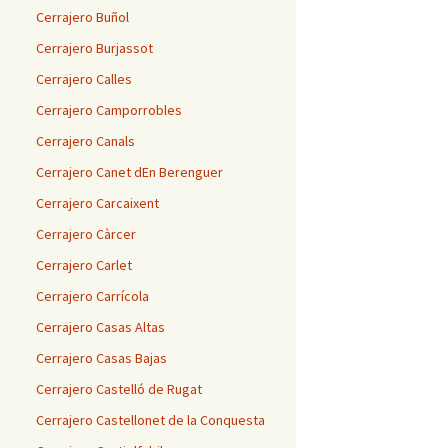
Cerrajero Buñol
Cerrajero Burjassot
Cerrajero Calles
Cerrajero Camporrobles
Cerrajero Canals
Cerrajero Canet dEn Berenguer
Cerrajero Carcaixent
Cerrajero Càrcer
Cerrajero Carlet
Cerrajero Carrícola
Cerrajero Casas Altas
Cerrajero Casas Bajas
Cerrajero Castelló de Rugat
Cerrajero Castellonet de la Conquesta