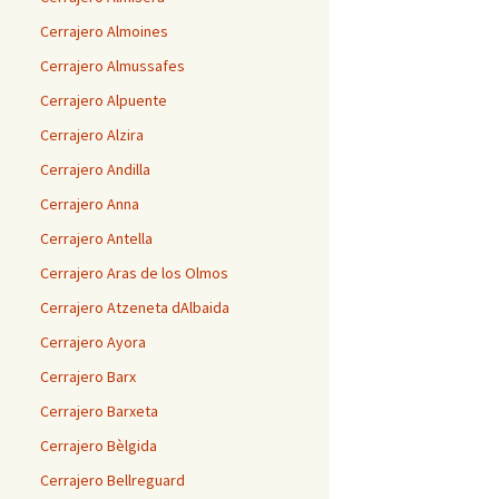
Cerrajero Almoines
Cerrajero Almussafes
Cerrajero Alpuente
Cerrajero Alzira
Cerrajero Andilla
Cerrajero Anna
Cerrajero Antella
Cerrajero Aras de los Olmos
Cerrajero Atzeneta dAlbaida
Cerrajero Ayora
Cerrajero Barx
Cerrajero Barxeta
Cerrajero Bèlgida
Cerrajero Bellreguard