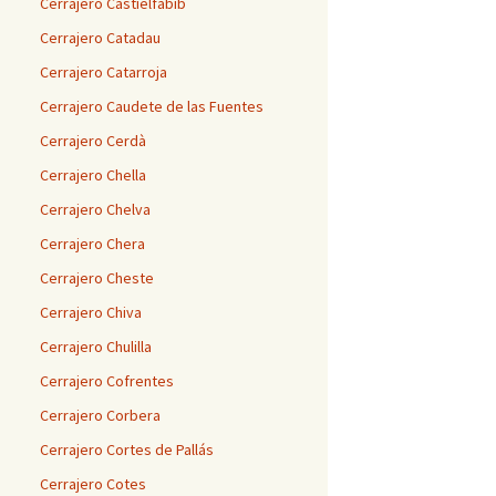
Cerrajero Castielfabib
Cerrajero Catadau
Cerrajero Catarroja
Cerrajero Caudete de las Fuentes
Cerrajero Cerdà
Cerrajero Chella
Cerrajero Chelva
Cerrajero Chera
Cerrajero Cheste
Cerrajero Chiva
Cerrajero Chulilla
Cerrajero Cofrentes
Cerrajero Corbera
Cerrajero Cortes de Pallás
Cerrajero Cotes