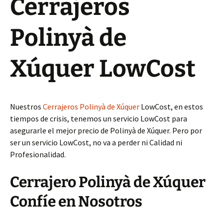
Cerrajeros
Polinyà de
Xúquer LowCost
Nuestros
Cerrajeros Polinyà de Xúquer
LowCost, en estos
tiempos de crisis, tenemos un servicio LowCost para
asegurarle el mejor precio de Polinyà de Xúquer. Pero por
ser un servicio LowCost, no va a perder ni Calidad ni
Profesionalidad.
Cerrajero Polinyà de Xúquer
Confíe en Nosotros