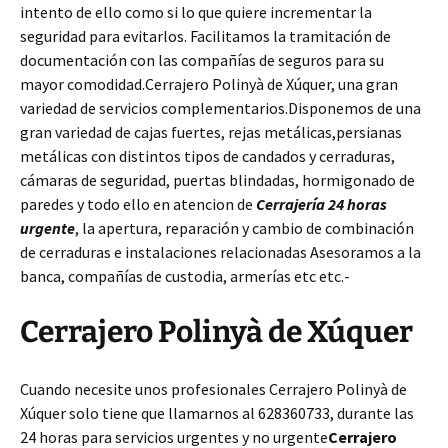
intento de ello como si lo que quiere incrementar la
seguridad para evitarlos. Facilitamos la tramitación de
documentación con las compañías de seguros para su
mayor comodidad.Cerrajero Polinyà de Xúquer, una gran
variedad de servicios complementarios.Disponemos de una
gran variedad de cajas fuertes, rejas metálicas,persianas
metálicas con distintos tipos de candados y cerraduras,
cámaras de seguridad, puertas blindadas, hormigonado de
paredes y todo ello en atencion de
Cerrajería 24 horas
urgente
, la apertura, reparación y cambio de combinación
de cerraduras e instalaciones relacionadas Asesoramos a la
banca, compañías de custodia, armerías etc etc.-
Cerrajero Polinyà de Xúquer
Cuando necesite unos profesionales Cerrajero Polinyà de
Xúquer solo tiene que llamarnos al 628360733, durante las
24 horas para servicios urgentes y no urgente
Cerrajero