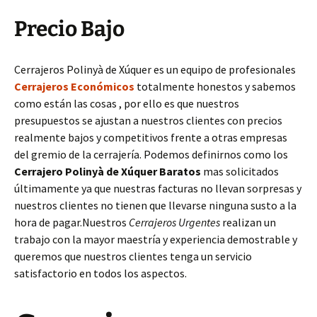
Precio Bajo
Cerrajeros Polinyà de Xúquer es un equipo de profesionales
Cerrajeros Económicos
totalmente honestos y sabemos
como están las cosas , por ello es que nuestros
presupuestos se ajustan a nuestros clientes con precios
realmente bajos y competitivos frente a otras empresas
del gremio de la cerrajería. Podemos definirnos como los
Cerrajero Polinyà de Xúquer Baratos
mas solicitados
últimamente ya que nuestras facturas no llevan sorpresas y
nuestros clientes no tienen que llevarse ninguna susto a la
hora de pagar.Nuestros
Cerrajeros Urgentes
realizan un
trabajo con la mayor maestría y experiencia demostrable y
queremos que nuestros clientes tenga un servicio
satisfactorio en todos los aspectos.