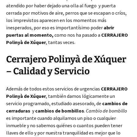
atendido por haber dejado una olla al fuego y puerta
cerrada por motivos de aire, perros que se escapan o críos,
los imprevistos aparecen en los momentos más
inesperados, por eso es importantísimo poder
abrir
puertas al momento,
como nos ha pasado a
CERRAJERO
Polinyà de Xúquer
, tantas veces.
Cerrajero Polinyà de Xúquer
– Calidad y Servicio
Además de todos estos servicios de urgencias
CERRAJERO
Polinyà de Xúquer
, también damos lógicamente un
servicio programado, estudiado asesorado, de
cambios de
cerraduras
y
cambios de bombillos
.
Cambio de bombillo
es importante cuando alquilamos un piso o cualquier
inmueble y no sabemos quiénes o cuantos pueden tener
llaves de ello y por nuestra tranquilidad es mejor que lo