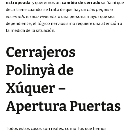
estropeada
y queremos un
cambio de cerradura
. Ya ni que
decir tiene cuando se trata de que hay un
niño pequeño
encerrado en una vivienda
o una persona mayor que sea
dependiente, el lógico nerviosismo requiere una atención a
la medida de la situación.
Cerrajeros
Polinyà de
Xúquer –
Apertura Puertas
Todos estos casos son reales, como los que hemos