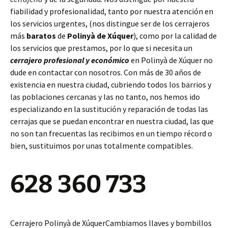
fiabilidad y profesionalidad, tanto por nuestra atención en
los servicios urgentes, (nos distingue ser de los cerrajeros
más
baratos
de
Polinyà de Xúquer
), como por la calidad de
los servicios que prestamos, por lo que si necesita un
cerrajero profesional y económico
en Polinyà de Xúquer no
dude en contactar con nosotros. Con más de 30 años de
existencia en nuestra ciudad, cubriendo todos los barrios y
las poblaciones cercanas y las no tanto, nos hemos ido
especializando en la sustitución y reparación de todas las
cerrajas que se puedan encontrar en nuestra ciudad, las que
no son tan frecuentas las recibimos en un tiempo récord o
bien, sustituimos por unas totalmente compatibles.
628 360 733
Cerrajero Polinyà de XúquerCambiamos llaves y bombillos