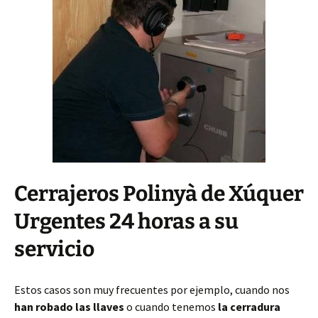
Cerrajeros Polinyà de Xúquer
Urgentes 24 horas a su
servicio
Estos casos son muy frecuentes por ejemplo, cuando nos
han robado las llaves
o cuando tenemos
la cerradura