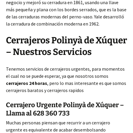
negocio y mejoró su cerradura en 1861, usando una llave
más pequeña y plana con los bordes serrados, que es la base
de las cerraduras modernas del perno-vaso. Yale desarrolló
la cerradura de combinación moderna en 1962.
Cerrajeros Polinyà de Xúquer
– Nuestros Servicios
Tenemos servicios de cerrajeros urgentes, para momentos
el cual no se puede esperar, ya que nosotros somos
cerrajeros 24 horas
, pero lo mas interesante es que somos
cerrajeros baratos y cerrajeros rapidos
Cerrajero Urgente Polinyà de Xúquer –
Llama al 628 360 733
Muchas personas piensan que recurrir a un cerrajero
urgente es equivalente de acabar desembolsando