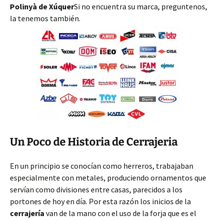
Polinyà de Xúquer
Si no encuentra su marca, preguntenos,
la tenemos también.
Un Poco de Historia de Cerrajeria
En un principio se conocían como herreros, trabajaban
especialmente con metales, produciendo ornamentos que
servían como divisiones entre casas, parecidos a los
portones de hoy en día. Por esta razón los inicios de la
cerrajería
van de la mano con el uso de la forja que es el