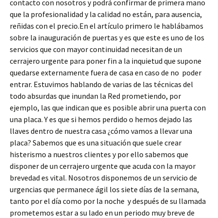
contacto con nosotros y podrá confirmar de primera mano
que la profesionalidad y la calidad no están, para ausencia,
reñidas con el precio.En el artículo primero le hablábamos
sobre la inauguración de puertas y es que este es uno de los
servicios que con mayor continuidad necesitan de un
cerrajero urgente para poner fin a la inquietud que supone
quedarse externamente fuera de casa en caso de no poder
entrar. Estuvimos hablando de varias de las técnicas del
todo absurdas que inundan la Red prometiendo, por
ejemplo, las que indican que es posible abrir una puerta con
una placa. Y es que si hemos perdido o hemos dejado las
llaves dentro de nuestra casa ¿cómo vamos a llevar una
placa? Sabemos que es una situación que suele crear
histerismo a nuestros clientes y por ello sabemos que
disponer de un cerrajero urgente que acuda con la mayor
brevedad es vital. Nosotros disponemos de un servicio de
urgencias que permanece ágil los siete días de la semana,
tanto por el día como por la noche y después de su llamada
prometemos estar a su lado en un periodo muy breve de