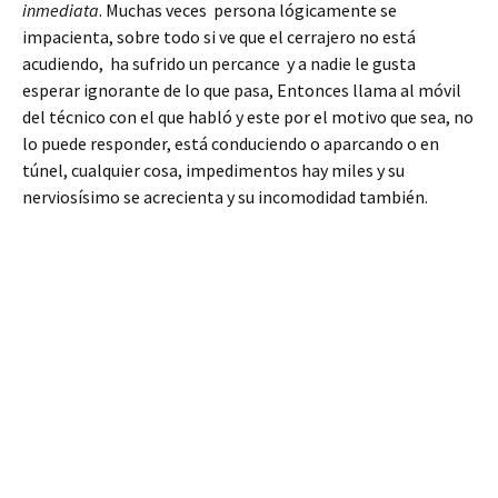
inmediata
. Muchas veces persona lógicamente se
impacienta, sobre todo si ve que el cerrajero no está
acudiendo, ha sufrido un percance y a nadie le gusta
esperar ignorante de lo que pasa, Entonces llama al móvil
del técnico con el que habló y este por el motivo que sea, no
lo puede responder, está conduciendo o aparcando o en
túnel, cualquier cosa, impedimentos hay miles y su
nerviosísimo se acrecienta y su incomodidad también.