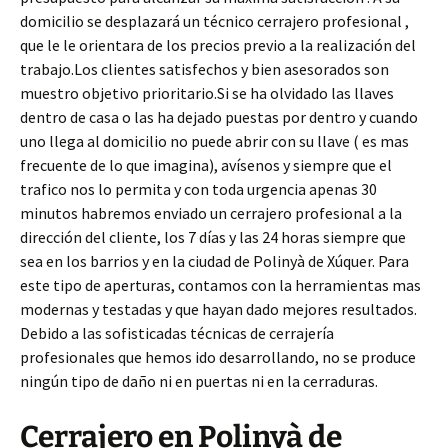
domicilio se desplazará un técnico cerrajero profesional ,
que le le orientara de los precios previo a la realización del
trabajo.Los clientes satisfechos y bien asesorados son
muestro objetivo prioritario.Si se ha olvidado las llaves
dentro de casa o las ha dejado puestas por dentro y cuando
uno llega al domicilio no puede abrir con su llave ( es mas
frecuente de lo que imagina), avísenos y siempre que el
trafico nos lo permita y con toda urgencia apenas 30
minutos habremos enviado un cerrajero profesional a la
dirección del cliente, los 7 días y las 24 horas siempre que
sea en los barrios y en la ciudad de Polinyà de Xúquer. Para
este tipo de aperturas, contamos con la herramientas mas
modernas y testadas y que hayan dado mejores resultados.
Debido a las sofisticadas técnicas de cerrajería
profesionales que hemos ido desarrollando, no se produce
ningún tipo de daño ni en puertas ni en la cerraduras.
Cerrajero en Polinyà de