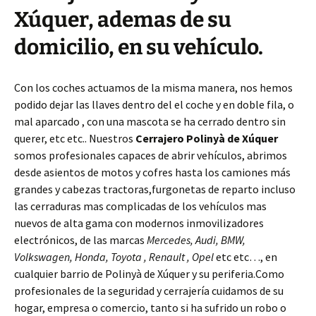
Xúquer, ademas de su
domicilio, en su vehículo.
Con los coches actuamos de la misma manera, nos hemos
podido dejar las llaves dentro del el coche y en doble fila, o
mal aparcado , con una mascota se ha cerrado dentro sin
querer, etc etc.. Nuestros
Cerrajero Polinyà de Xúquer
somos profesionales capaces de abrir vehículos, abrimos
desde asientos de motos y cofres hasta los camiones más
grandes y cabezas tractoras,furgonetas de reparto incluso
las cerraduras mas complicadas de los vehículos mas
nuevos de alta gama con modernos inmovilizadores
electrónicos, de las marcas
Mercedes, Audi, BMW,
Volkswagen, Honda, Toyota , Renault , Opel
etc etc…, en
cualquier barrio de Polinyà de Xúquer y su periferia.Como
profesionales de la seguridad y cerrajería cuidamos de su
hogar, empresa o comercio, tanto si ha sufrido un robo o