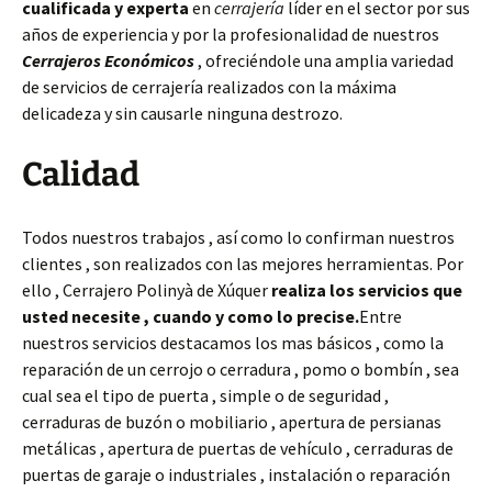
cualificada y experta
en
cerrajería
líder en el sector por sus
años de experiencia y por la profesionalidad de nuestros
Cerrajeros Económicos
, ofreciéndole una amplia variedad
de servicios de cerrajería realizados con la máxima
delicadeza y sin causarle ninguna destrozo.
Calidad
Todos nuestros trabajos , así como lo confirman nuestros
clientes , son realizados con las mejores herramientas. Por
ello , Cerrajero Polinyà de Xúquer
realiza los servicios que
usted necesite , cuando y como lo precise.
Entre
nuestros servicios destacamos los mas básicos , como la
reparación de un cerrojo o cerradura , pomo o bombín , sea
cual sea el tipo de puerta , simple o de seguridad ,
cerraduras de buzón o mobiliario , apertura de persianas
metálicas , apertura de puertas de vehículo , cerraduras de
puertas de garaje o industriales , instalación o reparación