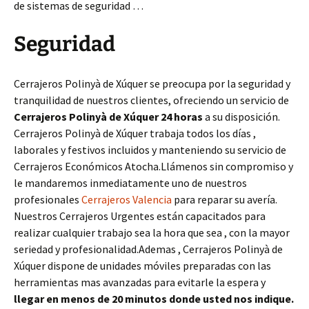
de sistemas de seguridad …
Seguridad
Cerrajeros Polinyà de Xúquer se preocupa por la seguridad y
tranquilidad de nuestros clientes, ofreciendo un servicio de
Cerrajeros Polinyà de Xúquer 24 horas
a su disposición.
Cerrajeros Polinyà de Xúquer trabaja todos los días ,
laborales y festivos incluidos y manteniendo su servicio de
Cerrajeros Económicos Atocha.Llámenos sin compromiso y
le mandaremos inmediatamente uno de nuestros
profesionales
Cerrajeros Valencia
para reparar su avería.
Nuestros Cerrajeros Urgentes están capacitados para
realizar cualquier trabajo sea la hora que sea , con la mayor
seriedad y profesionalidad.Ademas , Cerrajeros Polinyà de
Xúquer dispone de unidades móviles preparadas con las
herramientas mas avanzadas para evitarle la espera y
llegar en menos de 20 minutos donde usted nos indique.