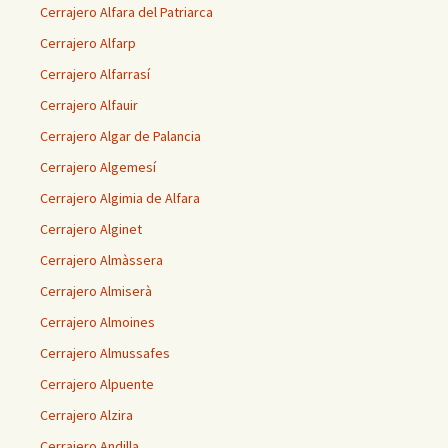
Cerrajero Alfara del Patriarca
Cerrajero Alfarp
Cerrajero Alfarrasí
Cerrajero Alfauir
Cerrajero Algar de Palancia
Cerrajero Algemesí
Cerrajero Algimia de Alfara
Cerrajero Alginet
Cerrajero Almàssera
Cerrajero Almiserà
Cerrajero Almoines
Cerrajero Almussafes
Cerrajero Alpuente
Cerrajero Alzira
Cerrajero Andilla