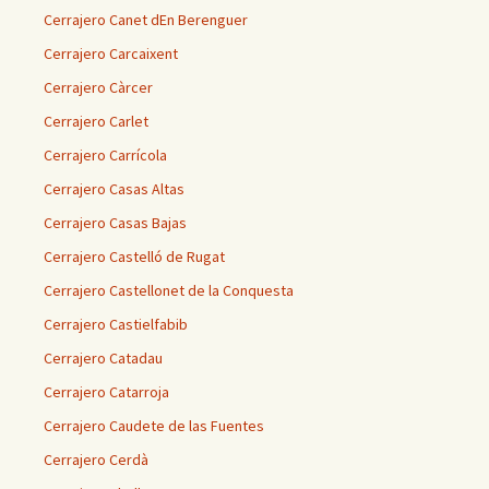
Cerrajero Canet dEn Berenguer
Cerrajero Carcaixent
Cerrajero Càrcer
Cerrajero Carlet
Cerrajero Carrícola
Cerrajero Casas Altas
Cerrajero Casas Bajas
Cerrajero Castelló de Rugat
Cerrajero Castellonet de la Conquesta
Cerrajero Castielfabib
Cerrajero Catadau
Cerrajero Catarroja
Cerrajero Caudete de las Fuentes
Cerrajero Cerdà