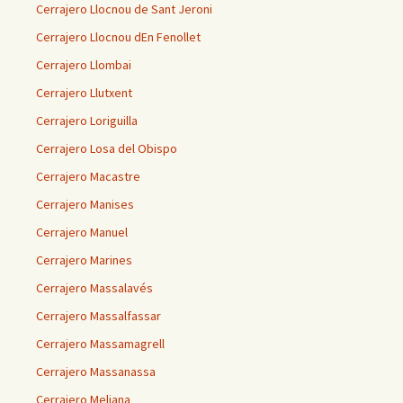
Cerrajero Llocnou de Sant Jeroni
Cerrajero Llocnou dEn Fenollet
Cerrajero Llombai
Cerrajero Llutxent
Cerrajero Loriguilla
Cerrajero Losa del Obispo
Cerrajero Macastre
Cerrajero Manises
Cerrajero Manuel
Cerrajero Marines
Cerrajero Massalavés
Cerrajero Massalfassar
Cerrajero Massamagrell
Cerrajero Massanassa
Cerrajero Meliana