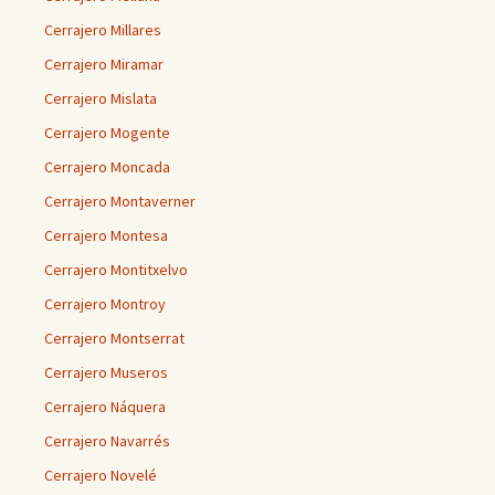
Cerrajero Millares
Cerrajero Miramar
Cerrajero Mislata
Cerrajero Mogente
Cerrajero Moncada
Cerrajero Montaverner
Cerrajero Montesa
Cerrajero Montitxelvo
Cerrajero Montroy
Cerrajero Montserrat
Cerrajero Museros
Cerrajero Náquera
Cerrajero Navarrés
Cerrajero Novelé