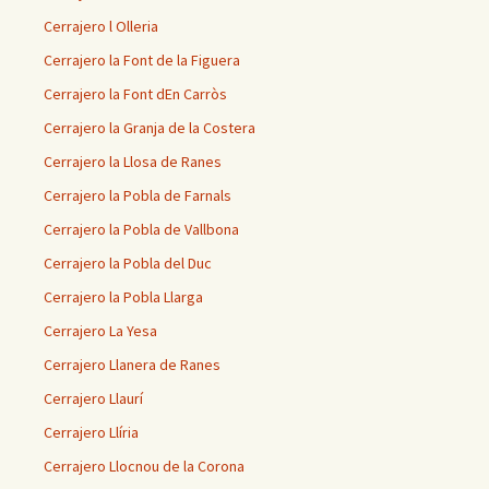
Cerrajero l Olleria
Cerrajero la Font de la Figuera
Cerrajero la Font dEn Carròs
Cerrajero la Granja de la Costera
Cerrajero la Llosa de Ranes
Cerrajero la Pobla de Farnals
Cerrajero la Pobla de Vallbona
Cerrajero la Pobla del Duc
Cerrajero la Pobla Llarga
Cerrajero La Yesa
Cerrajero Llanera de Ranes
Cerrajero Llaurí
Cerrajero Llíria
Cerrajero Llocnou de la Corona