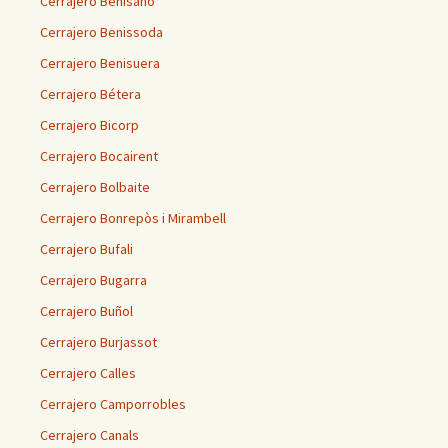
Cerrajero Benisanó
Cerrajero Benissoda
Cerrajero Benisuera
Cerrajero Bétera
Cerrajero Bicorp
Cerrajero Bocairent
Cerrajero Bolbaite
Cerrajero Bonrepòs i Mirambell
Cerrajero Bufali
Cerrajero Bugarra
Cerrajero Buñol
Cerrajero Burjassot
Cerrajero Calles
Cerrajero Camporrobles
Cerrajero Canals