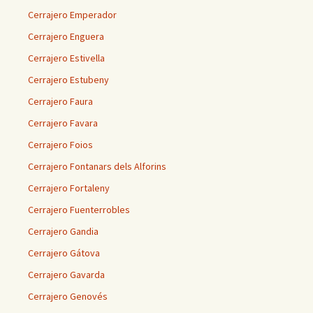
Cerrajero Emperador
Cerrajero Enguera
Cerrajero Estivella
Cerrajero Estubeny
Cerrajero Faura
Cerrajero Favara
Cerrajero Foios
Cerrajero Fontanars dels Alforins
Cerrajero Fortaleny
Cerrajero Fuenterrobles
Cerrajero Gandia
Cerrajero Gátova
Cerrajero Gavarda
Cerrajero Genovés