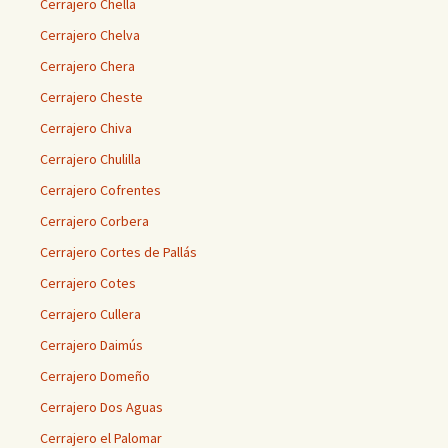
Cerrajero Chella
Cerrajero Chelva
Cerrajero Chera
Cerrajero Cheste
Cerrajero Chiva
Cerrajero Chulilla
Cerrajero Cofrentes
Cerrajero Corbera
Cerrajero Cortes de Pallás
Cerrajero Cotes
Cerrajero Cullera
Cerrajero Daimús
Cerrajero Domeño
Cerrajero Dos Aguas
Cerrajero el Palomar