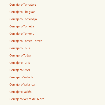
Cerrajero Terrateig
Cerrajero Titaguas
Cerrajero Torrebaja
Cerrajero Torrella
Cerrajero Torrent
Cerrajero Torres Torres
Cerrajero Tous
Cerrajero Tuéjar
Cerrajero Turís
Cerrajero Utiel
Cerrajero Vallada
Cerrajero Vallanca
Cerrajero Vallés
Cerrajero Venta del Moro