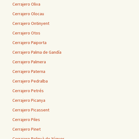
Cerrajero Oliva
Cerrajero Olocau
Cerrajero Ontinyent
Cerrajero Otos
Cerrajero Paiporta
Cerrajero Palma de Gandía
Cerrajero Palmera
Cerrajero Paterna
Cerrajero Pedralba
Cerrajero Petrés
Cerrajero Picanya
Cerrajero Picassent
Cerrajero Piles
Cerrajero Pinet
Cerrajero Polinyà de Xúquer