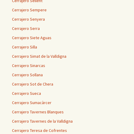
Cerrajero Sellent
Cerrajero Sempere
Cerrajero Senyera
Cerrajero Serra
Cerrajero Siete Aguas
Cerrajero Silla
Cerrajero Simat de la Valldigna
Cerrajero Sinarcas
Cerrajero Sollana
Cerrajero Sot de Chera
Cerrajero Sueca
Cerrajero Sumacàrcer
Cerrajero Tavernes Blanques
Cerrajero Tavernes de la Valldigna
Cerrajero Teresa de Cofrentes