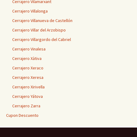
Cerrajero Vilamarxant
Cerrajero Villalonga
Cerrajero Villanueva de Castellón
Cerrajero Villar del Arzobispo
Cerrajero Villargordo del Cabriel
Cerrajero Vinalesa
Cerrajero Xàtiva
Cerrajero Xeraco
Cerrajero Xeresa
Cerrajero Xirivella
Cerrajero Yátova
Cerrajero Zarra
Cupon Descuento