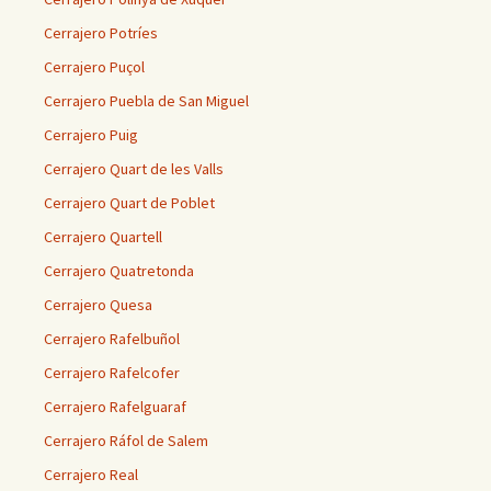
Cerrajero Potríes
Cerrajero Puçol
Cerrajero Puebla de San Miguel
Cerrajero Puig
Cerrajero Quart de les Valls
Cerrajero Quart de Poblet
Cerrajero Quartell
Cerrajero Quatretonda
Cerrajero Quesa
Cerrajero Rafelbuñol
Cerrajero Rafelcofer
Cerrajero Rafelguaraf
Cerrajero Ráfol de Salem
Cerrajero Real