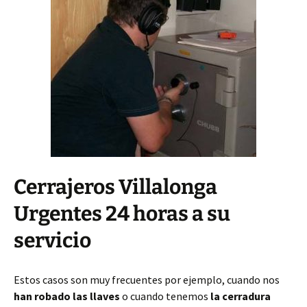
Cerrajeros Villalonga
Urgentes 24 horas a su
servicio
Estos casos son muy frecuentes por ejemplo, cuando nos
han robado las llaves
o cuando tenemos
la cerradura