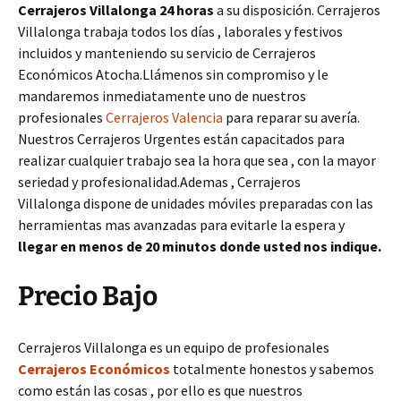
Cerrajeros Villalonga 24 horas
a su disposición. Cerrajeros
Villalonga trabaja todos los días , laborales y festivos
incluidos y manteniendo su servicio de Cerrajeros
Económicos Atocha.Llámenos sin compromiso y le
mandaremos inmediatamente uno de nuestros
profesionales
Cerrajeros Valencia
para reparar su avería.
Nuestros Cerrajeros Urgentes están capacitados para
realizar cualquier trabajo sea la hora que sea , con la mayor
seriedad y profesionalidad.Ademas , Cerrajeros
Villalonga dispone de unidades móviles preparadas con las
herramientas mas avanzadas para evitarle la espera y
llegar en menos de 20 minutos donde usted nos indique.
Precio Bajo
Cerrajeros Villalonga es un equipo de profesionales
Cerrajeros Económicos
totalmente honestos y sabemos
como están las cosas , por ello es que nuestros