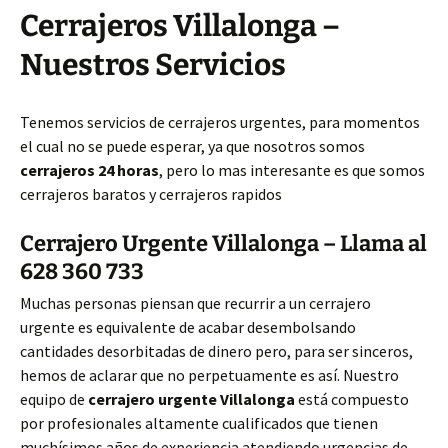
Cerrajeros Villalonga –
Nuestros Servicios
Tenemos servicios de cerrajeros urgentes, para momentos
el cual no se puede esperar, ya que nosotros somos
cerrajeros 24 horas
, pero lo mas interesante es que somos
cerrajeros baratos y cerrajeros rapidos
Cerrajero Urgente Villalonga – Llama al
628 360 733
Muchas personas piensan que recurrir a un cerrajero
urgente es equivalente de acabar desembolsando
cantidades desorbitadas de dinero pero, para ser sinceros,
hemos de aclarar que no perpetuamente es así. Nuestro
equipo de
cerrajero urgente Villalonga
está compuesto
por profesionales altamente cualificados que tienen
muchísimos años de experiencia atendiendo urgencias de