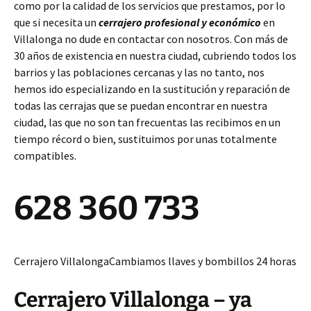
como por la calidad de los servicios que prestamos, por lo
que si necesita un
cerrajero profesional y económico
en
Villalonga no dude en contactar con nosotros. Con más de
30 años de existencia en nuestra ciudad, cubriendo todos los
barrios y las poblaciones cercanas y las no tanto, nos
hemos ido especializando en la sustitución y reparación de
todas las cerrajas que se puedan encontrar en nuestra
ciudad, las que no son tan frecuentas las recibimos en un
tiempo récord o bien, sustituimos por unas totalmente
compatibles.
628 360 733
Cerrajero VillalongaCambiamos llaves y bombillos 24 horas
Cerrajero Villalonga – ya