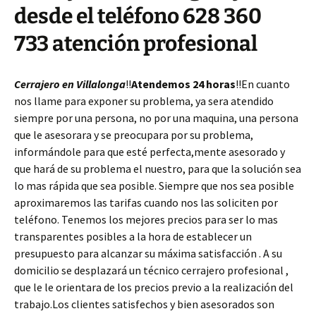
desde el teléfono 628 360
733 atención profesional
Cerrajero en Villalonga
!!
Atendemos 24 horas
!!En cuanto
nos llame para exponer su problema, ya sera atendido
siempre por una persona, no por una maquina, una persona
que le asesorara y se preocupara por su problema,
informándole para que esté perfecta,mente asesorado y
que hará de su problema el nuestro, para que la solución sea
lo mas rápida que sea posible. Siempre que nos sea posible
aproximaremos las tarifas cuando nos las soliciten por
teléfono. Tenemos los mejores precios para ser lo mas
transparentes posibles a la hora de establecer un
presupuesto para alcanzar su máxima satisfacción . A su
domicilio se desplazará un técnico cerrajero profesional ,
que le le orientara de los precios previo a la realización del
trabajo.Los clientes satisfechos y bien asesorados son