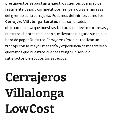
presupuestos se ajustan a nuestros clientes con precios
realmente bajos y competitivos frente a otras empresas
del gremio de la cerrajería. Podemos definirnos como los
Cerrajero Villalonga Baratos
mas solicitados
últimamente ya que nuestras facturas no llevan sorpresas y
nuestros clientes no tienen que llevarse ninguna susto a la
hora de pagar.Nuestros
Cerrajeros Urgentes
realizan un
trabajo con la mayor maestría y experiencia demostrable y
queremos que nuestros clientes tenga un servicio
satisfactorio en todos los aspectos.
Cerrajeros
Villalonga
LowCost