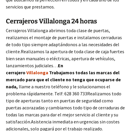
servicios que prestamos.
Cerrajeros Villalonga 24 horas
Cerrajeros Villalonga abrimos toda clase de puertas,
realizamos el montaje de puertas e instalamos cerraduras
de todo tipo siempre adaptándonos a las necesidades del
cliente.Realizamos la apertura de toda clase de caja fuertes
bien sean manuales o eléctricas, apertura de vehículos,
lanzamientos judiciales…
En
cerrajero
Villalonga
Trabajamos todas las marcas del
mercado para que el cliente no tenga que ocuparse de
nada,
llame a nuestro teléfono y le solucionamos el
problema rápidamente. Telf: 628 360 733Realizamos todo
tipo de aperturas tanto en puertas de seguridad como
puertas acorazadas y cambiamos todo tipo de cerraduras de
todas las marcas para dar el mejor servicio al cliente y su
satisfacción.Asistencia inmediata en urgencias sin costes
adicionales, solo pagará por el trabajo realizado.