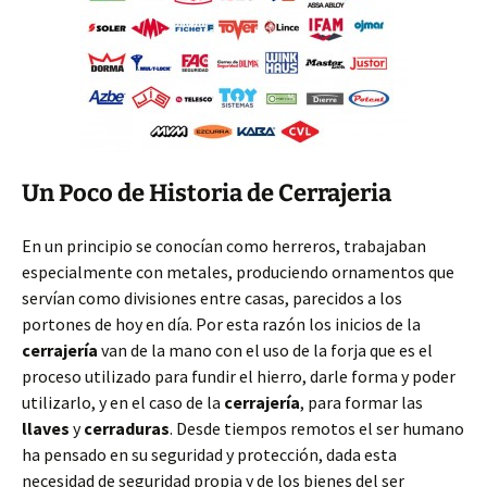
Un Poco de Historia de Cerrajeria
En un principio se conocían como herreros, trabajaban
especialmente con metales, produciendo ornamentos que
servían como divisiones entre casas, parecidos a los
portones de hoy en día. Por esta razón los inicios de la
cerrajería
van de la mano con el uso de la forja que es el
proceso utilizado para fundir el hierro, darle forma y poder
utilizarlo, y en el caso de la
cerrajería
, para formar las
llaves
y
cerraduras
. Desde tiempos remotos el ser humano
ha pensado en su seguridad y protección, dada esta
necesidad de seguridad propia y de los bienes del ser