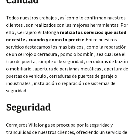
Calidad
Todos nuestros trabajos , así como lo confirman nuestros
clientes , son realizados con las mejores herramientas. Por
ello , Cerrajero Villalonga
realiza los servicios que usted
necesite , cuando y como lo precise.
Entre nuestros
servicios destacamos los mas básicos , como la reparación
de un cerrojo o cerradura , pomo o bombín , sea cual sea el
tipo de puerta , simple o de seguridad , cerraduras de buzón
o mobiliario , apertura de persianas metálicas , apertura de
puertas de vehículo , cerraduras de puertas de garaje o
industriales , instalación o reparación de sistemas de
seguridad …
Seguridad
Cerrajeros Villalonga se preocupa por la seguridad y
tranquilidad de nuestros clientes, ofreciendo un servicio de