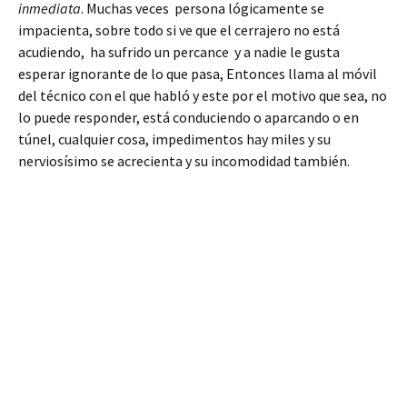
inmediata
. Muchas veces persona lógicamente se
impacienta, sobre todo si ve que el cerrajero no está
acudiendo, ha sufrido un percance y a nadie le gusta
esperar ignorante de lo que pasa, Entonces llama al móvil
del técnico con el que habló y este por el motivo que sea, no
lo puede responder, está conduciendo o aparcando o en
túnel, cualquier cosa, impedimentos hay miles y su
nerviosísimo se acrecienta y su incomodidad también.