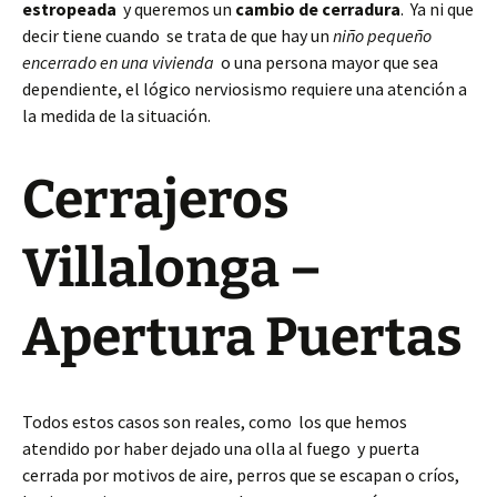
estropeada
y queremos un
cambio de cerradura
. Ya ni que
decir tiene cuando se trata de que hay un
niño pequeño
encerrado en una vivienda
o una persona mayor que sea
dependiente, el lógico nerviosismo requiere una atención a
la medida de la situación.
Cerrajeros
Villalonga –
Apertura Puertas
Todos estos casos son reales, como los que hemos
atendido por haber dejado una olla al fuego y puerta
cerrada por motivos de aire, perros que se escapan o críos,