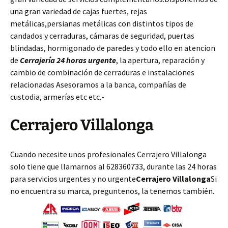
una gran variedad de cajas fuertes, rejas
metálicas,persianas metálicas con distintos tipos de
candados y cerraduras, cámaras de seguridad, puertas
blindadas, hormigonado de paredes y todo ello en atencion
de
Cerrajería 24 horas urgente
, la apertura, reparación y
cambio de combinación de cerraduras e instalaciones
relacionadas Asesoramos a la banca, compañías de
custodia, armerías etc etc.-
Cerrajero Villalonga
Cuando necesite unos profesionales Cerrajero Villalonga
solo tiene que llamarnos al 628360733, durante las 24 horas
para servicios urgentes y no urgente
Cerrajero Villalonga
Si
no encuentra su marca, preguntenos, la tenemos también.