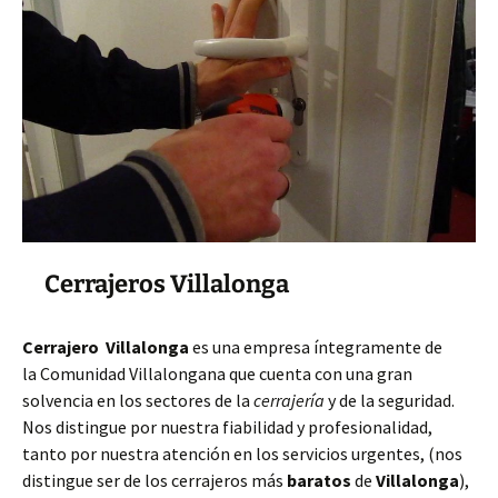
Cerrajeros Villalonga
Cerrajero Villalonga
es una empresa íntegramente de
la Comunidad Villalongana que cuenta con una gran
solvencia en los sectores de la
cerrajería
y de la seguridad.
Nos distingue por nuestra fiabilidad y profesionalidad,
tanto por nuestra atención en los servicios urgentes, (nos
distingue ser de los cerrajeros más
baratos
de
Villalonga
),