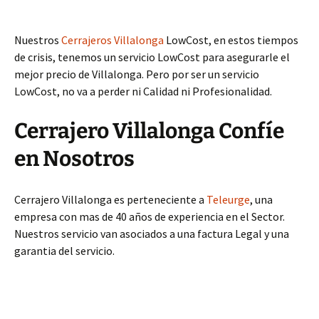
Nuestros
Cerrajeros Villalonga
LowCost, en estos tiempos
de crisis, tenemos un servicio LowCost para asegurarle el
mejor precio de Villalonga. Pero por ser un servicio
LowCost, no va a perder ni Calidad ni Profesionalidad.
Cerrajero Villalonga Confíe
en Nosotros
Cerrajero Villalonga es perteneciente a
Teleurge
, una
empresa con mas de 40 años de experiencia en el Sector.
Nuestros servicio van asociados a una factura Legal y una
garantia del servicio.