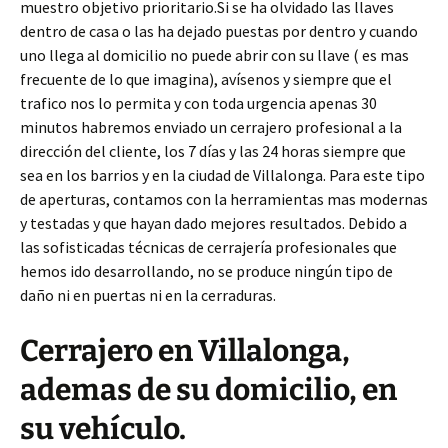
muestro objetivo prioritario.Si se ha olvidado las llaves
dentro de casa o las ha dejado puestas por dentro y cuando
uno llega al domicilio no puede abrir con su llave ( es mas
frecuente de lo que imagina), avísenos y siempre que el
trafico nos lo permita y con toda urgencia apenas 30
minutos habremos enviado un cerrajero profesional a la
dirección del cliente, los 7 días y las 24 horas siempre que
sea en los barrios y en la ciudad de Villalonga. Para este tipo
de aperturas, contamos con la herramientas mas modernas
y testadas y que hayan dado mejores resultados. Debido a
las sofisticadas técnicas de cerrajería profesionales que
hemos ido desarrollando, no se produce ningún tipo de
daño ni en puertas ni en la cerraduras.
Cerrajero en Villalonga,
ademas de su domicilio, en
su vehículo.