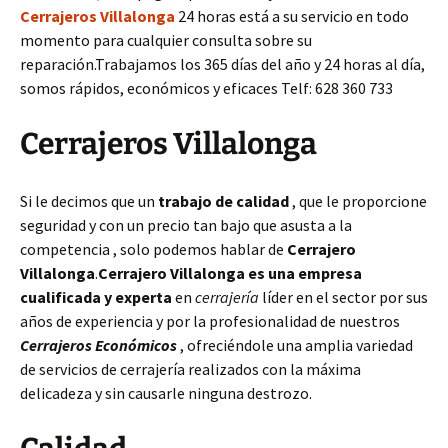
Cerrajeros Villalonga
24 horas está a su servicio en todo
momento para cualquier consulta sobre su
reparación.Trabajamos los 365 días del año y 24 horas al día,
somos rápidos, económicos y eficaces Telf: 628 360 733
Cerrajeros Villalonga
Si le decimos que un
trabajo de calidad
, que le proporcione
seguridad y con un precio tan bajo que asusta a la
competencia , solo podemos hablar de
Cerrajero
Villalonga
.
Cerrajero Villalonga es una empresa
cualificada y experta
en
cerrajería
líder en el sector por sus
años de experiencia y por la profesionalidad de nuestros
Cerrajeros Económicos
, ofreciéndole una amplia variedad
de servicios de cerrajería realizados con la máxima
delicadeza y sin causarle ninguna destrozo.