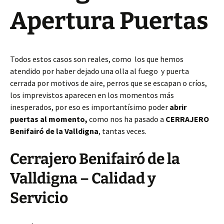
Apertura Puertas
Todos estos casos son reales, como los que hemos
atendido por haber dejado una olla al fuego y puerta
cerrada por motivos de aire, perros que se escapan o críos,
los imprevistos aparecen en los momentos más
inesperados, por eso es importantísimo poder
abrir
puertas al momento,
como nos ha pasado a
CERRAJERO
Benifairó de la Valldigna
, tantas veces.
Cerrajero Benifairó de la
Valldigna – Calidad y
Servicio