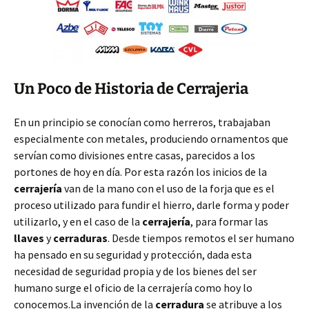
Un Poco de Historia de Cerrajeria
En un principio se conocían como herreros, trabajaban
especialmente con metales, produciendo ornamentos que
servían como divisiones entre casas, parecidos a los
portones de hoy en día. Por esta razón los inicios de la
cerrajería
van de la mano con el uso de la forja que es el
proceso utilizado para fundir el hierro, darle forma y poder
utilizarlo, y en el caso de la
cerrajería
, para formar las
llaves
y
cerraduras
. Desde tiempos remotos el ser humano
ha pensado en su seguridad y protección, dada esta
necesidad de seguridad propia y de los bienes del ser
humano surge el oficio de la cerrajería como hoy lo
conocemos.La invención de la
cerradura
se atribuye a los