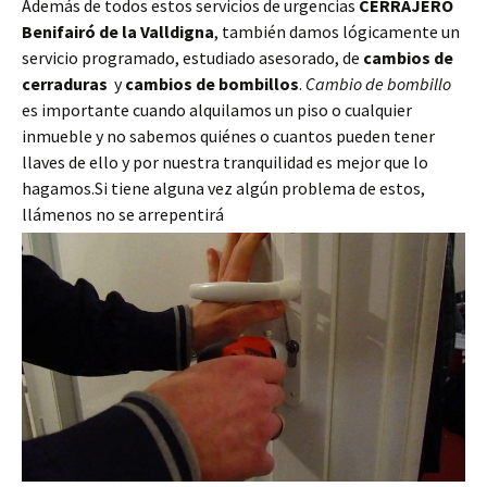
Además de todos estos servicios de urgencias
CERRAJERO
Benifairó de la Valldigna
, también damos lógicamente un
servicio programado, estudiado asesorado, de
cambios de
cerraduras
y
cambios de bombillos
.
Cambio de bombillo
es importante cuando alquilamos un piso o cualquier
inmueble y no sabemos quiénes o cuantos pueden tener
llaves de ello y por nuestra tranquilidad es mejor que lo
hagamos.Si tiene alguna vez algún problema de estos,
llámenos no se arrepentirá