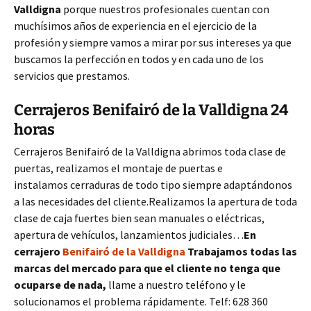
Valldigna
porque nuestros profesionales cuentan con
muchísimos años de experiencia en el ejercicio de la
profesión y siempre vamos a mirar por sus intereses ya que
buscamos la perfección en todos y en cada uno de los
servicios que prestamos.
Cerrajeros Benifairó de la Valldigna 24
horas
Cerrajeros Benifairó de la Valldigna abrimos toda clase de
puertas, realizamos el montaje de puertas e
instalamos cerraduras de todo tipo siempre adaptándonos
a las necesidades del cliente.Realizamos la apertura de toda
clase de caja fuertes bien sean manuales o eléctricas,
apertura de vehículos, lanzamientos judiciales…
En
cerrajero
Benifairó de la Valldigna
Trabajamos todas las
marcas del mercado para que el cliente no tenga que
ocuparse de nada,
llame a nuestro teléfono y le
solucionamos el problema rápidamente. Telf: 628 360