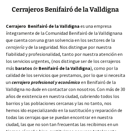
Cerrajeros Benifairó de la Valldigna
Cerrajero Benifairó de la Valldigna
es una empresa
íntegramente de la Comunidad Benifairó de la Valldignana
que cuenta con una gran solvencia en los sectores de la
cerrajería
y de la seguridad. Nos distingue por nuestra
fiabilidad y profesionalidad, tanto por nuestra atención en
los servicios urgentes, (nos distingue ser de los cerrajeros
más
baratos
de
Benifairó de la Valldigna
), como por la
calidad de los servicios que prestamos, por lo que si necesita
un
cerrajero profesional y económico
en Benifairó de la
Valldigna no dude en contactar con nosotros. Con más de 30
años de existencia en nuestra ciudad, cubriendo todos los
barrios y las poblaciones cercanas y las no tanto, nos
hemos ido especializando en la sustitución y reparación de
todas las cerrajas que se puedan encontrar en nuestra
ciudad, las que no son tan frecuentas las recibimos en un