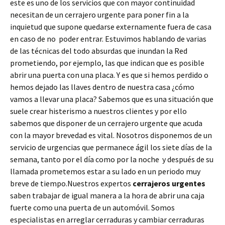
este es uno de los servicios que con mayor continuidad
necesitan de un cerrajero urgente para poner fin a la
inquietud que supone quedarse externamente fuera de casa
en caso de no poder entrar. Estuvimos hablando de varias
de las técnicas del todo absurdas que inundan la Red
prometiendo, por ejemplo, las que indican que es posible
abrir una puerta con una placa. Y es que si hemos perdido o
hemos dejado las llaves dentro de nuestra casa ¿cómo
vamos a llevar una placa? Sabemos que es una situación que
suele crear histerismo a nuestros clientes y por ello
sabemos que disponer de un cerrajero urgente que acuda
con la mayor brevedad es vital. Nosotros disponemos de un
servicio de urgencias que permanece ágil los siete días de la
semana, tanto por el día como por la noche y después de su
llamada prometemos estar a su lado en un periodo muy
breve de tiempo.Nuestros expertos
cerrajeros urgentes
saben trabajar de igual manera a la hora de abrir una caja
fuerte como una puerta de un automóvil. Somos
especialistas en arreglar cerraduras y cambiar cerraduras