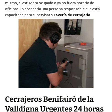
mismo, si estuviera ocupado o ya no fuera horario de
oficinas, lo atendería una persona responsable que está
capacitada para supervisar su
avería de cerrajería
Cerrajeros Benifairó de la
Valldigna Urgentes 24 horas