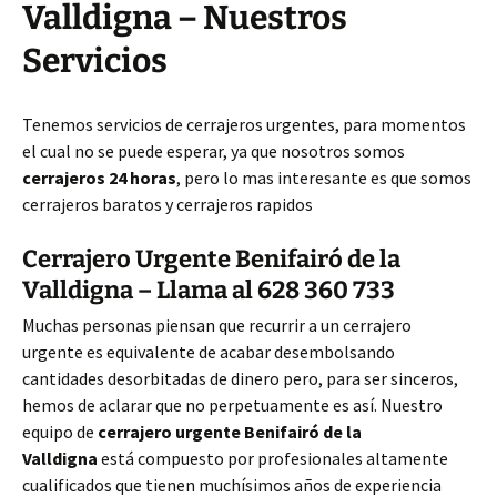
Valldigna – Nuestros
Servicios
Tenemos servicios de cerrajeros urgentes, para momentos
el cual no se puede esperar, ya que nosotros somos
cerrajeros 24 horas
, pero lo mas interesante es que somos
cerrajeros baratos y cerrajeros rapidos
Cerrajero Urgente Benifairó de la
Valldigna – Llama al 628 360 733
Muchas personas piensan que recurrir a un cerrajero
urgente es equivalente de acabar desembolsando
cantidades desorbitadas de dinero pero, para ser sinceros,
hemos de aclarar que no perpetuamente es así. Nuestro
equipo de
cerrajero urgente Benifairó de la
Valldigna
está compuesto por profesionales altamente
cualificados que tienen muchísimos años de experiencia