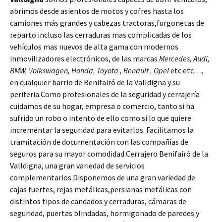
abrimos desde asientos de motos y cofres hasta los
camiones más grandes y cabezas tractoras,furgonetas de
reparto incluso las cerraduras mas complicadas de los
vehículos mas nuevos de alta gama con modernos
inmovilizadores electrónicos, de las marcas
Mercedes, Audi,
BMW, Volkswagen, Honda, Toyota , Renault , Opel
etc etc…,
en cualquier barrio de Benifairó de la Valldigna y su
periferia.Como profesionales de la seguridad y cerrajería
cuidamos de su hogar, empresa o comercio, tanto si ha
sufrido un robo o intento de ello como si lo que quiere
incrementar la seguridad para evitarlos. Facilitamos la
tramitación de documentación con las compañías de
seguros para su mayor comodidad.Cerrajero Benifairó de la
Valldigna, una gran variedad de servicios
complementarios.Disponemos de una gran variedad de
cajas fuertes, rejas metálicas,persianas metálicas con
distintos tipos de candados y cerraduras, cámaras de
seguridad, puertas blindadas, hormigonado de paredes y