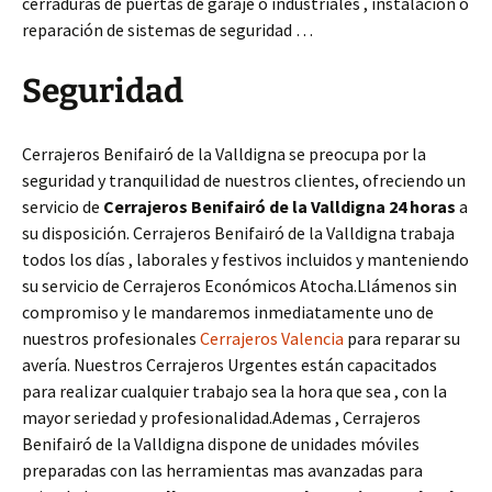
cerraduras de puertas de garaje o industriales , instalación o
reparación de sistemas de seguridad …
Seguridad
Cerrajeros Benifairó de la Valldigna se preocupa por la
seguridad y tranquilidad de nuestros clientes, ofreciendo un
servicio de
Cerrajeros Benifairó de la Valldigna 24 horas
a
su disposición. Cerrajeros Benifairó de la Valldigna trabaja
todos los días , laborales y festivos incluidos y manteniendo
su servicio de Cerrajeros Económicos Atocha.Llámenos sin
compromiso y le mandaremos inmediatamente uno de
nuestros profesionales
Cerrajeros Valencia
para reparar su
avería. Nuestros Cerrajeros Urgentes están capacitados
para realizar cualquier trabajo sea la hora que sea , con la
mayor seriedad y profesionalidad.Ademas , Cerrajeros
Benifairó de la Valldigna dispone de unidades móviles
preparadas con las herramientas mas avanzadas para