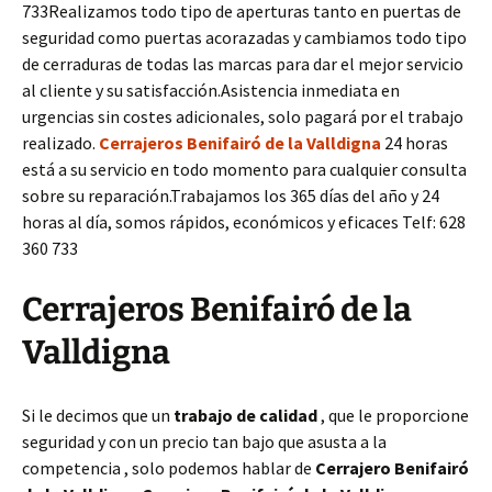
733Realizamos todo tipo de aperturas tanto en puertas de
seguridad como puertas acorazadas y cambiamos todo tipo
de cerraduras de todas las marcas para dar el mejor servicio
al cliente y su satisfacción.Asistencia inmediata en
urgencias sin costes adicionales, solo pagará por el trabajo
realizado.
Cerrajeros Benifairó de la Valldigna
24 horas
está a su servicio en todo momento para cualquier consulta
sobre su reparación.Trabajamos los 365 días del año y 24
horas al día, somos rápidos, económicos y eficaces Telf: 628
360 733
Cerrajeros Benifairó de la
Valldigna
Si le decimos que un
trabajo de calidad
, que le proporcione
seguridad y con un precio tan bajo que asusta a la
competencia , solo podemos hablar de
Cerrajero Benifairó