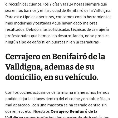
dirección del cliente, los 7 días y las 24 horas siempre que
sea en los barrios y en la ciudad de Benifairó de la Valldigna.
Para este tipo de aperturas, contamos con la herramientas
mas modernas y testadas y que hayan dado mejores
resultados. Debido a las sofisticadas técnicas de cerrajería
profesionales que hemos ido desarrollando, no se produce
ningún tipo de daño ni en puertas ni en la cerraduras.
Cerrajero en Benifairó de la
Valldigna, ademas de su
domicilio, en su vehículo.
Con los coches actuamos de la misma manera, nos hemos
podido dejar las llaves dentro del el coche y en doble fila, o
mal aparcado , con una mascota se ha cerrado dentro sin
querer, etc etc.. Nuestros
Cerrajero Benifairó de la
Valldigna
somos profesionales capaces de abrir vehículos,