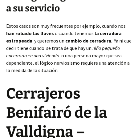
a su servicio
Estos casos son muy frecuentes por ejemplo, cuando nos
han robado las llaves
o cuando tenemos
la cerradura
estropeada
y queremos un
cambio de cerradura
. Ya ni que
decir tiene cuando se trata de que hay un
niño pequeño
encerrado en una vivienda
o una persona mayor que sea
dependiente, el lógico nerviosismo requiere una atención a
la medida de la situación.
Cerrajeros
Benifairó de la
Valldigna –