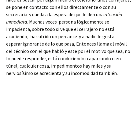
se pone en contacto con ellos directamente o con su
secretaria y queda a la espera de que le den una
atención
inmediata
. Muchas veces persona lógicamente se
impacienta, sobre todo si ve que el cerrajero no está
acudiendo, ha sufrido un percance y a nadie le gusta
esperar ignorante de lo que pasa, Entonces llama al móvil
del técnico con el que habló y este por el motivo que sea, no
lo puede responder, está conduciendo o aparcando o en
túnel, cualquier cosa, impedimentos hay miles y su
nerviosísimo se acrecienta y su incomodidad también.