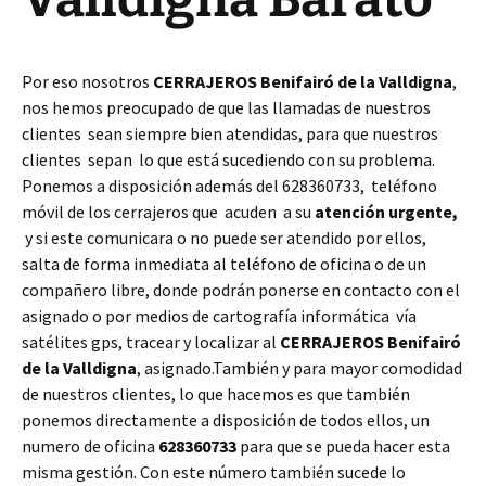
Por eso nosotros
CERRAJEROS Benifairó de la Valldigna
,
nos hemos preocupado de que las llamadas de nuestros
clientes sean siempre bien atendidas, para que nuestros
clientes sepan lo que está sucediendo con su problema.
Ponemos a disposición además del 628360733, teléfono
móvil de los cerrajeros que acuden a su
atención urgente,
y si este comunicara o no puede ser atendido por ellos,
salta de forma inmediata al teléfono de oficina o de un
compañero libre, donde podrán ponerse en contacto con el
asignado o por medios de cartografía informática vía
satélites gps, tracear y localizar al
CERRAJEROS Benifairó
de la Valldigna
, asignado.También y para mayor comodidad
de nuestros clientes, lo que hacemos es que también
ponemos directamente a disposición de todos ellos, un
numero de oficina
628360733
para que se pueda hacer esta
misma gestión. Con este número también sucede lo