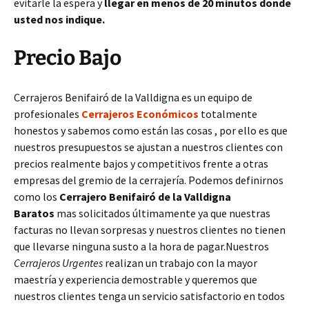
evitarle la espera y
llegar en menos de 20 minutos donde
usted nos indique.
Precio Bajo
Cerrajeros Benifairó de la Valldigna es un equipo de
profesionales
Cerrajeros Económicos
totalmente
honestos y sabemos como están las cosas , por ello es que
nuestros presupuestos se ajustan a nuestros clientes con
precios realmente bajos y competitivos frente a otras
empresas del gremio de la cerrajería. Podemos definirnos
como los
Cerrajero Benifairó de la Valldigna
Baratos
mas solicitados últimamente ya que nuestras
facturas no llevan sorpresas y nuestros clientes no tienen
que llevarse ninguna susto a la hora de pagar.Nuestros
Cerrajeros Urgentes
realizan un trabajo con la mayor
maestría y experiencia demostrable y queremos que
nuestros clientes tenga un servicio satisfactorio en todos