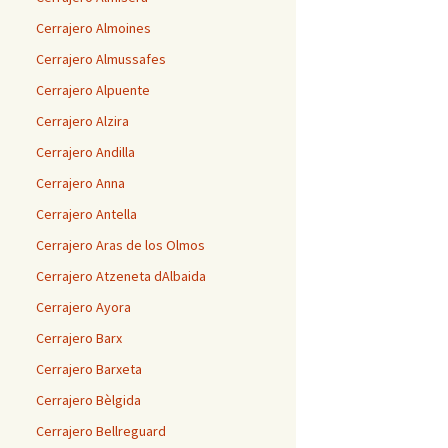
Cerrajero Almoines
Cerrajero Almussafes
Cerrajero Alpuente
Cerrajero Alzira
Cerrajero Andilla
Cerrajero Anna
Cerrajero Antella
Cerrajero Aras de los Olmos
Cerrajero Atzeneta dAlbaida
Cerrajero Ayora
Cerrajero Barx
Cerrajero Barxeta
Cerrajero Bèlgida
Cerrajero Bellreguard