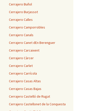
Cerrajero Buñol
Cerrajero Burjassot
Cerrajero Calles
Cerrajero Camporrobles
Cerrajero Canals
Cerrajero Canet dEn Berenguer
Cerrajero Carcaixent
Cerrajero Càrcer
Cerrajero Carlet
Cerrajero Carrícola
Cerrajero Casas Altas
Cerrajero Casas Bajas
Cerrajero Castelló de Rugat
Cerrajero Castellonet de la Conquesta