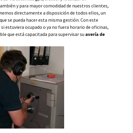
También y para mayor comodidad de nuestros clientes,
emos directamente a disposición de todos ellos, un
que se pueda hacer esta misma gestión. Con este
 estuviera ocupado o ya no fuera horario de oficinas,
ble que está capacitada para supervisar su
avería de