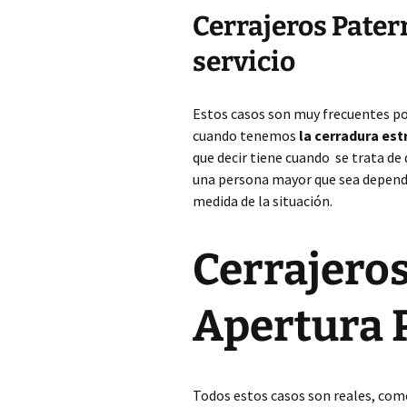
Cerrajeros Pater
servicio
Estos casos son muy frecuentes p
cuando tenemos
la cerradura es
que decir tiene cuando se trata de
una persona mayor que sea dependi
medida de la situación.
Cerrajeros
Apertura 
Todos estos casos son reales, com