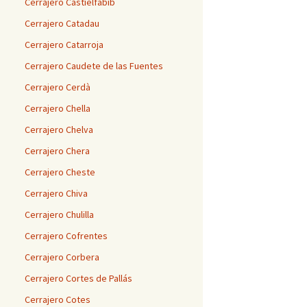
Cerrajero Castielfabib
Cerrajero Catadau
Cerrajero Catarroja
Cerrajero Caudete de las Fuentes
Cerrajero Cerdà
Cerrajero Chella
Cerrajero Chelva
Cerrajero Chera
Cerrajero Cheste
Cerrajero Chiva
Cerrajero Chulilla
Cerrajero Cofrentes
Cerrajero Corbera
Cerrajero Cortes de Pallás
Cerrajero Cotes