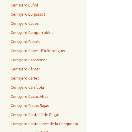
Cerrajero Buñol
Cerrajero Burjassot
Cerrajero Calles
Cerrajero Camporrobles
Cerrajero Canals
Cerrajero Canet dEn Berenguer
Cerrajero Carcaixent
Cerrajero Càrcer
Cerrajero Carlet
Cerrajero Carrícola
Cerrajero Casas Altas
Cerrajero Casas Bajas
Cerrajero Castelló de Rugat
Cerrajero Castellonet de la Conquesta