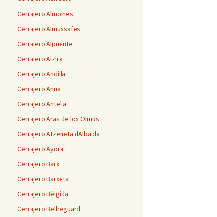
Cerrajero Almoines
Cerrajero Almussafes
Cerrajero Alpuente
Cerrajero Alzira
Cerrajero Andilla
Cerrajero Anna
Cerrajero Antella
Cerrajero Aras de los Olmos
Cerrajero Atzeneta dAlbaida
Cerrajero Ayora
Cerrajero Barx
Cerrajero Barxeta
Cerrajero Bèlgida
Cerrajero Bellreguard