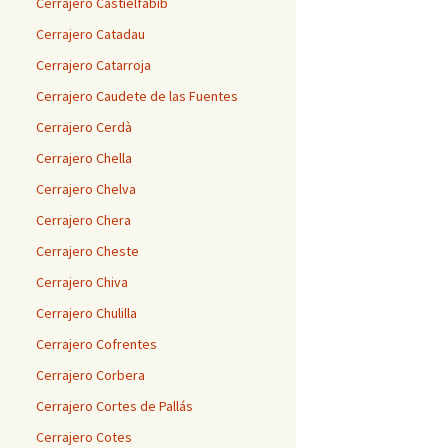
Cerrajero Castielfabib
Cerrajero Catadau
Cerrajero Catarroja
Cerrajero Caudete de las Fuentes
Cerrajero Cerdà
Cerrajero Chella
Cerrajero Chelva
Cerrajero Chera
Cerrajero Cheste
Cerrajero Chiva
Cerrajero Chulilla
Cerrajero Cofrentes
Cerrajero Corbera
Cerrajero Cortes de Pallás
Cerrajero Cotes