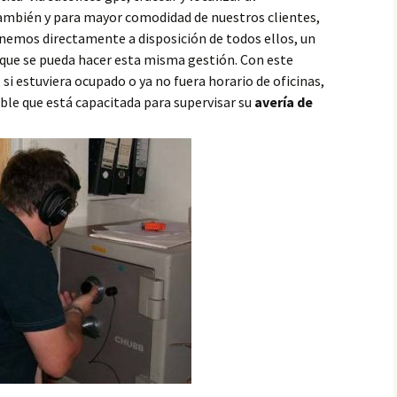
También y para mayor comodidad de nuestros clientes,
emos directamente a disposición de todos ellos, un
que se pueda hacer esta misma gestión. Con este
 estuviera ocupado o ya no fuera horario de oficinas,
ble que está capacitada para supervisar su
avería de