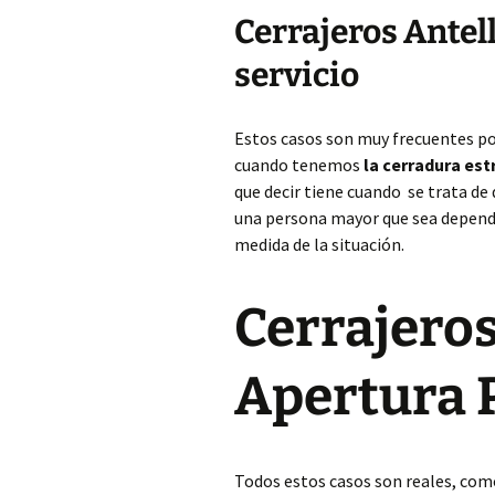
Cerrajeros Antel
servicio
Estos casos son muy frecuentes p
cuando tenemos
la cerradura es
que decir tiene cuando se trata de
una persona mayor que sea dependi
medida de la situación.
Cerrajeros
Apertura 
Todos estos casos son reales, com