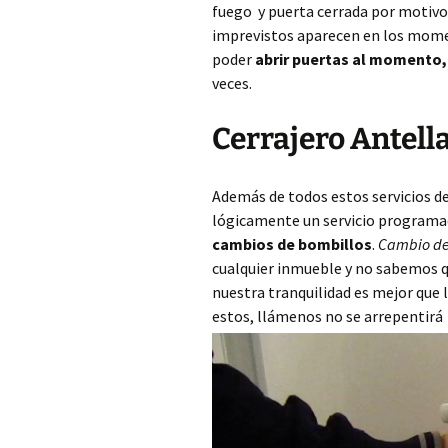
fuego y puerta cerrada por motivos 
imprevistos aparecen en los mome
poder
abrir puertas al momento
veces.
Cerrajero Antella
Además de todos estos servicios d
lógicamente un servicio programa
cambios de bombillos
.
Cambio de
cualquier inmueble y no sabemos qu
nuestra tranquilidad es mejor que
estos, llámenos no se arrepentirá