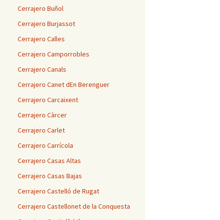
Cerrajero Buñol
Cerrajero Burjassot
Cerrajero Calles
Cerrajero Camporrobles
Cerrajero Canals
Cerrajero Canet dEn Berenguer
Cerrajero Carcaixent
Cerrajero Càrcer
Cerrajero Carlet
Cerrajero Carrícola
Cerrajero Casas Altas
Cerrajero Casas Bajas
Cerrajero Castelló de Rugat
Cerrajero Castellonet de la Conquesta