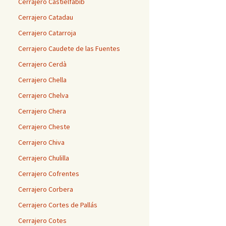
Cerrajero Castielfabib
Cerrajero Catadau
Cerrajero Catarroja
Cerrajero Caudete de las Fuentes
Cerrajero Cerdà
Cerrajero Chella
Cerrajero Chelva
Cerrajero Chera
Cerrajero Cheste
Cerrajero Chiva
Cerrajero Chulilla
Cerrajero Cofrentes
Cerrajero Corbera
Cerrajero Cortes de Pallás
Cerrajero Cotes