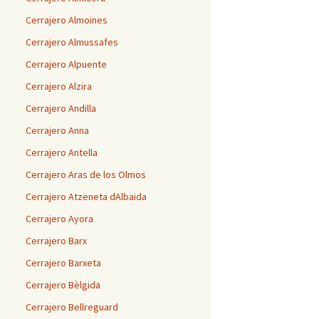
Cerrajero Almoines
Cerrajero Almussafes
Cerrajero Alpuente
Cerrajero Alzira
Cerrajero Andilla
Cerrajero Anna
Cerrajero Antella
Cerrajero Aras de los Olmos
Cerrajero Atzeneta dAlbaida
Cerrajero Ayora
Cerrajero Barx
Cerrajero Barxeta
Cerrajero Bèlgida
Cerrajero Bellreguard