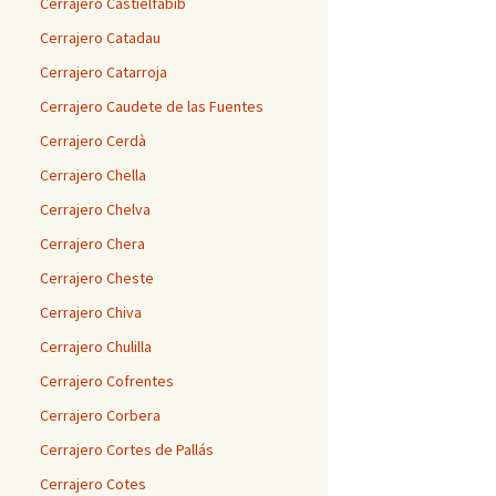
Cerrajero Castielfabib
Cerrajero Catadau
Cerrajero Catarroja
Cerrajero Caudete de las Fuentes
Cerrajero Cerdà
Cerrajero Chella
Cerrajero Chelva
Cerrajero Chera
Cerrajero Cheste
Cerrajero Chiva
Cerrajero Chulilla
Cerrajero Cofrentes
Cerrajero Corbera
Cerrajero Cortes de Pallás
Cerrajero Cotes