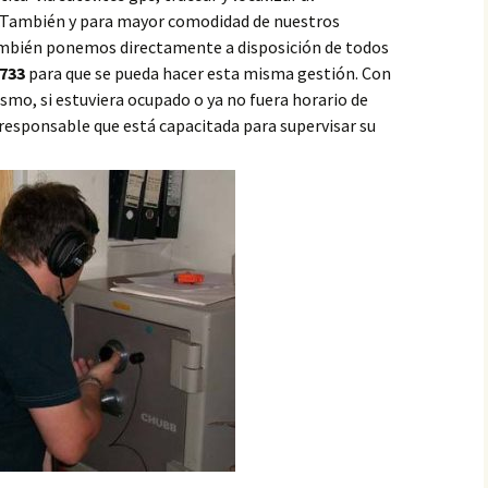
o.También y para mayor comodidad de nuestros
ambién ponemos directamente a disposición de todos
733
para que se pueda hacer esta misma gestión. Con
mo, si estuviera ocupado o ya no fuera horario de
 responsable que está capacitada para supervisar su