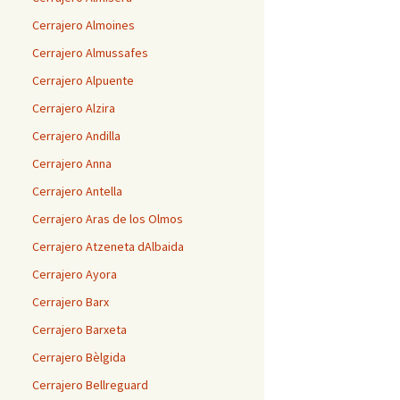
Cerrajero Almoines
Cerrajero Almussafes
Cerrajero Alpuente
Cerrajero Alzira
Cerrajero Andilla
Cerrajero Anna
Cerrajero Antella
Cerrajero Aras de los Olmos
Cerrajero Atzeneta dAlbaida
Cerrajero Ayora
Cerrajero Barx
Cerrajero Barxeta
Cerrajero Bèlgida
Cerrajero Bellreguard