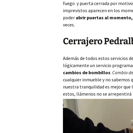
fuego y puerta cerrada por motivos 
imprevistos aparecen en los mome
poder
abrir puertas al momento
veces.
Cerrajero Pedral
Además de todos estos servicios d
lógicamente un servicio programa
cambios de bombillos
.
Cambio de
cualquier inmueble y no sabemos qu
nuestra tranquilidad es mejor que
estos, llámenos no se arrepentirá