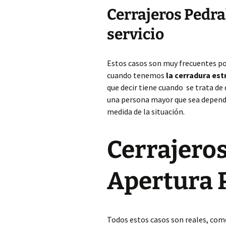
Cerrajeros Pedra
servicio
Estos casos son muy frecuentes p
cuando tenemos
la cerradura es
que decir tiene cuando se trata de
una persona mayor que sea dependi
medida de la situación.
Cerrajeros
Apertura 
Todos estos casos son reales, com