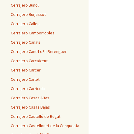
Cerrajero Buñol
Cerrajero Burjassot
Cerrajero Calles
Cerrajero Camporrobles
Cerrajero Canals
Cerrajero Canet dEn Berenguer
Cerrajero Carcaixent
Cerrajero Càrcer
Cerrajero Carlet
Cerrajero Carrícola
Cerrajero Casas Altas
Cerrajero Casas Bajas
Cerrajero Castelló de Rugat
Cerrajero Castellonet de la Conquesta