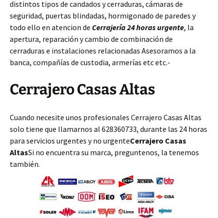
distintos tipos de candados y cerraduras, cámaras de
seguridad, puertas blindadas, hormigonado de paredes y
todo ello en atencion de
Cerrajería 24 horas urgente
, la
apertura, reparación y cambio de combinación de
cerraduras e instalaciones relacionadas Asesoramos a la
banca, compañías de custodia, armerías etc etc.-
Cerrajero Casas Altas
Cuando necesite unos profesionales Cerrajero Casas Altas
solo tiene que llamarnos al 628360733, durante las 24 horas
para servicios urgentes y no urgente
Cerrajero Casas
Altas
Si no encuentra su marca, preguntenos, la tenemos
también.