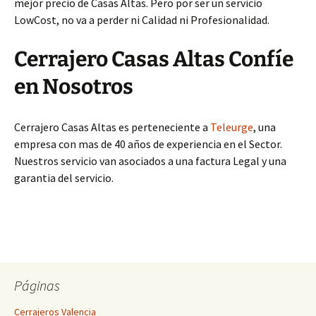
mejor precio de Casas Altas. Pero por ser un servicio
LowCost, no va a perder ni Calidad ni Profesionalidad.
Cerrajero Casas Altas Confíe
en Nosotros
Cerrajero Casas Altas es perteneciente a
Teleurge
, una
empresa con mas de 40 años de experiencia en el Sector.
Nuestros servicio van asociados a una factura Legal y una
garantia del servicio.
Páginas
Cerrajeros Valencia