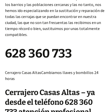
los barrios y las poblaciones cercanas y las no tanto, nos
hemos ido especializando en la sustitución y reparación de
todas las cerrajas que se puedan encontrar en nuestra
ciudad, las que no son tan frecuentas las recibimos en un
tiempo récord o bien, sustituimos por unas totalmente
compatibles.
628 360 733
Cerrajero Casas AltasCambiamos llaves y bombillos 24
horas
Cerrajero Casas Altas – ya
desde el teléfono 628 360