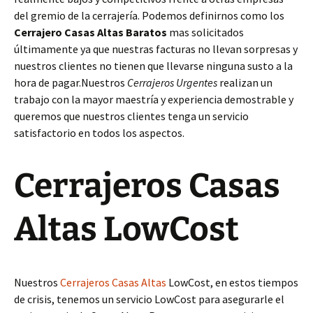
del gremio de la cerrajería. Podemos definirnos como los
Cerrajero Casas Altas Baratos
mas solicitados
últimamente ya que nuestras facturas no llevan sorpresas y
nuestros clientes no tienen que llevarse ninguna susto a la
hora de pagar.Nuestros
Cerrajeros Urgentes
realizan un
trabajo con la mayor maestría y experiencia demostrable y
queremos que nuestros clientes tenga un servicio
satisfactorio en todos los aspectos.
Cerrajeros Casas
Altas LowCost
Nuestros
Cerrajeros Casas Altas
LowCost, en estos tiempos
de crisis, tenemos un servicio LowCost para asegurarle el