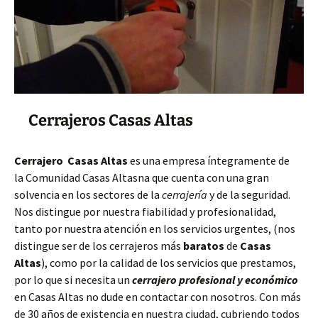
Cerrajeros Casas Altas
Cerrajero Casas Altas
es una empresa íntegramente de
la Comunidad Casas Altasna que cuenta con una gran
solvencia en los sectores de la
cerrajería
y de la seguridad.
Nos distingue por nuestra fiabilidad y profesionalidad,
tanto por nuestra atención en los servicios urgentes, (nos
distingue ser de los cerrajeros más
baratos
de
Casas
Altas
), como por la calidad de los servicios que prestamos,
por lo que si necesita un
cerrajero profesional y económico
en Casas Altas no dude en contactar con nosotros. Con más
de 30 años de existencia en nuestra ciudad, cubriendo todos