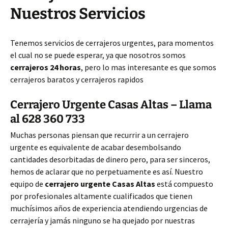
Nuestros Servicios
Tenemos servicios de cerrajeros urgentes, para momentos
el cual no se puede esperar, ya que nosotros somos
cerrajeros 24 horas
, pero lo mas interesante es que somos
cerrajeros baratos y cerrajeros rapidos
Cerrajero Urgente Casas Altas – Llama
al 628 360 733
Muchas personas piensan que recurrir a un cerrajero
urgente es equivalente de acabar desembolsando
cantidades desorbitadas de dinero pero, para ser sinceros,
hemos de aclarar que no perpetuamente es así. Nuestro
equipo de
cerrajero urgente Casas Altas
está compuesto
por profesionales altamente cualificados que tienen
muchísimos años de experiencia atendiendo urgencias de
cerrajería y jamás ninguno se ha quejado por nuestras