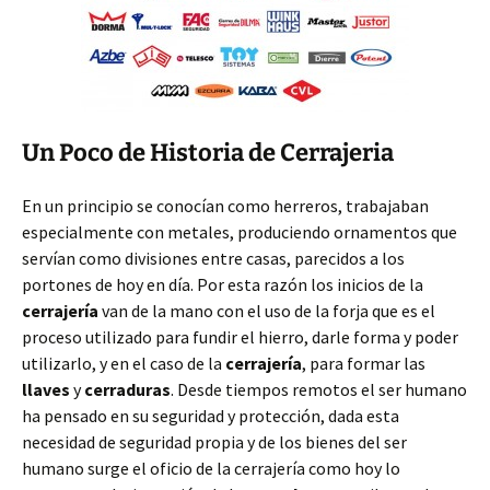
Un Poco de Historia de Cerrajeria
En un principio se conocían como herreros, trabajaban
especialmente con metales, produciendo ornamentos que
servían como divisiones entre casas, parecidos a los
portones de hoy en día. Por esta razón los inicios de la
cerrajería
van de la mano con el uso de la forja que es el
proceso utilizado para fundir el hierro, darle forma y poder
utilizarlo, y en el caso de la
cerrajería
, para formar las
llaves
y
cerraduras
. Desde tiempos remotos el ser humano
ha pensado en su seguridad y protección, dada esta
necesidad de seguridad propia y de los bienes del ser
humano surge el oficio de la cerrajería como hoy lo