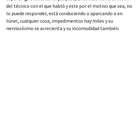
del técnico con el que habló y este por el motivo que sea, no
lo puede responder, está conduciendo o aparcando o en
túnel, cualquier cosa, impedimentos hay miles y su
nerviosísimo se acrecienta y su incomodidad también.