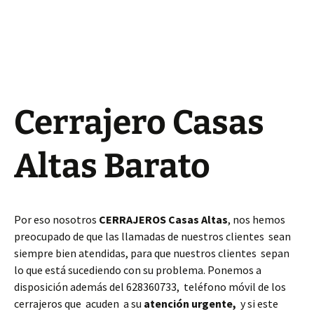
Cerrajero Casas
Altas Barato
Por eso nosotros
CERRAJEROS Casas Altas
, nos hemos
preocupado de que las llamadas de nuestros clientes sean
siempre bien atendidas, para que nuestros clientes sepan
lo que está sucediendo con su problema. Ponemos a
disposición además del 628360733, teléfono móvil de los
cerrajeros que acuden a su
atención urgente,
y si este