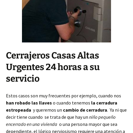
Cerrajeros Casas Altas
Urgentes 24 horas a su
servicio
Estos casos son muy frecuentes por ejemplo, cuando nos
han robado las llaves
o cuando tenemos
la cerradura
estropeada
y queremos un
cambio de cerradura
. Ya ni que
decir tiene cuando se trata de que hay un
niño pequeño
encerrado en una vivienda
o una persona mayor que sea
dependiente, el lógico nerviosismo requiere una atención a