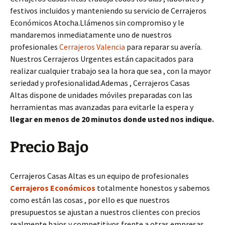
festivos incluidos y manteniendo su servicio de Cerrajeros
Económicos Atocha.Llámenos sin compromiso y le
mandaremos inmediatamente uno de nuestros
profesionales
Cerrajeros Valencia
para reparar su avería.
Nuestros Cerrajeros Urgentes están capacitados para
realizar cualquier trabajo sea la hora que sea , con la mayor
seriedad y profesionalidad.Ademas , Cerrajeros Casas
Altas dispone de unidades móviles preparadas con las
herramientas mas avanzadas para evitarle la espera y
llegar en menos de 20 minutos donde usted nos indique.
Precio Bajo
Cerrajeros Casas Altas es un equipo de profesionales
Cerrajeros Económicos
totalmente honestos y sabemos
como están las cosas , por ello es que nuestros
presupuestos se ajustan a nuestros clientes con precios
realmente bajos y competitivos frente a otras empresas