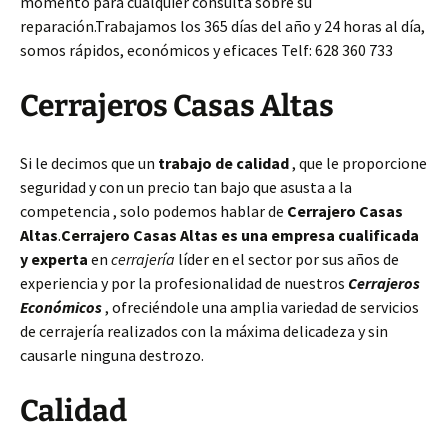
momento para cualquier consulta sobre su
reparación.Trabajamos los 365 días del año y 24 horas al día,
somos rápidos, económicos y eficaces Telf: 628 360 733
Cerrajeros Casas Altas
Si le decimos que un
trabajo de calidad
, que le proporcione
seguridad y con un precio tan bajo que asusta a la
competencia , solo podemos hablar de
Cerrajero Casas
Altas
.
Cerrajero Casas Altas es una empresa cualificada
y experta
en
cerrajería
líder en el sector por sus años de
experiencia y por la profesionalidad de nuestros
Cerrajeros
Económicos
, ofreciéndole una amplia variedad de servicios
de cerrajería realizados con la máxima delicadeza y sin
causarle ninguna destrozo.
Calidad