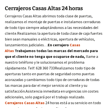
Cerrajeros Casas Altas 24 horas
Cerrajeros Casas Altas abrimos toda clase de puertas,
realizamos el montaje de puertas e instalamos cerraduras
de todo tipo siempre adaptándonos a las necesidades del
cliente.Realizamos la apertura de toda clase de caja fuertes
bien sean manuales o eléctricas, apertura de vehículos,
lanzamientos judiciales…
En cerrajero
Casas
Altas
Trabajamos todas las marcas del mercado para
que el cliente no tenga que ocuparse de nada,
llame a
nuestro teléfono y le solucionamos el problema
rápidamente. Telf: 628 360 733Realizamos todo tipo de
aperturas tanto en puertas de seguridad como puertas
acorazadas y cambiamos todo tipo de cerraduras de todas
las marcas para dar el mejor servicio al cliente y su
satisfacción.Asistencia inmediata en urgencias sin costes
adicionales, solo pagará por el trabajo realizado.
Cerrajeros Casas Altas
24 horas está a su servicio en todo