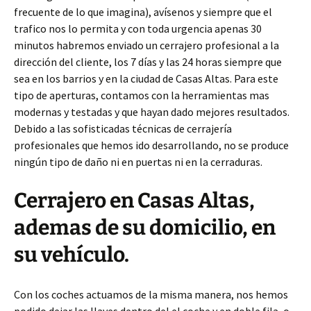
frecuente de lo que imagina), avísenos y siempre que el
trafico nos lo permita y con toda urgencia apenas 30
minutos habremos enviado un cerrajero profesional a la
dirección del cliente, los 7 días y las 24 horas siempre que
sea en los barrios y en la ciudad de Casas Altas. Para este
tipo de aperturas, contamos con la herramientas mas
modernas y testadas y que hayan dado mejores resultados.
Debido a las sofisticadas técnicas de cerrajería
profesionales que hemos ido desarrollando, no se produce
ningún tipo de daño ni en puertas ni en la cerraduras.
Cerrajero en Casas Altas,
ademas de su domicilio, en
su vehículo.
Con los coches actuamos de la misma manera, nos hemos