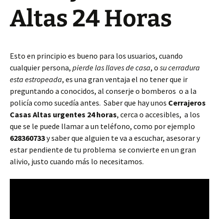
Altas 24 Horas
Esto en principio es bueno para los usuarios, cuando
cualquier persona,
pierde las llaves de casa
, o
su cerradura
esta estropeada
, es una gran ventaja el no tener que ir
preguntando a conocidos, al conserje o bomberos o a la
policía como sucedía antes. Saber que hay unos
Cerrajeros
Casas Altas urgentes 24 horas
, cerca o accesibles, a los
que se le puede llamar a un teléfono, como por ejemplo
628360733
y saber que alguien te va a escuchar, asesorar y
estar pendiente de tu problema se convierte en un gran
alivio, justo cuando más lo necesitamos.