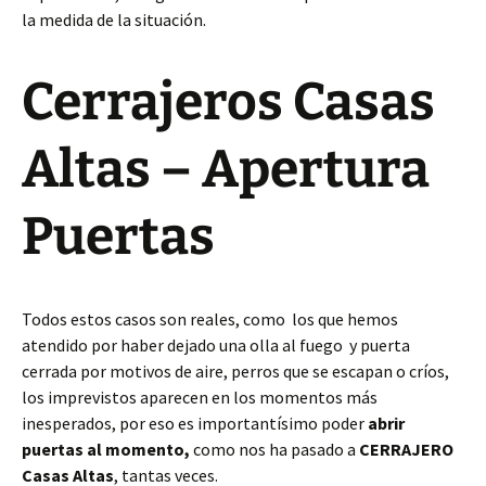
la medida de la situación.
Cerrajeros Casas
Altas – Apertura
Puertas
Todos estos casos son reales, como los que hemos
atendido por haber dejado una olla al fuego y puerta
cerrada por motivos de aire, perros que se escapan o críos,
los imprevistos aparecen en los momentos más
inesperados, por eso es importantísimo poder
abrir
puertas al momento,
como nos ha pasado a
CERRAJERO
Casas Altas
, tantas veces.