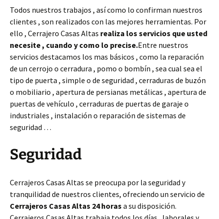
Todos nuestros trabajos , así como lo confirman nuestros
clientes , son realizados con las mejores herramientas. Por
ello , Cerrajero Casas Altas
realiza los servicios que usted
necesite , cuando y como lo precise.
Entre nuestros
servicios destacamos los mas básicos , como la reparación
de un cerrojo o cerradura , pomo o bombín , sea cual sea el
tipo de puerta , simple o de seguridad , cerraduras de buzón
o mobiliario , apertura de persianas metálicas , apertura de
puertas de vehículo , cerraduras de puertas de garaje o
industriales , instalación o reparación de sistemas de
seguridad …
Seguridad
Cerrajeros Casas Altas se preocupa por la seguridad y
tranquilidad de nuestros clientes, ofreciendo un servicio de
Cerrajeros Casas Altas 24 horas
a su disposición.
Cerrajeros Casas Altas trabaja todos los días , laborales y