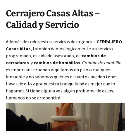
Cerrajero Casas Altas –
Calidad y Servicio
Además de todos estos servicios de urgencias
CERRAJERO
Casas Altas
, también damos lógicamente un servicio
programado, estudiado asesorado, de
cambios de
cerraduras
y
cambios de bombillos
.
Cambio de bombillo
es importante cuando alquilamos un piso o cualquier
inmueble y no sabemos quiénes o cuantos pueden tener
llaves de ello y por nuestra tranquilidad es mejor que lo
hagamos.Si tiene alguna vez algún problema de estos,
llámenos no se arrepentirá