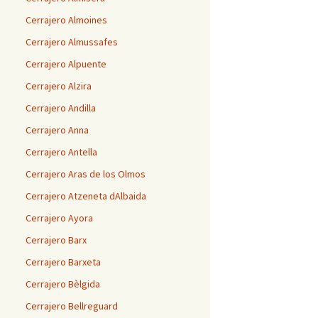
Cerrajero Almoines
Cerrajero Almussafes
Cerrajero Alpuente
Cerrajero Alzira
Cerrajero Andilla
Cerrajero Anna
Cerrajero Antella
Cerrajero Aras de los Olmos
Cerrajero Atzeneta dAlbaida
Cerrajero Ayora
Cerrajero Barx
Cerrajero Barxeta
Cerrajero Bèlgida
Cerrajero Bellreguard