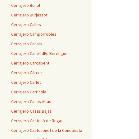
Cerrajero Buñol
Cerrajero Burjassot
Cerrajero Calles
Cerrajero Camporrobles
Cerrajero Canals
Cerrajero Canet dEn Berenguer
Cerrajero Carcaixent
Cerrajero Càrcer
Cerrajero Carlet
Cerrajero Carrícola
Cerrajero Casas Altas
Cerrajero Casas Bajas
Cerrajero Castelló de Rugat
Cerrajero Castellonet de la Conquesta