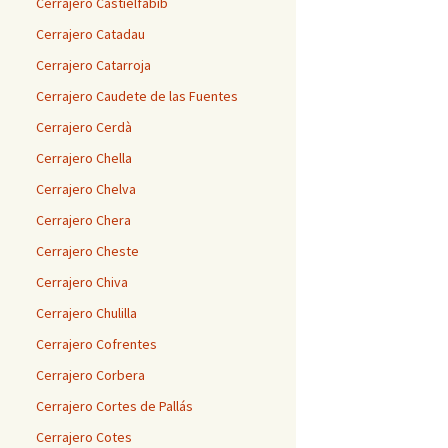
Cerrajero Castielfabib
Cerrajero Catadau
Cerrajero Catarroja
Cerrajero Caudete de las Fuentes
Cerrajero Cerdà
Cerrajero Chella
Cerrajero Chelva
Cerrajero Chera
Cerrajero Cheste
Cerrajero Chiva
Cerrajero Chulilla
Cerrajero Cofrentes
Cerrajero Corbera
Cerrajero Cortes de Pallás
Cerrajero Cotes