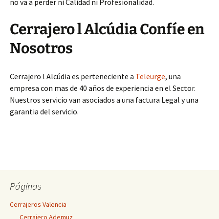
no va a perder ni Calidad ni Profesionalidad.
Cerrajero l Alcúdia Confíe en
Nosotros
Cerrajero l Alcúdia es perteneciente a
Teleurge
, una
empresa con mas de 40 años de experiencia en el Sector.
Nuestros servicio van asociados a una factura Legal y una
garantia del servicio.
Páginas
Cerrajeros Valencia
Cerrajero Ademuz