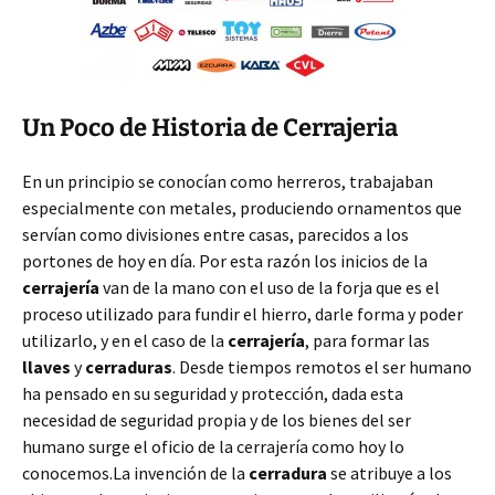
Un Poco de Historia de Cerrajeria
En un principio se conocían como herreros, trabajaban
especialmente con metales, produciendo ornamentos que
servían como divisiones entre casas, parecidos a los
portones de hoy en día. Por esta razón los inicios de la
cerrajería
van de la mano con el uso de la forja que es el
proceso utilizado para fundir el hierro, darle forma y poder
utilizarlo, y en el caso de la
cerrajería
, para formar las
llaves
y
cerraduras
. Desde tiempos remotos el ser humano
ha pensado en su seguridad y protección, dada esta
necesidad de seguridad propia y de los bienes del ser
humano surge el oficio de la cerrajería como hoy lo
conocemos.La invención de la
cerradura
se atribuye a los