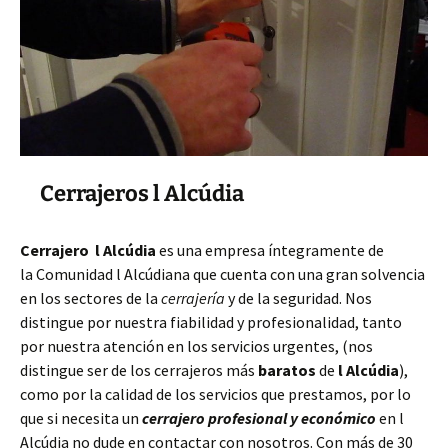
Cerrajeros l Alcúdia
Cerrajero l Alcúdia
es una empresa íntegramente de
la Comunidad l Alcúdiana que cuenta con una gran solvencia
en los sectores de la
cerrajería
y de la seguridad. Nos
distingue por nuestra fiabilidad y profesionalidad, tanto
por nuestra atención en los servicios urgentes, (nos
distingue ser de los cerrajeros más
baratos
de
l Alcúdia
),
como por la calidad de los servicios que prestamos, por lo
que si necesita un
cerrajero profesional y económico
en l
Alcúdia no dude en contactar con nosotros. Con más de 30