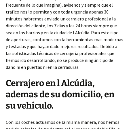
frecuente de lo que imagina), avísenos y siempre que el
trafico nos lo permita y con toda urgencia apenas 30
minutos habremos enviado un cerrajero profesional a la
dirección del cliente, los 7 días y las 24 horas siempre que
sea en los barrios y en la ciudad de l Alcúdia. Para este tipo
de aperturas, contamos con la herramientas mas modernas
y testadas y que hayan dado mejores resultados. Debido a
las sofisticadas técnicas de cerrajería profesionales que
hemos ido desarrollando, no se produce ningún tipo de
daño ni en puertas ni en la cerraduras.
Cerrajero en l Alcúdia,
ademas de su domicilio, en
su vehículo.
Con los coches actuamos de la misma manera, nos hemos