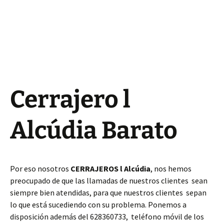
Cerrajero l
Alcúdia Barato
Por eso nosotros
CERRAJEROS l Alcúdia
, nos hemos
preocupado de que las llamadas de nuestros clientes sean
siempre bien atendidas, para que nuestros clientes sepan
lo que está sucediendo con su problema. Ponemos a
disposición además del 628360733, teléfono móvil de los