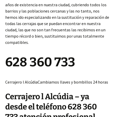
años de existencia en nuestra ciudad, cubriendo todos los
barrios y las poblaciones cercanas y las no tanto, nos
hemos ido especializando en la sustitución y reparación de
todas las cerrajas que se puedan encontrar en nuestra
ciudad, las que no son tan frecuentas las recibimos en un
tiempo récord o bien, sustituimos por unas totalmente
compatibles.
628 360 733
Cerrajero l AlcúdiaCambiamos llaves y bombillos 24 horas
Cerrajero l Alcúdia – ya
desde el teléfono 628 360