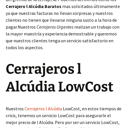
Cerrajero l Alcúdia Baratos
mas solicitados últimamente
ya que nuestras facturas no llevan sorpresas y nuestros
clientes no tienen que llevarse ninguna susto a la hora de
pagar.Nuestros
Cerrajeros Urgentes
realizan un trabajo con
la mayor maestría y experiencia demostrable y queremos
que nuestros clientes tenga un servicio satisfactorio en
todos los aspectos.
Cerrajeros l
Alcúdia LowCost
Nuestros
Cerrajeros l Alcúdia
LowCost, en estos tiempos de
crisis, tenemos un servicio LowCost para asegurarle el
mejor precio de l Alcúdia. Pero por ser un servicio LowCost,