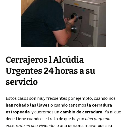
Cerrajeros l Alcúdia
Urgentes 24 horas a su
servicio
Estos casos son muy frecuentes por ejemplo, cuando nos
han robado las llaves
o cuando tenemos
la cerradura
estropeada
y queremos un
cambio de cerradura
. Ya ni que
decir tiene cuando se trata de que hay un
niño pequeño
encerrado en una vivienda
o una persona mayor que sea