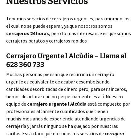
Nuestros Servicios
Tenemos servicios de cerrajeros urgentes, para momentos
el cual no se puede esperar, ya que nosotros somos
cerrajeros 24 horas
, pero lo mas interesante es que somos
cerrajeros baratos y cerrajeros rapidos
Cerrajero Urgente l Alcúdia – Llama al
628 360 733
Muchas personas piensan que recurrir a un cerrajero
urgente es equivalente de acabar desembolsando
cantidades desorbitadas de dinero pero, para ser sinceros,
hemos de aclarar que no perpetuamente es así. Nuestro
equipo de
cerrajero urgente l Alcúdia
está compuesto por
profesionales altamente cualificados que tienen
muchísimos años de experiencia atendiendo urgencias de
cerrajería y jamás ninguno se ha quejado por nuestras
tarifas. Está claro que no todos los servicios de
cerrajero