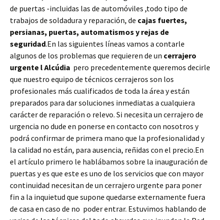
de puertas -incluidas las de automóviles ,todo tipo de
trabajos de soldadura y reparación, de
cajas fuertes,
persianas, puertas, automatismos y rejas de
seguridad
.En las siguientes líneas vamos a contarle
algunos de los problemas que requieren de un
cerrajero
urgente l Alcúdia
pero precedentemente queremos decirle
que nuestro equipo de técnicos cerrajeros son los
profesionales más cualificados de toda la área y están
preparados para dar soluciones inmediatas a cualquiera
carácter de reparación o relevo. Si necesita un cerrajero de
urgencia no dude en ponerse en contacto con nosotros y
podrá confirmar de primera mano que la profesionalidad y
la calidad no están, para ausencia, reñidas con el precio.En
el artículo primero le hablábamos sobre la inauguración de
puertas y es que este es uno de los servicios que con mayor
continuidad necesitan de un cerrajero urgente para poner
fin a la inquietud que supone quedarse externamente fuera
de casa en caso de no poder entrar. Estuvimos hablando de