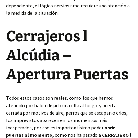
dependiente, el lógico nerviosismo requiere una atención a
la medida de la situación.
Cerrajeros l
Alcúdia –
Apertura Puertas
Todos estos casos son reales, como los que hemos
atendido por haber dejado una olla al fuego y puerta
cerrada por motivos de aire, perros que se escapan o críos,
los imprevistos aparecen en los momentos más
inesperados, por eso es importantísimo poder
abrir
puertas al momento,
como nos ha pasado a
CERRAJERO l