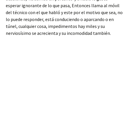
esperar ignorante de lo que pasa, Entonces llama al móvil
del técnico con el que habló y este por el motivo que sea, no
lo puede responder, está conduciendo o aparcando o en
túnel, cualquier cosa, impedimentos hay miles y su
nerviosísimo se acrecienta y su incomodidad también.