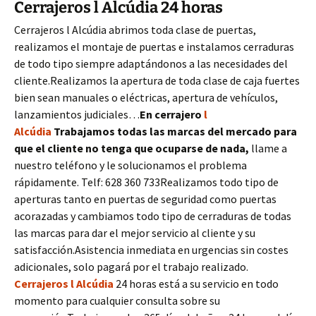
Cerrajeros l Alcúdia 24 horas
Cerrajeros l Alcúdia abrimos toda clase de puertas,
realizamos el montaje de puertas e instalamos cerraduras
de todo tipo siempre adaptándonos a las necesidades del
cliente.Realizamos la apertura de toda clase de caja fuertes
bien sean manuales o eléctricas, apertura de vehículos,
lanzamientos judiciales…
En cerrajero
l
Alcúdia
Trabajamos todas las marcas del mercado para
que el cliente no tenga que ocuparse de nada,
llame a
nuestro teléfono y le solucionamos el problema
rápidamente. Telf: 628 360 733Realizamos todo tipo de
aperturas tanto en puertas de seguridad como puertas
acorazadas y cambiamos todo tipo de cerraduras de todas
las marcas para dar el mejor servicio al cliente y su
satisfacción.Asistencia inmediata en urgencias sin costes
adicionales, solo pagará por el trabajo realizado.
Cerrajeros l Alcúdia
24 horas está a su servicio en todo
momento para cualquier consulta sobre su