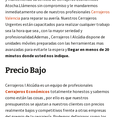
Atocha.Llámenos sin compromiso y le mandaremos
inmediatamente uno de nuestros profesionales
Cerrajeros
Valencia
para reparar su avería. Nuestros Cerrajeros
Urgentes están capacitados para realizar cualquier trabajo
sea la hora que sea , con la mayor seriedad y
profesionalidad.Ademas , Cerrajeros l Alcúdia dispone de
unidades móviles preparadas con las herramientas mas
avanzadas para evitarle la espera y
llegar en menos de 20
minutos donde usted nos indique.
Precio Bajo
Cerrajeros l Alcúdia es un equipo de profesionales
Cerrajeros Económicos
totalmente honestos y sabemos
como están las cosas , por ello es que nuestros
presupuestos se ajustan a nuestros clientes con precios
realmente bajos y competitivos frente a otras empresas
del gremio de la cerrajería. Podemos definirnos como los