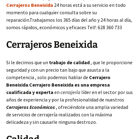
Cerrajeros Beneixida
24 horas está a su servicio en todo
momento para cualquier consulta sobre su
reparación.Trabajamos los 365 días del año y 24 horas al día,
somos rápidos, económicos y eficaces Telf: 628 360 733
Cerrajeros Beneixida
Si le decimos que un
trabajo de calidad
, que le proporcione
seguridad y con un precio tan bajo que asusta a la
competencia , solo podemos hablar de
Cerrajero
Beneixida
.
Cerrajero Beneixida es una empresa
cualificada y experta
en
cerrajería
líder en el sector por sus
años de experiencia y por la profesionalidad de nuestros
Cerrajeros Económicos
, ofreciéndole una amplia variedad
de servicios de cerrajería realizados con la máxima
delicadeza y sin causarle ninguna destrozo.