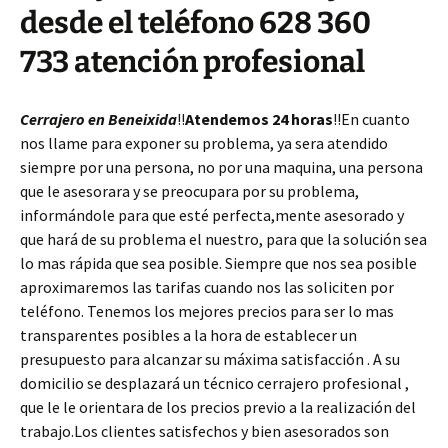
desde el teléfono 628 360
733 atención profesional
Cerrajero en Beneixida
!!
Atendemos 24 horas
!!En cuanto
nos llame para exponer su problema, ya sera atendido
siempre por una persona, no por una maquina, una persona
que le asesorara y se preocupara por su problema,
informándole para que esté perfecta,mente asesorado y
que hará de su problema el nuestro, para que la solución sea
lo mas rápida que sea posible. Siempre que nos sea posible
aproximaremos las tarifas cuando nos las soliciten por
teléfono. Tenemos los mejores precios para ser lo mas
transparentes posibles a la hora de establecer un
presupuesto para alcanzar su máxima satisfacción . A su
domicilio se desplazará un técnico cerrajero profesional ,
que le le orientara de los precios previo a la realización del
trabajo.Los clientes satisfechos y bien asesorados son