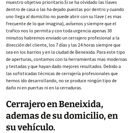
muestro objetivo prioritario.Si se ha olvidado las llaves
dentro de casa o las ha dejado puestas por dentro y cuando
uno llega al domicilio no puede abrir con su llave ( es mas
frecuente de lo que imagina), avísenos y siempre que el
trafico nos lo permita y con toda urgencia apenas 30
minutos habremos enviado un cerrajero profesional a la
dirección del cliente, los 7 días y las 24 horas siempre que
sea en los barrios y en la ciudad de Beneixida. Para este tipo
de aperturas, contamos con la herramientas mas modernas
y testadas y que hayan dado mejores resultados. Debido a
las sofisticadas técnicas de cerrajería profesionales que
hemos ido desarrollando, no se produce ningún tipo de
daño ni en puertas ni en la cerraduras.
Cerrajero en Beneixida,
ademas de su domicilio, en
su vehículo.