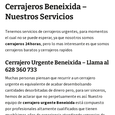
Cerrajeros Beneixida –
Nuestros Servicios
Tenemos servicios de cerrajeros urgentes, para momentos
el cual no se puede esperar, ya que nosotros somos
cerrajeros 24 horas
, pero lo mas interesante es que somos
cerrajeros baratos y cerrajeros rapidos
Cerrajero Urgente Beneixida – Llama al
628 360 733
Muchas personas piensan que recurrir a un cerrajero
urgente es equivalente de acabar desembolsando
cantidades desorbitadas de dinero pero, para ser sinceros,
hemos de aclarar que no perpetuamente es así. Nuestro
equipo de
cerrajero urgente Beneixida
está compuesto
por profesionales altamente cualificados que tienen
muchísimos años de experiencia atendiendo urgencias de