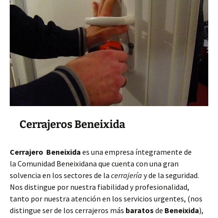
Cerrajeros Beneixida
Cerrajero Beneixida
es una empresa íntegramente de
la Comunidad Beneixidana que cuenta con una gran
solvencia en los sectores de la
cerrajería
y de la seguridad.
Nos distingue por nuestra fiabilidad y profesionalidad,
tanto por nuestra atención en los servicios urgentes, (nos
distingue ser de los cerrajeros más
baratos
de
Beneixida
),