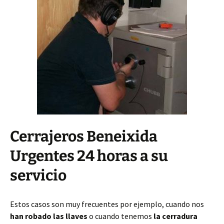
Cerrajeros Beneixida
Urgentes 24 horas a su
servicio
Estos casos son muy frecuentes por ejemplo, cuando nos
han robado las llaves
o cuando tenemos
la cerradura