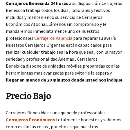
Cerrajeros Beneixida 24 horas
a su disposición. Cerrajeros
Beneixida trabaja todos los días , laborales y festivos
incluidos y manteniendo su servicio de Cerrajeros
Económicos Atocha.Llámenos sin compromiso y le
mandaremos inmediatamente uno de nuestros
profesionales
Cerrajeros Valencia
para reparar su avería.
Nuestros Cerrajeros Urgentes están capacitados para
realizar cualquier trabajo sea la hora que sea , con la mayor
seriedad y profesionalidad.Ademas , Cerrajeros
Beneixida dispone de unidades móviles preparadas con las
herramientas mas avanzadas para evitarle la espera y
llegar en menos de 20 minutos donde usted nos indique.
Precio Bajo
Cerrajeros Beneixida es un equipo de profesionales
Cerrajeros Económicos
totalmente honestos y sabemos
como están las cosas , por ello es que nuestros