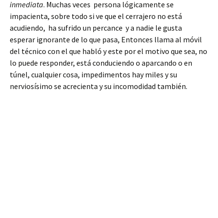
inmediata
. Muchas veces persona lógicamente se
impacienta, sobre todo si ve que el cerrajero no está
acudiendo, ha sufrido un percance y a nadie le gusta
esperar ignorante de lo que pasa, Entonces llama al móvil
del técnico con el que habló y este por el motivo que sea, no
lo puede responder, está conduciendo o aparcando o en
túnel, cualquier cosa, impedimentos hay miles y su
nerviosísimo se acrecienta y su incomodidad también.