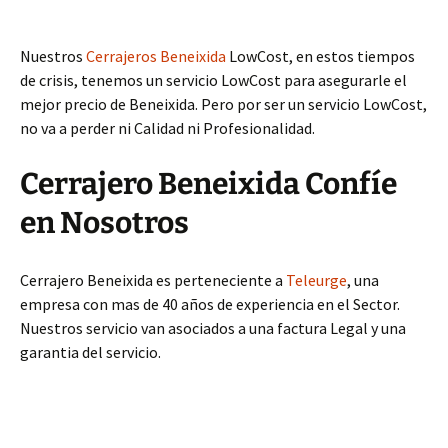
Nuestros
Cerrajeros Beneixida
LowCost, en estos tiempos
de crisis, tenemos un servicio LowCost para asegurarle el
mejor precio de Beneixida. Pero por ser un servicio LowCost,
no va a perder ni Calidad ni Profesionalidad.
Cerrajero Beneixida Confíe
en Nosotros
Cerrajero Beneixida es perteneciente a
Teleurge
, una
empresa con mas de 40 años de experiencia en el Sector.
Nuestros servicio van asociados a una factura Legal y una
garantia del servicio.