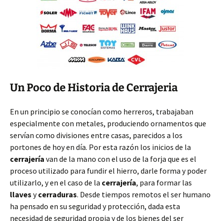
Un Poco de Historia de Cerrajeria
En un principio se conocían como herreros, trabajaban
especialmente con metales, produciendo ornamentos que
servían como divisiones entre casas, parecidos a los
portones de hoy en día. Por esta razón los inicios de la
cerrajería
van de la mano con el uso de la forja que es el
proceso utilizado para fundir el hierro, darle forma y poder
utilizarlo, y en el caso de la
cerrajería
, para formar las
llaves
y
cerraduras
. Desde tiempos remotos el ser humano
ha pensado en su seguridad y protección, dada esta
necesidad de seguridad propia y de los bienes del ser