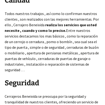
Calidad
Todos nuestros trabajos , así como lo confirman nuestros
clientes , son realizados con las mejores herramientas. Por
ello , Cerrajero Beneixida
realiza los servicios que usted
necesite , cuando y como lo precise.
Entre nuestros
servicios destacamos los mas básicos , como la reparación
de un cerrojo o cerradura , pomo o bombín , sea cual sea el
tipo de puerta , simple o de seguridad , cerraduras de buzón
o mobiliario , apertura de persianas metálicas , apertura de
puertas de vehículo , cerraduras de puertas de garaje o
industriales , instalación o reparación de sistemas de
seguridad …
Seguridad
Cerrajeros Beneixida se preocupa por la seguridad y
tranquilidad de nuestros clientes, ofreciendo un servicio de