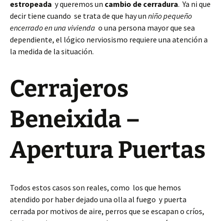
estropeada
y queremos un
cambio de cerradura
. Ya ni que
decir tiene cuando se trata de que hay un
niño pequeño
encerrado en una vivienda
o una persona mayor que sea
dependiente, el lógico nerviosismo requiere una atención a
la medida de la situación.
Cerrajeros
Beneixida –
Apertura Puertas
Todos estos casos son reales, como los que hemos
atendido por haber dejado una olla al fuego y puerta
cerrada por motivos de aire, perros que se escapan o críos,