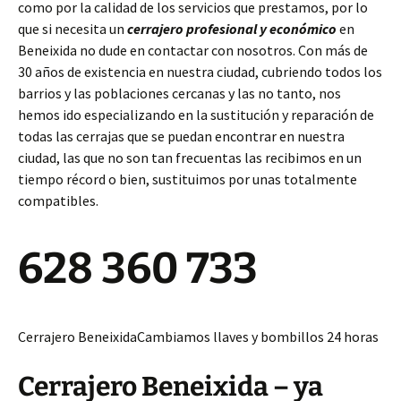
como por la calidad de los servicios que prestamos, por lo
que si necesita un
cerrajero profesional y económico
en
Beneixida no dude en contactar con nosotros. Con más de
30 años de existencia en nuestra ciudad, cubriendo todos los
barrios y las poblaciones cercanas y las no tanto, nos
hemos ido especializando en la sustitución y reparación de
todas las cerrajas que se puedan encontrar en nuestra
ciudad, las que no son tan frecuentas las recibimos en un
tiempo récord o bien, sustituimos por unas totalmente
compatibles.
628 360 733
Cerrajero BeneixidaCambiamos llaves y bombillos 24 horas
Cerrajero Beneixida – ya