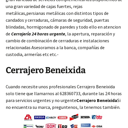
una gran variedad de cajas fuertes, rejas
metálicas,persianas metálicas con distintos tipos de
candados y cerraduras, cámaras de seguridad, puertas
blindadas, hormigonado de paredes y todo ello en atencion
de
Cerrajería 24 horas urgente
, la apertura, reparación y
cambio de combinación de cerraduras e instalaciones
relacionadas Asesoramos a la banca, compañías de
custodia, armerías etc etc.-
Cerrajero Beneixida
Cuando necesite unos profesionales Cerrajero Beneixida
solo tiene que llamarnos al 628360733, durante las 24 horas
para servicios urgentes y no urgente
Cerrajero Beneixida
Si
no encuentra su marca, preguntenos, la tenemos también.