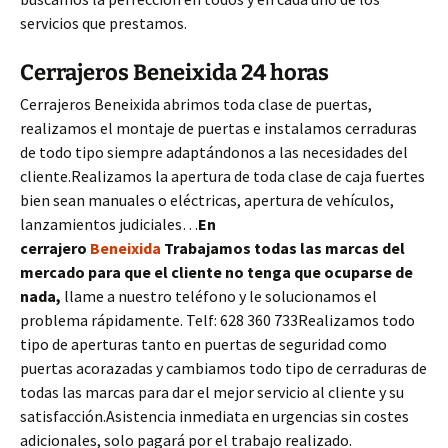
servicios que prestamos.
Cerrajeros Beneixida 24 horas
Cerrajeros Beneixida abrimos toda clase de puertas,
realizamos el montaje de puertas e instalamos cerraduras
de todo tipo siempre adaptándonos a las necesidades del
cliente.Realizamos la apertura de toda clase de caja fuertes
bien sean manuales o eléctricas, apertura de vehículos,
lanzamientos judiciales…
En
cerrajero
Beneixida
Trabajamos todas las marcas del
mercado para que el cliente no tenga que ocuparse de
nada,
llame a nuestro teléfono y le solucionamos el
problema rápidamente. Telf: 628 360 733Realizamos todo
tipo de aperturas tanto en puertas de seguridad como
puertas acorazadas y cambiamos todo tipo de cerraduras de
todas las marcas para dar el mejor servicio al cliente y su
satisfacción.Asistencia inmediata en urgencias sin costes
adicionales, solo pagará por el trabajo realizado.