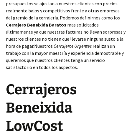
presupuestos se ajustan a nuestros clientes con precios
realmente bajos y competitivos frente a otras empresas
del gremio de la cerrajería. Podemos definirnos como los
Cerrajero Beneixida Baratos
mas solicitados
últimamente ya que nuestras facturas no llevan sorpresas y
nuestros clientes no tienen que llevarse ninguna susto a la
hora de pagar.Nuestros
Cerrajeros Urgentes
realizan un
trabajo con la mayor maestría y experiencia demostrable y
queremos que nuestros clientes tenga un servicio
satisfactorio en todos los aspectos.
Cerrajeros
Beneixida
LowCost