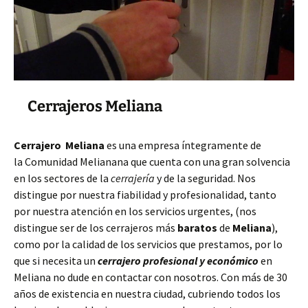
Cerrajeros Meliana
Cerrajero Meliana
es una empresa íntegramente de
la Comunidad Melianana que cuenta con una gran solvencia
en los sectores de la
cerrajería
y de la seguridad. Nos
distingue por nuestra fiabilidad y profesionalidad, tanto
por nuestra atención en los servicios urgentes, (nos
distingue ser de los cerrajeros más
baratos
de
Meliana
),
como por la calidad de los servicios que prestamos, por lo
que si necesita un
cerrajero profesional y económico
en
Meliana no dude en contactar con nosotros. Con más de 30
años de existencia en nuestra ciudad, cubriendo todos los