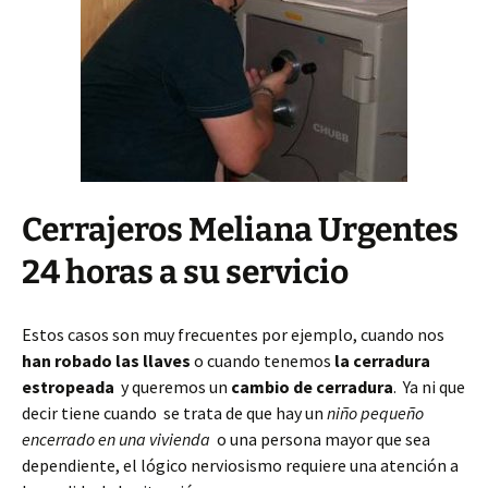
Cerrajeros Meliana Urgentes
24 horas a su servicio
Estos casos son muy frecuentes por ejemplo, cuando nos
han robado las llaves
o cuando tenemos
la cerradura
estropeada
y queremos un
cambio de cerradura
. Ya ni que
decir tiene cuando se trata de que hay un
niño pequeño
encerrado en una vivienda
o una persona mayor que sea
dependiente, el lógico nerviosismo requiere una atención a