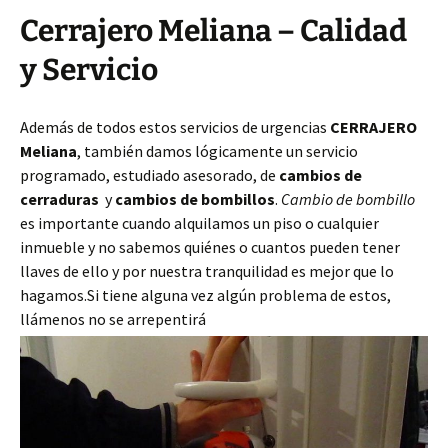
Cerrajero Meliana – Calidad
y Servicio
Además de todos estos servicios de urgencias
CERRAJERO
Meliana
, también damos lógicamente un servicio
programado, estudiado asesorado, de
cambios de
cerraduras
y
cambios de bombillos
.
Cambio de bombillo
es importante cuando alquilamos un piso o cualquier
inmueble y no sabemos quiénes o cuantos pueden tener
llaves de ello y por nuestra tranquilidad es mejor que lo
hagamos.Si tiene alguna vez algún problema de estos,
llámenos no se arrepentirá