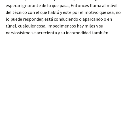
esperar ignorante de lo que pasa, Entonces llama al móvil
del técnico con el que habló y este por el motivo que sea, no
lo puede responder, está conduciendo o aparcando o en
túnel, cualquier cosa, impedimentos hay miles y su
nerviosísimo se acrecienta y su incomodidad también.