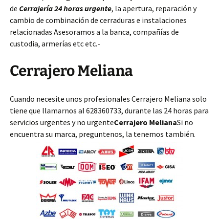
de
Cerrajería 24 horas urgente
, la apertura, reparación y
cambio de combinación de cerraduras e instalaciones
relacionadas Asesoramos a la banca, compañías de
custodia, armerías etc etc.-
Cerrajero Meliana
Cuando necesite unos profesionales Cerrajero Meliana solo
tiene que llamarnos al 628360733, durante las 24 horas para
servicios urgentes y no urgente
Cerrajero Meliana
Si no
encuentra su marca, preguntenos, la tenemos también.