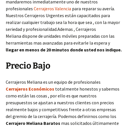
mandaremos inmediatamente uno de nuestros
profesionales
Cerrajeros Valencia
para reparar su avería.
Nuestros Cerrajeros Urgentes están capacitados para
realizar cualquier trabajo sea la hora que sea , con la mayor
seriedad y profesionalidad.Ademas , Cerrajeros
Meliana dispone de unidades móviles preparadas con las
herramientas mas avanzadas para evitarle la espera y
llegar en menos de 20 minutos donde usted nos indique.
Precio Bajo
Cerrajeros Meliana es un equipo de profesionales
Cerrajeros Económicos
totalmente honestos y sabemos
como están las cosas , por ello es que nuestros
presupuestos se ajustan a nuestros clientes con precios
realmente bajos y competitivos frente a otras empresas
del gremio de la cerrajería. Podemos definirnos como los
Cerrajero Meliana Baratos
mas solicitados últimamente