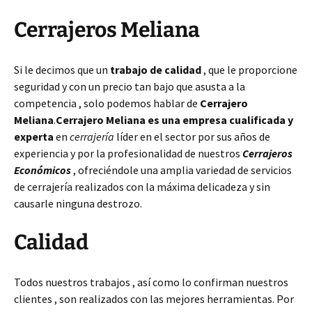
Cerrajeros Meliana
Si le decimos que un
trabajo de calidad
, que le proporcione
seguridad y con un precio tan bajo que asusta a la
competencia , solo podemos hablar de
Cerrajero
Meliana
.
Cerrajero Meliana es una empresa cualificada y
experta
en
cerrajería
líder en el sector por sus años de
experiencia y por la profesionalidad de nuestros
Cerrajeros
Económicos
, ofreciéndole una amplia variedad de servicios
de cerrajería realizados con la máxima delicadeza y sin
causarle ninguna destrozo.
Calidad
Todos nuestros trabajos , así como lo confirman nuestros
clientes , son realizados con las mejores herramientas. Por