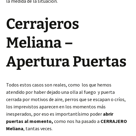
la medida de la situación.
Cerrajeros
Meliana –
Apertura Puertas
Todos estos casos son reales, como los que hemos
atendido por haber dejado una olla al fuego y puerta
cerrada por motivos de aire, perros que se escapan o críos,
los imprevistos aparecen en los momentos más
inesperados, por eso es importantísimo poder
abrir
puertas al momento,
como nos ha pasado a
CERRAJERO
Meliana
, tantas veces.