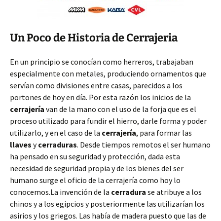
Un Poco de Historia de Cerrajeria
En un principio se conocían como herreros, trabajaban
especialmente con metales, produciendo ornamentos que
servían como divisiones entre casas, parecidos a los
portones de hoy en día. Por esta razón los inicios de la
cerrajería
van de la mano con el uso de la forja que es el
proceso utilizado para fundir el hierro, darle forma y poder
utilizarlo, y en el caso de la
cerrajería
, para formar las
llaves
y
cerraduras
. Desde tiempos remotos el ser humano
ha pensado en su seguridad y protección, dada esta
necesidad de seguridad propia y de los bienes del ser
humano surge el oficio de la cerrajería como hoy lo
conocemos.La invención de la
cerradura
se atribuye a los
chinos y a los egipcios y posteriormente las utilizarían los
asirios y los griegos. Las había de madera puesto que las de