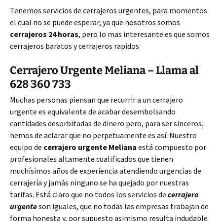
Tenemos servicios de cerrajeros urgentes, para momentos
el cual no se puede esperar, ya que nosotros somos
cerrajeros 24 horas
, pero lo mas interesante es que somos
cerrajeros baratos y cerrajeros rapidos
Cerrajero Urgente Meliana – Llama al
628 360 733
Muchas personas piensan que recurrir a un cerrajero
urgente es equivalente de acabar desembolsando
cantidades desorbitadas de dinero pero, para ser sinceros,
hemos de aclarar que no perpetuamente es así. Nuestro
equipo de
cerrajero urgente Meliana
está compuesto por
profesionales altamente cualificados que tienen
muchísimos años de experiencia atendiendo urgencias de
cerrajería y jamás ninguno se ha quejado por nuestras
tarifas. Está claro que no todos los servicios de
cerrajero
urgente
son iguales, que no todas las empresas trabajan de
forma honesta y, por supuesto asimismo resulta indudable