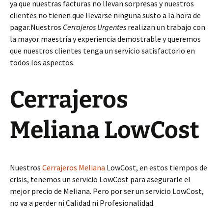
ya que nuestras facturas no llevan sorpresas y nuestros
clientes no tienen que llevarse ninguna susto a la hora de
pagar.Nuestros
Cerrajeros Urgentes
realizan un trabajo con
la mayor maestría y experiencia demostrable y queremos
que nuestros clientes tenga un servicio satisfactorio en
todos los aspectos.
Cerrajeros
Meliana LowCost
Nuestros
Cerrajeros Meliana
LowCost, en estos tiempos de
crisis, tenemos un servicio LowCost para asegurarle el
mejor precio de Meliana. Pero por ser un servicio LowCost,
no va a perder ni Calidad ni Profesionalidad.