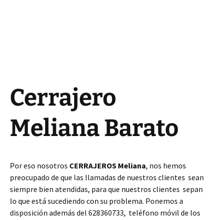
Cerrajero
Meliana Barato
Por eso nosotros
CERRAJEROS Meliana
, nos hemos
preocupado de que las llamadas de nuestros clientes sean
siempre bien atendidas, para que nuestros clientes sepan
lo que está sucediendo con su problema. Ponemos a
disposición además del 628360733, teléfono móvil de los