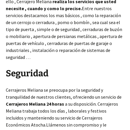
ello , Cerrajero Meliana
realiza los servicios que usted
necesite , cuando y como lo precise.
Entre nuestros
servicios destacamos los mas básicos , como la reparación
de un cerrojo o cerradura , pomo o bombín , sea cual sea el
tipo de puerta , simple o de seguridad , cerraduras de buzón
o mobiliario , apertura de persianas metálicas , apertura de
puertas de vehículo , cerraduras de puertas de garaje o
industriales , instalación o reparación de sistemas de
seguridad …
Seguridad
Cerrajeros Meliana se preocupa por la seguridad y
tranquilidad de nuestros clientes, ofreciendo un servicio de
Cerrajeros Meliana 24 horas
a su disposición. Cerrajeros
Meliana trabaja todos los días , laborales y festivos
incluidos y manteniendo su servicio de Cerrajeros
Económicos Atocha.Llámenos sin compromiso y le