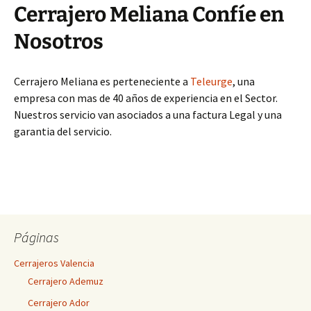
Cerrajero Meliana Confíe en
Nosotros
Cerrajero Meliana es perteneciente a
Teleurge
, una
empresa con mas de 40 años de experiencia en el Sector.
Nuestros servicio van asociados a una factura Legal y una
garantia del servicio.
Páginas
Cerrajeros Valencia
Cerrajero Ademuz
Cerrajero Ador