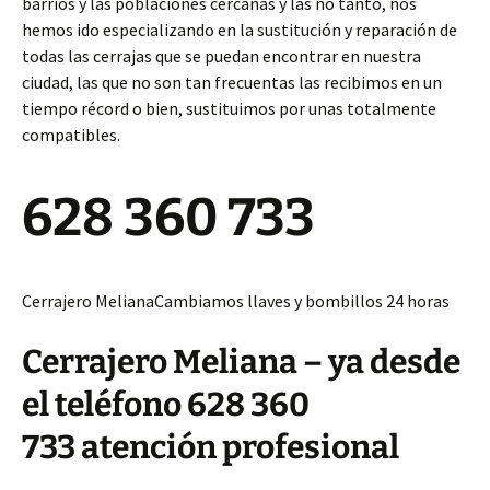
barrios y las poblaciones cercanas y las no tanto, nos
hemos ido especializando en la sustitución y reparación de
todas las cerrajas que se puedan encontrar en nuestra
ciudad, las que no son tan frecuentas las recibimos en un
tiempo récord o bien, sustituimos por unas totalmente
compatibles.
628 360 733
Cerrajero MelianaCambiamos llaves y bombillos 24 horas
Cerrajero Meliana – ya desde
el teléfono 628 360
733 atención profesional