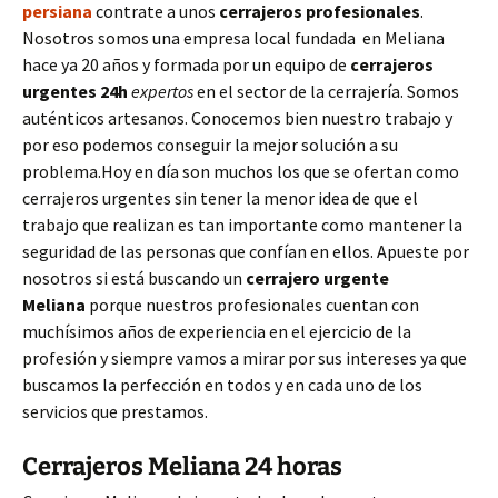
persiana
contrate a unos
cerrajeros profesionales
.
Nosotros somos una empresa local fundada en Meliana
hace ya 20 años y formada por un equipo de
cerrajeros
urgentes 24h
expertos
en el sector de la cerrajería. Somos
auténticos artesanos. Conocemos bien nuestro trabajo y
por eso podemos conseguir la mejor solución a su
problema.Hoy en día son muchos los que se ofertan como
cerrajeros urgentes sin tener la menor idea de que el
trabajo que realizan es tan importante como mantener la
seguridad de las personas que confían en ellos. Apueste por
nosotros si está buscando un
cerrajero urgente
Meliana
porque nuestros profesionales cuentan con
muchísimos años de experiencia en el ejercicio de la
profesión y siempre vamos a mirar por sus intereses ya que
buscamos la perfección en todos y en cada uno de los
servicios que prestamos.
Cerrajeros Meliana 24 horas