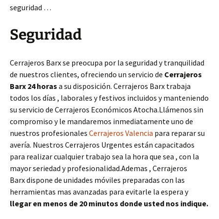
seguridad …
Seguridad
Cerrajeros Barx se preocupa por la seguridad y tranquilidad
de nuestros clientes, ofreciendo un servicio de
Cerrajeros
Barx 24 horas
a su disposición. Cerrajeros Barx trabaja
todos los días , laborales y festivos incluidos y manteniendo
su servicio de Cerrajeros Económicos Atocha.Llámenos sin
compromiso y le mandaremos inmediatamente uno de
nuestros profesionales
Cerrajeros Valencia
para reparar su
avería. Nuestros Cerrajeros Urgentes están capacitados
para realizar cualquier trabajo sea la hora que sea , con la
mayor seriedad y profesionalidad.Ademas , Cerrajeros
Barx dispone de unidades móviles preparadas con las
herramientas mas avanzadas para evitarle la espera y
llegar en menos de 20 minutos donde usted nos indique.