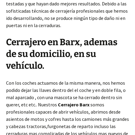
testadas y que hayan dado mejores resultados. Debido a las
sofisticadas técnicas de cerrajería profesionales que hemos
ido desarrollando, no se produce ningún tipo de daño ni en
puertas ni en la cerraduras.
Cerrajero en Barx, ademas
de su domicilio, en su
vehículo.
Con los coches actuamos de la misma manera, nos hemos
podido dejar las llaves dentro del el coche y en doble fila, o
mal aparcado , con una mascota se ha cerrado dentro sin
querer, etc etc.. Nuestros
Cerrajero Barx
somos
profesionales capaces de abrir vehículos, abrimos desde
asientos de motos y cofres hasta los camiones más grandes
y cabezas tractoras,furgonetas de reparto incluso las
cerraduras mas complicadas de los vehículos mas nuevos de