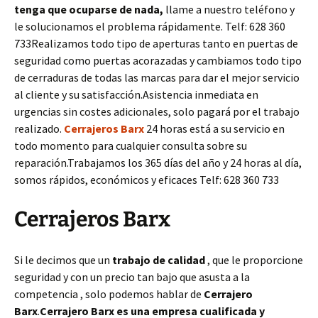
tenga que ocuparse de nada,
llame a nuestro teléfono y
le solucionamos el problema rápidamente. Telf: 628 360
733Realizamos todo tipo de aperturas tanto en puertas de
seguridad como puertas acorazadas y cambiamos todo tipo
de cerraduras de todas las marcas para dar el mejor servicio
al cliente y su satisfacción.Asistencia inmediata en
urgencias sin costes adicionales, solo pagará por el trabajo
realizado.
Cerrajeros Barx
24 horas está a su servicio en
todo momento para cualquier consulta sobre su
reparación.Trabajamos los 365 días del año y 24 horas al día,
somos rápidos, económicos y eficaces Telf: 628 360 733
Cerrajeros Barx
Si le decimos que un
trabajo de calidad
, que le proporcione
seguridad y con un precio tan bajo que asusta a la
competencia , solo podemos hablar de
Cerrajero
Barx
.
Cerrajero Barx es una empresa cualificada y