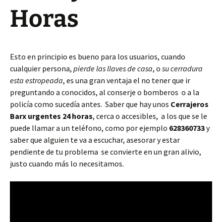
Horas
Esto en principio es bueno para los usuarios, cuando
cualquier persona,
pierde las llaves de casa
, o
su cerradura
esta estropeada
, es una gran ventaja el no tener que ir
preguntando a conocidos, al conserje o bomberos o a la
policía como sucedía antes. Saber que hay unos
Cerrajeros
Barx urgentes 24 horas
, cerca o accesibles, a los que se le
puede llamar a un teléfono, como por ejemplo
628360733
y
saber que alguien te va a escuchar, asesorar y estar
pendiente de tu problema se convierte en un gran alivio,
justo cuando más lo necesitamos.