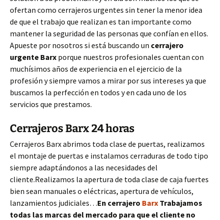
ofertan como cerrajeros urgentes sin tener la menor idea
de que el trabajo que realizan es tan importante como
mantener la seguridad de las personas que confían en ellos.
Apueste por nosotros si está buscando un
cerrajero
urgente
Barx
porque nuestros profesionales cuentan con
muchísimos años de experiencia en el ejercicio de la
profesión y siempre vamos a mirar por sus intereses ya que
buscamos la perfección en todos y en cada uno de los
servicios que prestamos.
Cerrajeros Barx 24 horas
Cerrajeros Barx abrimos toda clase de puertas, realizamos
el montaje de puertas e instalamos cerraduras de todo tipo
siempre adaptándonos a las necesidades del
cliente.Realizamos la apertura de toda clase de caja fuertes
bien sean manuales o eléctricas, apertura de vehículos,
lanzamientos judiciales…
En cerrajero
Barx
Trabajamos
todas las marcas del mercado para que el cliente no