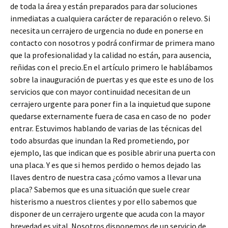
de toda la área y están preparados para dar soluciones
inmediatas a cualquiera carácter de reparación o relevo. Si
necesita un cerrajero de urgencia no dude en ponerse en
contacto con nosotros y podrá confirmar de primera mano
que la profesionalidad y la calidad no están, para ausencia,
reñidas con el precio.En el artículo primero le hablábamos
sobre la inauguración de puertas y es que este es uno de los
servicios que con mayor continuidad necesitan de un
cerrajero urgente para poner fin a la inquietud que supone
quedarse externamente fuera de casa en caso de no poder
entrar. Estuvimos hablando de varias de las técnicas del
todo absurdas que inundan la Red prometiendo, por
ejemplo, las que indican que es posible abrir una puerta con
una placa. Y es que si hemos perdido o hemos dejado las
llaves dentro de nuestra casa ¿cómo vamos a llevar una
placa? Sabemos que es una situación que suele crear
histerismo a nuestros clientes y por ello sabemos que
disponer de un cerrajero urgente que acuda con la mayor
brevedad es vital. Nosotros disponemos de un servicio de