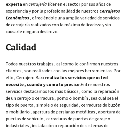
experta
en
cerrajería
líder en el sector por sus años de
experiencia y por la profesionalidad de nuestros
Cerrajeros
Económicos
, ofreciéndole una amplia variedad de servicios
de cerrajería realizados con la máxima delicadeza y sin
causarle ninguna destrozo.
Calidad
Todos nuestros trabajos , así como lo confirman nuestros
clientes , son realizados con las mejores herramientas. Por
ello , Cerrajero Barx
realiza los servicios que usted
necesite , cuando y como lo precise.
Entre nuestros
servicios destacamos los mas básicos , como la reparación
de un cerrojo o cerradura , pomo o bombín , sea cual sea el
tipo de puerta , simple o de seguridad , cerraduras de buzón
o mobiliario , apertura de persianas metálicas , apertura de
puertas de vehículo , cerraduras de puertas de garaje o
industriales , instalación o reparación de sistemas de