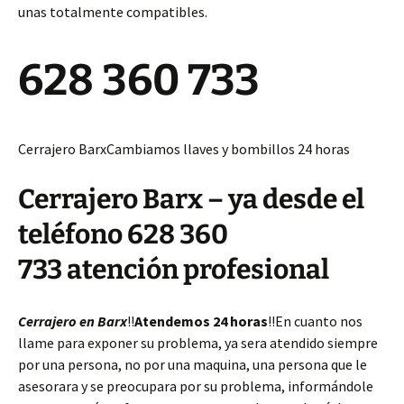
unas totalmente compatibles.
628 360 733
Cerrajero BarxCambiamos llaves y bombillos 24 horas
Cerrajero Barx – ya desde el
teléfono 628 360
733 atención profesional
Cerrajero en Barx
!!
Atendemos 24 horas
!!En cuanto nos
llame para exponer su problema, ya sera atendido siempre
por una persona, no por una maquina, una persona que le
asesorara y se preocupara por su problema, informándole