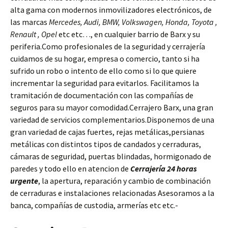
alta gama con modernos inmovilizadores electrónicos, de
las marcas
Mercedes, Audi, BMW, Volkswagen, Honda, Toyota ,
Renault , Opel
etc etc…, en cualquier barrio de Barx y su
periferia.Como profesionales de la seguridad y cerrajería
cuidamos de su hogar, empresa o comercio, tanto si ha
sufrido un robo o intento de ello como si lo que quiere
incrementar la seguridad para evitarlos. Facilitamos la
tramitación de documentación con las compañías de
seguros para su mayor comodidad.Cerrajero Barx, una gran
variedad de servicios complementarios.Disponemos de una
gran variedad de cajas fuertes, rejas metálicas,persianas
metálicas con distintos tipos de candados y cerraduras,
cámaras de seguridad, puertas blindadas, hormigonado de
paredes y todo ello en atencion de
Cerrajería 24 horas
urgente
, la apertura, reparación y cambio de combinación
de cerraduras e instalaciones relacionadas Asesoramos a la
banca, compañías de custodia, armerías etc etc.-