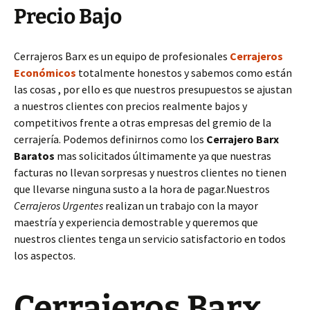
Precio Bajo
Cerrajeros Barx es un equipo de profesionales
Cerrajeros
Económicos
totalmente honestos y sabemos como están
las cosas , por ello es que nuestros presupuestos se ajustan
a nuestros clientes con precios realmente bajos y
competitivos frente a otras empresas del gremio de la
cerrajería. Podemos definirnos como los
Cerrajero Barx
Baratos
mas solicitados últimamente ya que nuestras
facturas no llevan sorpresas y nuestros clientes no tienen
que llevarse ninguna susto a la hora de pagar.Nuestros
Cerrajeros Urgentes
realizan un trabajo con la mayor
maestría y experiencia demostrable y queremos que
nuestros clientes tenga un servicio satisfactorio en todos
los aspectos.
Cerrajeros Barx