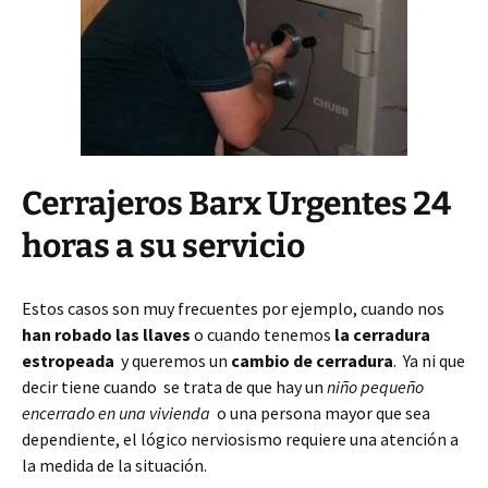
Cerrajeros Barx Urgentes 24
horas a su servicio
Estos casos son muy frecuentes por ejemplo, cuando nos
han robado las llaves
o cuando tenemos
la cerradura
estropeada
y queremos un
cambio de cerradura
. Ya ni que
decir tiene cuando se trata de que hay un
niño pequeño
encerrado en una vivienda
o una persona mayor que sea
dependiente, el lógico nerviosismo requiere una atención a
la medida de la situación.