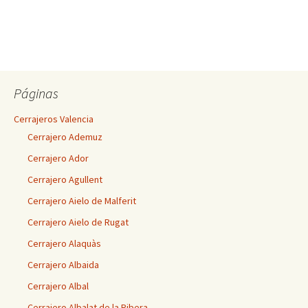
Páginas
Cerrajeros Valencia
Cerrajero Ademuz
Cerrajero Ador
Cerrajero Agullent
Cerrajero Aielo de Malferit
Cerrajero Aielo de Rugat
Cerrajero Alaquàs
Cerrajero Albaida
Cerrajero Albal
Cerrajero Albalat de la Ribera