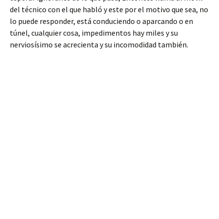
del técnico con el que habló y este por el motivo que sea, no
lo puede responder, está conduciendo o aparcando o en
túnel, cualquier cosa, impedimentos hay miles y su
nerviosísimo se acrecienta y su incomodidad también.