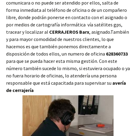
comunicara o no puede ser atendido por ellos, salta de
forma inmediata al teléfono de oficina o de un compañero
libre, donde podrán ponerse en contacto con el asignado o
por medios de cartografía informática vía satélites gps,
tracear y localizar al
CERRAJEROS Barx
, asignado.También
y para mayor comodidad de nuestros clientes, lo que
hacemos es que también ponemos directamente a
disposición de todos ellos, un numero de oficina
628360733
para que se pueda hacer esta misma gestión. Con este
número también sucede lo mismo, si estuviera ocupado o ya
no fuera horario de oficinas, lo atendería una persona
responsable que está capacitada para supervisar su
avería
de cerrajería