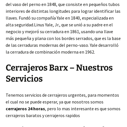
del vaso del perno en 1848, que consiste en pequeños tubos
interiores de distintas longitudes para lograr identificar las
llaves. Fundó su compañía Yale en 1840, especializada en
alta seguridad.Linus Yale, Jr., que se unió a su padre en el
negocio y mejoró su cerradura en 1861, usando una llave
más pequeña y plana con los bordes serrados, que es la base
de las cerraduras modernas del perno-vaso. Yale desarrolló
la cerradura de combinación moderna en 1962.
Cerrajeros Barx – Nuestros
Servicios
Tenemos servicios de cerrajeros urgentes, para momentos
el cual no se puede esperar, ya que nosotros somos
cerrajeros 24 horas
, pero lo mas interesante es que somos
cerrajeros baratos y cerrajeros rapidos