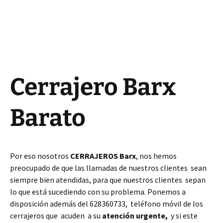
Cerrajero Barx
Barato
Por eso nosotros
CERRAJEROS Barx
, nos hemos
preocupado de que las llamadas de nuestros clientes sean
siempre bien atendidas, para que nuestros clientes sepan
lo que está sucediendo con su problema. Ponemos a
disposición además del 628360733, teléfono móvil de los
cerrajeros que acuden a su
atención urgente,
y si este