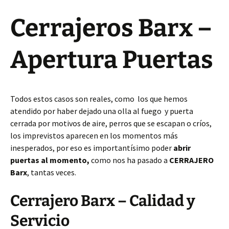
Cerrajeros Barx –
Apertura Puertas
Todos estos casos son reales, como los que hemos
atendido por haber dejado una olla al fuego y puerta
cerrada por motivos de aire, perros que se escapan o críos,
los imprevistos aparecen en los momentos más
inesperados, por eso es importantísimo poder
abrir
puertas al momento,
como nos ha pasado a
CERRAJERO
Barx
, tantas veces.
Cerrajero Barx – Calidad y
Servicio