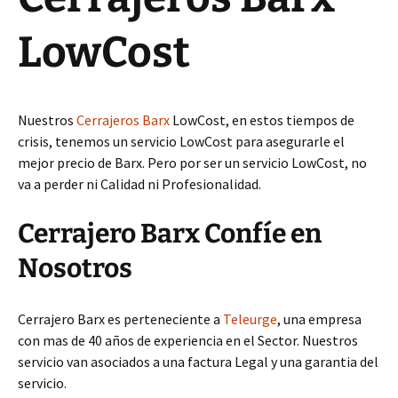
LowCost
Nuestros
Cerrajeros Barx
LowCost, en estos tiempos de
crisis, tenemos un servicio LowCost para asegurarle el
mejor precio de Barx. Pero por ser un servicio LowCost, no
va a perder ni Calidad ni Profesionalidad.
Cerrajero Barx Confíe en
Nosotros
Cerrajero Barx es perteneciente a
Teleurge
, una empresa
con mas de 40 años de experiencia en el Sector. Nuestros
servicio van asociados a una factura Legal y una garantia del
servicio.