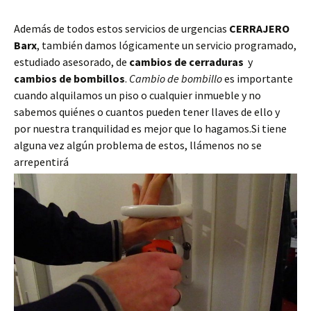
Además de todos estos servicios de urgencias
CERRAJERO
Barx
, también damos lógicamente un servicio programado,
estudiado asesorado, de
cambios de cerraduras
y
cambios de bombillos
.
Cambio de bombillo
es importante
cuando alquilamos un piso o cualquier inmueble y no
sabemos quiénes o cuantos pueden tener llaves de ello y
por nuestra tranquilidad es mejor que lo hagamos.Si tiene
alguna vez algún problema de estos, llámenos no se
arrepentirá