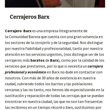
Cerrajeros Barx
Cerrajero Barx
es una empresa íntegramente de
la Comunidad Barxna que cuenta con una gran solvencia en
los sectores de la
cerrajería
y de la seguridad. Nos distingue
por nuestra fiabilidad y profesionalidad, tanto por nuestra
atención en los servicios urgentes, (nos distingue ser de los
cerrajeros más
baratos
de
Barx
), como por la calidad de los
servicios que prestamos, por lo que si necesita un
cerrajero
profesional y económico
en Barx no dude en contactar con
nosotros. Con más de 30 años de existencia en nuestra
ciudad, cubriendo todos los barrios y las poblaciones
cercanas y las no tanto, nos hemos ido especializando en la
sustitución y reparación de todas las cerrajas que se puedan
encontrar en nuestra ciudad, las que no son tan frecuentas
las recibimos en un tiempo récord o bien, sustituimos por