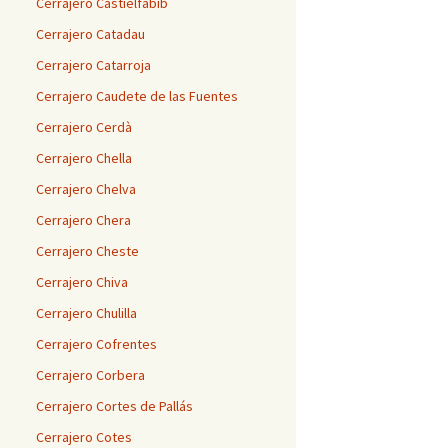
Cerrajero Castielfabib
Cerrajero Catadau
Cerrajero Catarroja
Cerrajero Caudete de las Fuentes
Cerrajero Cerdà
Cerrajero Chella
Cerrajero Chelva
Cerrajero Chera
Cerrajero Cheste
Cerrajero Chiva
Cerrajero Chulilla
Cerrajero Cofrentes
Cerrajero Corbera
Cerrajero Cortes de Pallás
Cerrajero Cotes