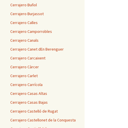
Cerrajero Buñol
Cerrajero Burjassot
Cerrajero Calles
Cerrajero Camporrobles
Cerrajero Canals
Cerrajero Canet dEn Berenguer
Cerrajero Carcaixent
Cerrajero Càrcer
Cerrajero Carlet
Cerrajero Carrícola
Cerrajero Casas Altas
Cerrajero Casas Bajas
Cerrajero Castelló de Rugat
Cerrajero Castellonet de la Conquesta