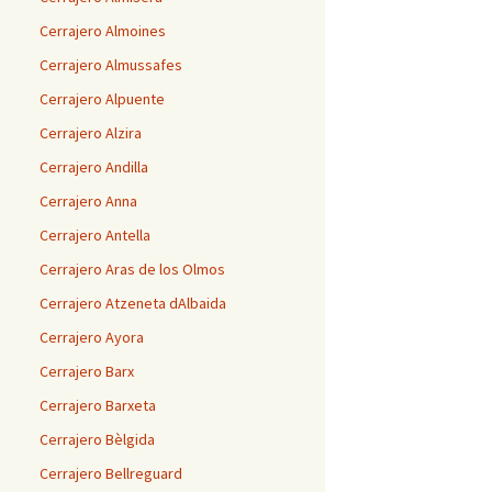
Cerrajero Almoines
Cerrajero Almussafes
Cerrajero Alpuente
Cerrajero Alzira
Cerrajero Andilla
Cerrajero Anna
Cerrajero Antella
Cerrajero Aras de los Olmos
Cerrajero Atzeneta dAlbaida
Cerrajero Ayora
Cerrajero Barx
Cerrajero Barxeta
Cerrajero Bèlgida
Cerrajero Bellreguard