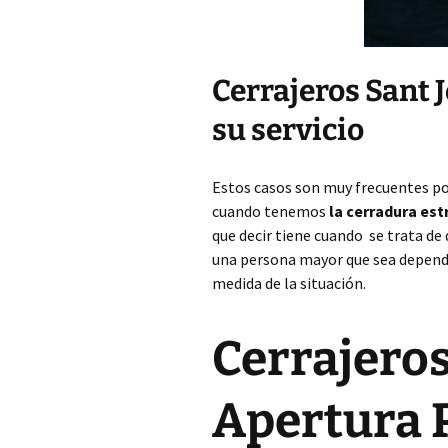
Cerrajeros Sant 
su servicio
Estos casos son muy frecuentes p
cuando tenemos
la cerradura es
que decir tiene cuando se trata de
una persona mayor que sea dependi
medida de la situación.
Cerrajeros
Apertura 