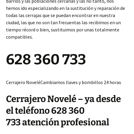
barrios y las poblaciones cercanas y las no tanto, nos
hemos ido especializando en la sustitución y reparación de
todas las cerrajas que se puedan encontrar en nuestra
ciudad, las que no son tan frecuentas las recibimos en un
tiempo récord o bien, sustituimos por unas totalmente
compatibles.
628 360 733
Cerrajero NoveléCambiamos llaves y bombillos 24 horas
Cerrajero Novelé – ya desde
el teléfono 628 360
733 atención profesional