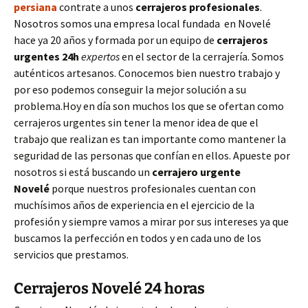
persiana
contrate a unos
cerrajeros profesionales
.
Nosotros somos una empresa local fundada en Novelé
hace ya 20 años y formada por un equipo de
cerrajeros
urgentes 24h
expertos
en el sector de la cerrajería. Somos
auténticos artesanos. Conocemos bien nuestro trabajo y
por eso podemos conseguir la mejor solución a su
problema.Hoy en día son muchos los que se ofertan como
cerrajeros urgentes sin tener la menor idea de que el
trabajo que realizan es tan importante como mantener la
seguridad de las personas que confían en ellos. Apueste por
nosotros si está buscando un
cerrajero urgente
Novelé
porque nuestros profesionales cuentan con
muchísimos años de experiencia en el ejercicio de la
profesión y siempre vamos a mirar por sus intereses ya que
buscamos la perfección en todos y en cada uno de los
servicios que prestamos.
Cerrajeros Novelé 24 horas