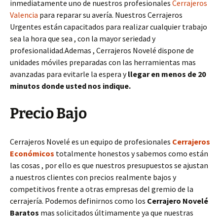
inmediatamente uno de nuestros profesionales
Cerrajeros
Valencia
para reparar su avería. Nuestros Cerrajeros
Urgentes están capacitados para realizar cualquier trabajo
sea la hora que sea , con la mayor seriedad y
profesionalidad.Ademas , Cerrajeros Novelé dispone de
unidades móviles preparadas con las herramientas mas
avanzadas para evitarle la espera y
llegar en menos de 20
minutos donde usted nos indique.
Precio Bajo
Cerrajeros Novelé es un equipo de profesionales
Cerrajeros
Económicos
totalmente honestos y sabemos como están
las cosas , por ello es que nuestros presupuestos se ajustan
a nuestros clientes con precios realmente bajos y
competitivos frente a otras empresas del gremio de la
cerrajería. Podemos definirnos como los
Cerrajero Novelé
Baratos
mas solicitados últimamente ya que nuestras