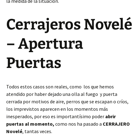
la medida de la situación.
Cerrajeros Novelé
– Apertura
Puertas
Todos estos casos son reales, como los que hemos
atendido por haber dejado una olla al fuego y puerta
cerrada por motivos de aire, perros que se escapan o críos,
los imprevistos aparecen en los momentos más
inesperados, por eso es importantísimo poder
abrir
puertas al momento,
como nos ha pasado a
CERRAJERO
Novelé
, tantas veces.