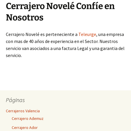
Cerrajero Novelé Confíe en
Nosotros
Cerrajero Novelé es perteneciente a
Teleurge
, una empresa
con mas de 40 años de experiencia en el Sector. Nuestros
servicio van asociados a una factura Legal y una garantia del
servicio.
Páginas
Cerrajeros Valencia
Cerrajero Ademuz
Cerrajero Ador