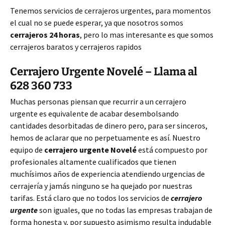
Tenemos servicios de cerrajeros urgentes, para momentos
el cual no se puede esperar, ya que nosotros somos
cerrajeros 24 horas
, pero lo mas interesante es que somos
cerrajeros baratos y cerrajeros rapidos
Cerrajero Urgente Novelé – Llama al
628 360 733
Muchas personas piensan que recurrir a un cerrajero
urgente es equivalente de acabar desembolsando
cantidades desorbitadas de dinero pero, para ser sinceros,
hemos de aclarar que no perpetuamente es así. Nuestro
equipo de
cerrajero urgente Novelé
está compuesto por
profesionales altamente cualificados que tienen
muchísimos años de experiencia atendiendo urgencias de
cerrajería y jamás ninguno se ha quejado por nuestras
tarifas. Está claro que no todos los servicios de
cerrajero
urgente
son iguales, que no todas las empresas trabajan de
forma honesta y, por supuesto asimismo resulta indudable