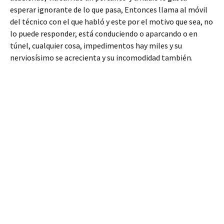
esperar ignorante de lo que pasa, Entonces llama al móvil
del técnico con el que habló y este por el motivo que sea, no
lo puede responder, está conduciendo o aparcando o en
túnel, cualquier cosa, impedimentos hay miles y su
nerviosísimo se acrecienta y su incomodidad también.