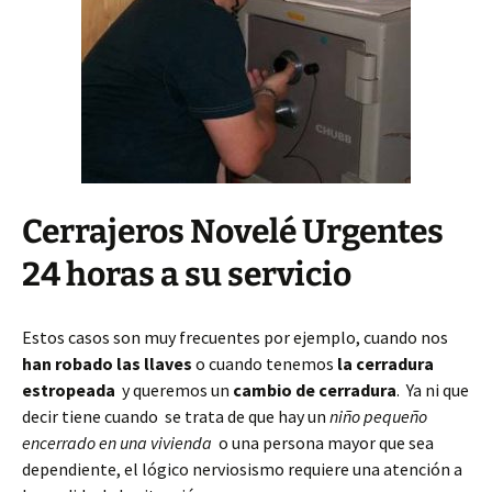
Cerrajeros Novelé Urgentes
24 horas a su servicio
Estos casos son muy frecuentes por ejemplo, cuando nos
han robado las llaves
o cuando tenemos
la cerradura
estropeada
y queremos un
cambio de cerradura
. Ya ni que
decir tiene cuando se trata de que hay un
niño pequeño
encerrado en una vivienda
o una persona mayor que sea
dependiente, el lógico nerviosismo requiere una atención a