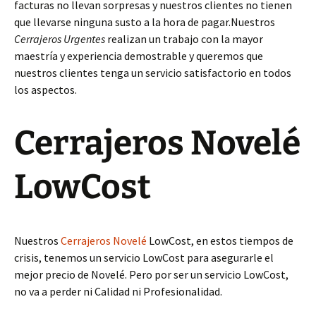
facturas no llevan sorpresas y nuestros clientes no tienen
que llevarse ninguna susto a la hora de pagar.Nuestros
Cerrajeros Urgentes
realizan un trabajo con la mayor
maestría y experiencia demostrable y queremos que
nuestros clientes tenga un servicio satisfactorio en todos
los aspectos.
Cerrajeros Novelé
LowCost
Nuestros
Cerrajeros Novelé
LowCost, en estos tiempos de
crisis, tenemos un servicio LowCost para asegurarle el
mejor precio de Novelé. Pero por ser un servicio LowCost,
no va a perder ni Calidad ni Profesionalidad.