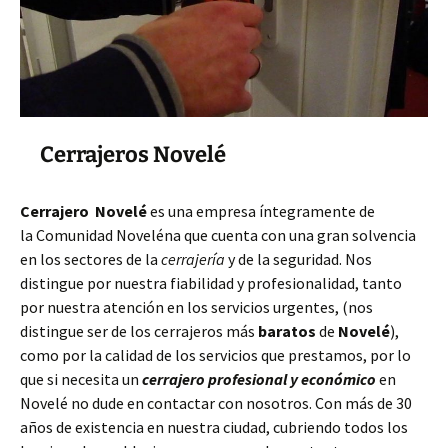
Cerrajeros Novelé
Cerrajero Novelé
es una empresa íntegramente de
la Comunidad Noveléna que cuenta con una gran solvencia
en los sectores de la
cerrajería
y de la seguridad. Nos
distingue por nuestra fiabilidad y profesionalidad, tanto
por nuestra atención en los servicios urgentes, (nos
distingue ser de los cerrajeros más
baratos
de
Novelé
),
como por la calidad de los servicios que prestamos, por lo
que si necesita un
cerrajero profesional y económico
en
Novelé no dude en contactar con nosotros. Con más de 30
años de existencia en nuestra ciudad, cubriendo todos los