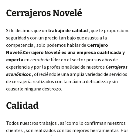
Cerrajeros Novelé
Si le decimos que un
trabajo de calidad
, que le proporcione
seguridad y con un precio tan bajo que asusta a la
competencia , solo podemos hablar de
Cerrajero
Novelé
.
Cerrajero Novelé es una empresa cualificada y
experta
en
cerrajería
líder en el sector por sus años de
experiencia y por la profesionalidad de nuestros
Cerrajeros
Económicos
, ofreciéndole una amplia variedad de servicios
de cerrajería realizados con la máxima delicadeza y sin
causarle ninguna destrozo.
Calidad
Todos nuestros trabajos , así como lo confirman nuestros
clientes , son realizados con las mejores herramientas. Por