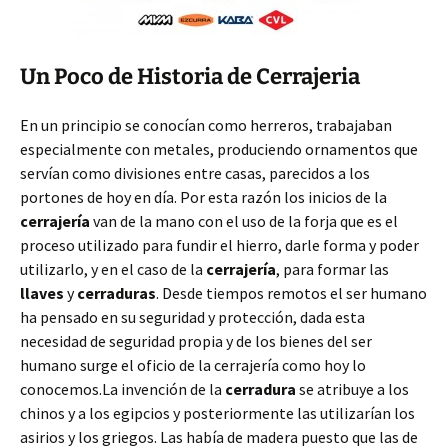
Un Poco de Historia de Cerrajeria
En un principio se conocían como herreros, trabajaban
especialmente con metales, produciendo ornamentos que
servían como divisiones entre casas, parecidos a los
portones de hoy en día. Por esta razón los inicios de la
cerrajería
van de la mano con el uso de la forja que es el
proceso utilizado para fundir el hierro, darle forma y poder
utilizarlo, y en el caso de la
cerrajería
, para formar las
llaves
y
cerraduras
. Desde tiempos remotos el ser humano
ha pensado en su seguridad y protección, dada esta
necesidad de seguridad propia y de los bienes del ser
humano surge el oficio de la cerrajería como hoy lo
conocemos.La invención de la
cerradura
se atribuye a los
chinos y a los egipcios y posteriormente las utilizarían los
asirios y los griegos. Las había de madera puesto que las de