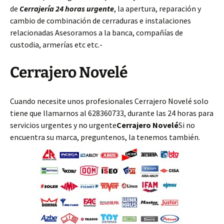
de
Cerrajería 24 horas urgente
, la apertura, reparación y
cambio de combinación de cerraduras e instalaciones
relacionadas Asesoramos a la banca, compañías de
custodia, armerías etc etc.-
Cerrajero Novelé
Cuando necesite unos profesionales Cerrajero Novelé solo
tiene que llamarnos al 628360733, durante las 24 horas para
servicios urgentes y no urgente
Cerrajero Novelé
Si no
encuentra su marca, preguntenos, la tenemos también.