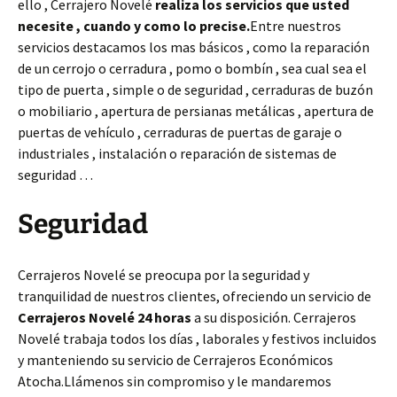
ello , Cerrajero Novelé
realiza los servicios que usted
necesite , cuando y como lo precise.
Entre nuestros
servicios destacamos los mas básicos , como la reparación
de un cerrojo o cerradura , pomo o bombín , sea cual sea el
tipo de puerta , simple o de seguridad , cerraduras de buzón
o mobiliario , apertura de persianas metálicas , apertura de
puertas de vehículo , cerraduras de puertas de garaje o
industriales , instalación o reparación de sistemas de
seguridad …
Seguridad
Cerrajeros Novelé se preocupa por la seguridad y
tranquilidad de nuestros clientes, ofreciendo un servicio de
Cerrajeros Novelé 24 horas
a su disposición. Cerrajeros
Novelé trabaja todos los días , laborales y festivos incluidos
y manteniendo su servicio de Cerrajeros Económicos
Atocha.Llámenos sin compromiso y le mandaremos