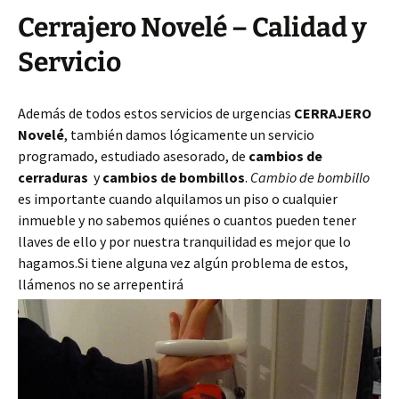
Cerrajero Novelé – Calidad y
Servicio
Además de todos estos servicios de urgencias
CERRAJERO
Novelé
, también damos lógicamente un servicio
programado, estudiado asesorado, de
cambios de
cerraduras
y
cambios de bombillos
.
Cambio de bombillo
es importante cuando alquilamos un piso o cualquier
inmueble y no sabemos quiénes o cuantos pueden tener
llaves de ello y por nuestra tranquilidad es mejor que lo
hagamos.Si tiene alguna vez algún problema de estos,
llámenos no se arrepentirá