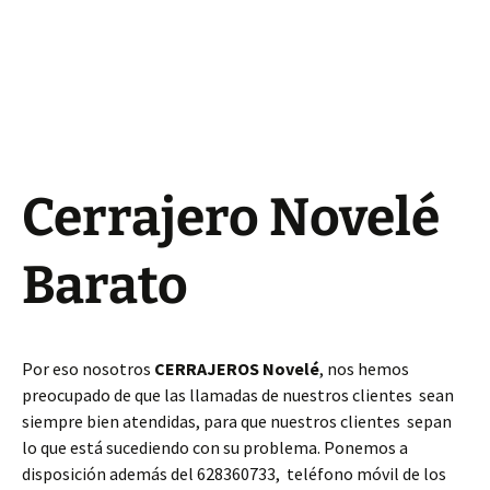
Cerrajero Novelé
Barato
Por eso nosotros
CERRAJEROS Novelé
, nos hemos
preocupado de que las llamadas de nuestros clientes sean
siempre bien atendidas, para que nuestros clientes sepan
lo que está sucediendo con su problema. Ponemos a
disposición además del 628360733, teléfono móvil de los