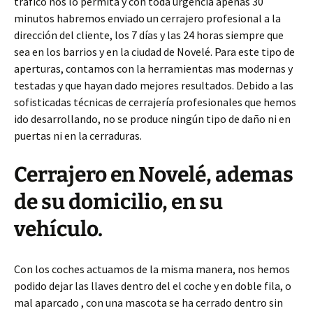
trafico nos lo permita y con toda urgencia apenas 30
minutos habremos enviado un cerrajero profesional a la
dirección del cliente, los 7 días y las 24 horas siempre que
sea en los barrios y en la ciudad de Novelé. Para este tipo de
aperturas, contamos con la herramientas mas modernas y
testadas y que hayan dado mejores resultados. Debido a las
sofisticadas técnicas de cerrajería profesionales que hemos
ido desarrollando, no se produce ningún tipo de daño ni en
puertas ni en la cerraduras.
Cerrajero en Novelé, ademas
de su domicilio, en su
vehículo.
Con los coches actuamos de la misma manera, nos hemos
podido dejar las llaves dentro del el coche y en doble fila, o
mal aparcado , con una mascota se ha cerrado dentro sin