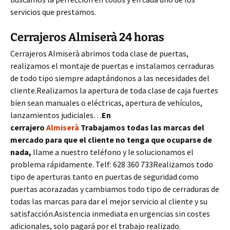
servicios que prestamos.
Cerrajeros Almiserà 24 horas
Cerrajeros Almiserà abrimos toda clase de puertas,
realizamos el montaje de puertas e instalamos cerraduras
de todo tipo siempre adaptándonos a las necesidades del
cliente.Realizamos la apertura de toda clase de caja fuertes
bien sean manuales o eléctricas, apertura de vehículos,
lanzamientos judiciales…
En
cerrajero
Almiserà
Trabajamos todas las marcas del
mercado para que el cliente no tenga que ocuparse de
nada,
llame a nuestro teléfono y le solucionamos el
problema rápidamente. Telf: 628 360 733Realizamos todo
tipo de aperturas tanto en puertas de seguridad como
puertas acorazadas y cambiamos todo tipo de cerraduras de
todas las marcas para dar el mejor servicio al cliente y su
satisfacción.Asistencia inmediata en urgencias sin costes
adicionales, solo pagará por el trabajo realizado.