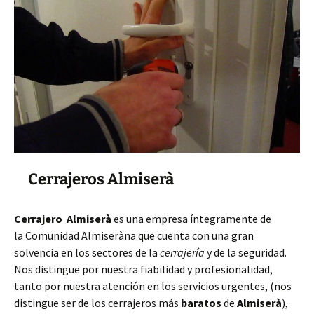
Cerrajeros Almiserà
Cerrajero Almiserà
es una empresa íntegramente de
la Comunidad Almiseràna que cuenta con una gran
solvencia en los sectores de la
cerrajería
y de la seguridad.
Nos distingue por nuestra fiabilidad y profesionalidad,
tanto por nuestra atención en los servicios urgentes, (nos
distingue ser de los cerrajeros más
baratos
de
Almiserà
),