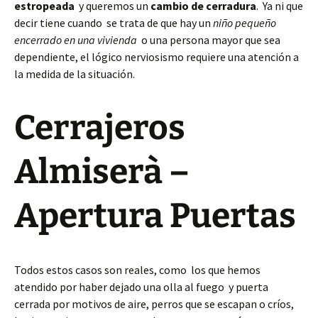
estropeada
y queremos un
cambio de cerradura
. Ya ni que
decir tiene cuando se trata de que hay un
niño pequeño
encerrado en una vivienda
o una persona mayor que sea
dependiente, el lógico nerviosismo requiere una atención a
la medida de la situación.
Cerrajeros
Almiserà –
Apertura Puertas
Todos estos casos son reales, como los que hemos
atendido por haber dejado una olla al fuego y puerta
cerrada por motivos de aire, perros que se escapan o críos,