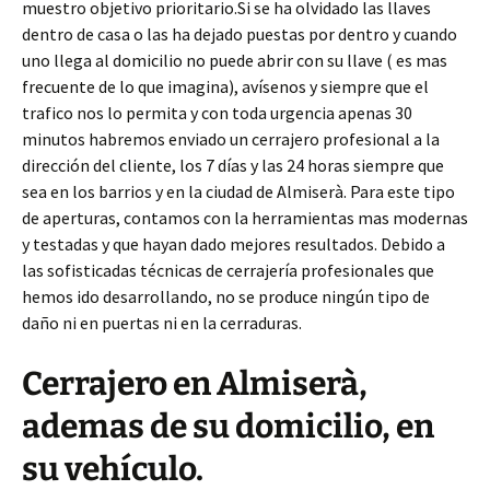
muestro objetivo prioritario.Si se ha olvidado las llaves
dentro de casa o las ha dejado puestas por dentro y cuando
uno llega al domicilio no puede abrir con su llave ( es mas
frecuente de lo que imagina), avísenos y siempre que el
trafico nos lo permita y con toda urgencia apenas 30
minutos habremos enviado un cerrajero profesional a la
dirección del cliente, los 7 días y las 24 horas siempre que
sea en los barrios y en la ciudad de Almiserà. Para este tipo
de aperturas, contamos con la herramientas mas modernas
y testadas y que hayan dado mejores resultados. Debido a
las sofisticadas técnicas de cerrajería profesionales que
hemos ido desarrollando, no se produce ningún tipo de
daño ni en puertas ni en la cerraduras.
Cerrajero en Almiserà,
ademas de su domicilio, en
su vehículo.