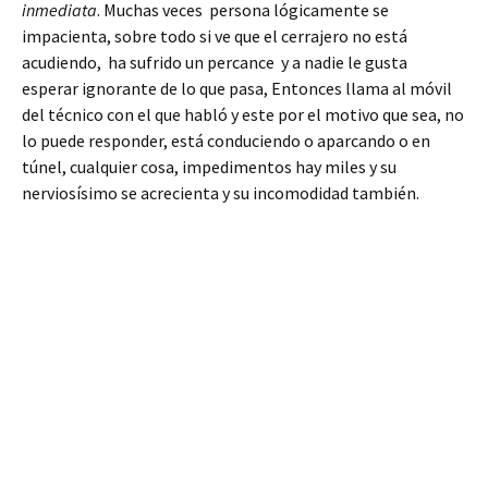
inmediata
. Muchas veces persona lógicamente se
impacienta, sobre todo si ve que el cerrajero no está
acudiendo, ha sufrido un percance y a nadie le gusta
esperar ignorante de lo que pasa, Entonces llama al móvil
del técnico con el que habló y este por el motivo que sea, no
lo puede responder, está conduciendo o aparcando o en
túnel, cualquier cosa, impedimentos hay miles y su
nerviosísimo se acrecienta y su incomodidad también.