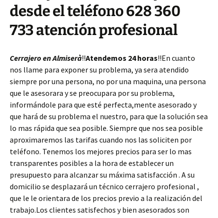
desde el teléfono 628 360
733 atención profesional
Cerrajero en Almiserà
!!
Atendemos 24 horas
!!En cuanto
nos llame para exponer su problema, ya sera atendido
siempre por una persona, no por una maquina, una persona
que le asesorara y se preocupara por su problema,
informándole para que esté perfecta,mente asesorado y
que hará de su problema el nuestro, para que la solución sea
lo mas rápida que sea posible. Siempre que nos sea posible
aproximaremos las tarifas cuando nos las soliciten por
teléfono. Tenemos los mejores precios para ser lo mas
transparentes posibles a la hora de establecer un
presupuesto para alcanzar su máxima satisfacción . A su
domicilio se desplazará un técnico cerrajero profesional ,
que le le orientara de los precios previo a la realización del
trabajo.Los clientes satisfechos y bien asesorados son