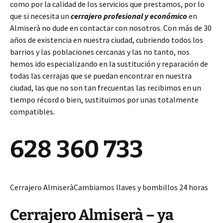
como por la calidad de los servicios que prestamos, por lo
que si necesita un
cerrajero profesional y económico
en
Almiserà no dude en contactar con nosotros. Con más de 30
años de existencia en nuestra ciudad, cubriendo todos los
barrios y las poblaciones cercanas y las no tanto, nos
hemos ido especializando en la sustitución y reparación de
todas las cerrajas que se puedan encontrar en nuestra
ciudad, las que no son tan frecuentas las recibimos en un
tiempo récord o bien, sustituimos por unas totalmente
compatibles.
628 360 733
Cerrajero AlmiseràCambiamos llaves y bombillos 24 horas
Cerrajero Almiserà – ya