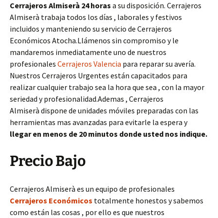
Cerrajeros Almiserà 24 horas
a su disposición. Cerrajeros
Almiserà trabaja todos los días , laborales y festivos
incluidos y manteniendo su servicio de Cerrajeros
Económicos Atocha.Llámenos sin compromiso y le
mandaremos inmediatamente uno de nuestros
profesionales
Cerrajeros Valencia
para reparar su avería.
Nuestros Cerrajeros Urgentes están capacitados para
realizar cualquier trabajo sea la hora que sea , con la mayor
seriedad y profesionalidad.Ademas , Cerrajeros
Almiserà dispone de unidades móviles preparadas con las
herramientas mas avanzadas para evitarle la espera y
llegar en menos de 20 minutos donde usted nos indique.
Precio Bajo
Cerrajeros Almiserà es un equipo de profesionales
Cerrajeros Económicos
totalmente honestos y sabemos
como están las cosas , por ello es que nuestros