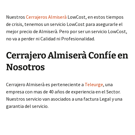
Nuestros
Cerrajeros Almiserà
LowCost, en estos tiempos
de crisis, tenemos un servicio LowCost para asegurarle el
mejor precio de Almiserà. Pero por ser un servicio LowCost,
no va a perder ni Calidad ni Profesionalidad.
Cerrajero Almiserà Confíe en
Nosotros
Cerrajero Almiserà es perteneciente a
Teleurge
, una
empresa con mas de 40 años de experiencia en el Sector.
Nuestros servicio van asociados a una factura Legal y una
garantia del servicio.