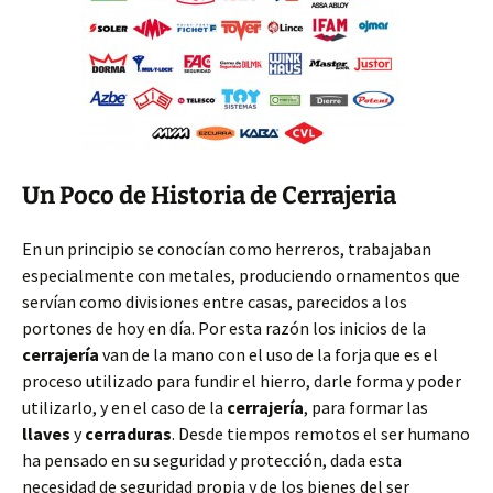
Un Poco de Historia de Cerrajeria
En un principio se conocían como herreros, trabajaban
especialmente con metales, produciendo ornamentos que
servían como divisiones entre casas, parecidos a los
portones de hoy en día. Por esta razón los inicios de la
cerrajería
van de la mano con el uso de la forja que es el
proceso utilizado para fundir el hierro, darle forma y poder
utilizarlo, y en el caso de la
cerrajería
, para formar las
llaves
y
cerraduras
. Desde tiempos remotos el ser humano
ha pensado en su seguridad y protección, dada esta
necesidad de seguridad propia y de los bienes del ser