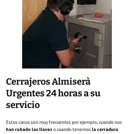
Cerrajeros Almiserà
Urgentes 24 horas a su
servicio
Estos casos son muy frecuentes por ejemplo, cuando nos
han robado las llaves
o cuando tenemos
la cerradura