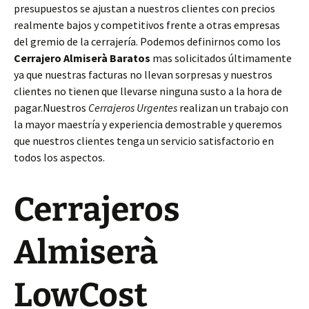
presupuestos se ajustan a nuestros clientes con precios
realmente bajos y competitivos frente a otras empresas
del gremio de la cerrajería. Podemos definirnos como los
Cerrajero Almiserà Baratos
mas solicitados últimamente
ya que nuestras facturas no llevan sorpresas y nuestros
clientes no tienen que llevarse ninguna susto a la hora de
pagar.Nuestros
Cerrajeros Urgentes
realizan un trabajo con
la mayor maestría y experiencia demostrable y queremos
que nuestros clientes tenga un servicio satisfactorio en
todos los aspectos.
Cerrajeros
Almiserà
LowCost