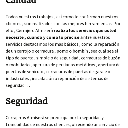
Calidad
Todos nuestros trabajos , así como lo confirman nuestros
clientes , son realizados con las mejores herramientas. Por
ello , Cerrajero Almiserà
realiza los servicios que usted
necesite , cuando y como lo precise.
Entre nuestros
servicios destacamos los mas básicos , como la reparación
de un cerrojo o cerradura , pomo o bombín , sea cual sea el
tipo de puerta , simple o de seguridad , cerraduras de buzón
o mobiliario , apertura de persianas metálicas , apertura de
puertas de vehículo , cerraduras de puertas de garaje o
industriales , instalación o reparación de sistemas de
seguridad …
Seguridad
Cerrajeros Almiserà se preocupa por la seguridad y
tranquilidad de nuestros clientes, ofreciendo un servicio de