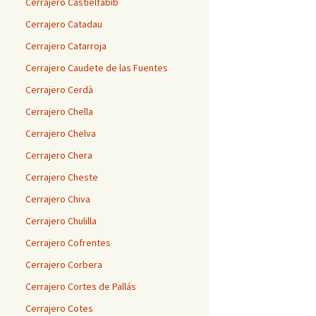
Cerrajero Castielfabib
Cerrajero Catadau
Cerrajero Catarroja
Cerrajero Caudete de las Fuentes
Cerrajero Cerdà
Cerrajero Chella
Cerrajero Chelva
Cerrajero Chera
Cerrajero Cheste
Cerrajero Chiva
Cerrajero Chulilla
Cerrajero Cofrentes
Cerrajero Corbera
Cerrajero Cortes de Pallás
Cerrajero Cotes