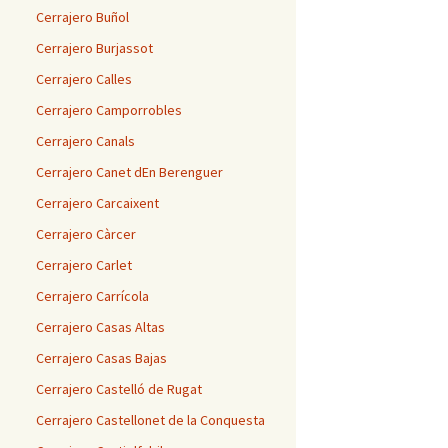
Cerrajero Buñol
Cerrajero Burjassot
Cerrajero Calles
Cerrajero Camporrobles
Cerrajero Canals
Cerrajero Canet dEn Berenguer
Cerrajero Carcaixent
Cerrajero Càrcer
Cerrajero Carlet
Cerrajero Carrícola
Cerrajero Casas Altas
Cerrajero Casas Bajas
Cerrajero Castelló de Rugat
Cerrajero Castellonet de la Conquesta