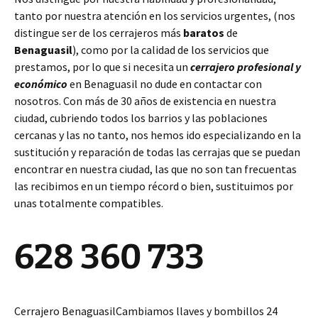
tanto por nuestra atención en los servicios urgentes, (nos
distingue ser de los cerrajeros más
baratos
de
Benaguasil
), como por la calidad de los servicios que
prestamos, por lo que si necesita un
cerrajero profesional y
económico
en Benaguasil no dude en contactar con
nosotros. Con más de 30 años de existencia en nuestra
ciudad, cubriendo todos los barrios y las poblaciones
cercanas y las no tanto, nos hemos ido especializando en la
sustitución y reparación de todas las cerrajas que se puedan
encontrar en nuestra ciudad, las que no son tan frecuentas
las recibimos en un tiempo récord o bien, sustituimos por
unas totalmente compatibles.
628 360 733
Cerrajero BenaguasilCambiamos llaves y bombillos 24