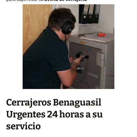
Cerrajeros Benaguasil
Urgentes 24 horas a su
servicio