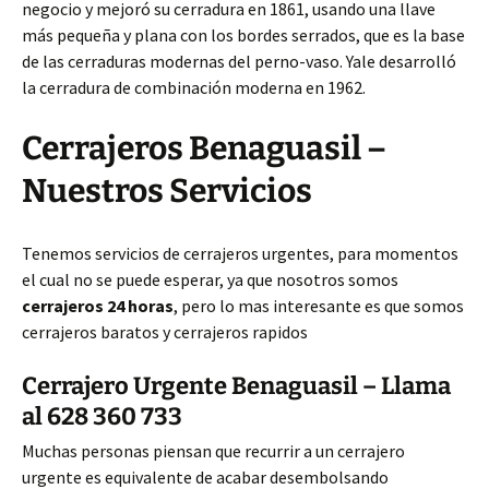
negocio y mejoró su cerradura en 1861, usando una llave
más pequeña y plana con los bordes serrados, que es la base
de las cerraduras modernas del perno-vaso. Yale desarrolló
la cerradura de combinación moderna en 1962.
Cerrajeros Benaguasil –
Nuestros Servicios
Tenemos servicios de cerrajeros urgentes, para momentos
el cual no se puede esperar, ya que nosotros somos
cerrajeros 24 horas
, pero lo mas interesante es que somos
cerrajeros baratos y cerrajeros rapidos
Cerrajero Urgente Benaguasil – Llama
al 628 360 733
Muchas personas piensan que recurrir a un cerrajero
urgente es equivalente de acabar desembolsando