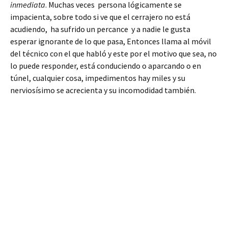
inmediata
. Muchas veces persona lógicamente se
impacienta, sobre todo si ve que el cerrajero no está
acudiendo, ha sufrido un percance y a nadie le gusta
esperar ignorante de lo que pasa, Entonces llama al móvil
del técnico con el que habló y este por el motivo que sea, no
lo puede responder, está conduciendo o aparcando o en
túnel, cualquier cosa, impedimentos hay miles y su
nerviosísimo se acrecienta y su incomodidad también.