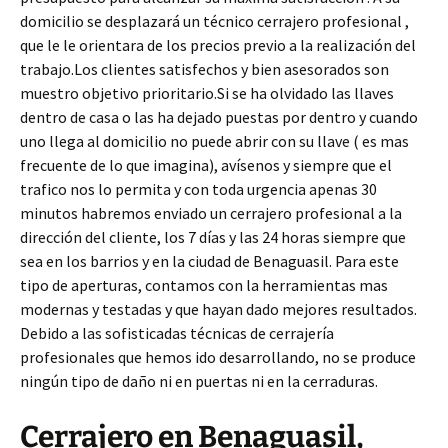
domicilio se desplazará un técnico cerrajero profesional ,
que le le orientara de los precios previo a la realización del
trabajo.Los clientes satisfechos y bien asesorados son
muestro objetivo prioritario.Si se ha olvidado las llaves
dentro de casa o las ha dejado puestas por dentro y cuando
uno llega al domicilio no puede abrir con su llave ( es mas
frecuente de lo que imagina), avísenos y siempre que el
trafico nos lo permita y con toda urgencia apenas 30
minutos habremos enviado un cerrajero profesional a la
dirección del cliente, los 7 días y las 24 horas siempre que
sea en los barrios y en la ciudad de Benaguasil. Para este
tipo de aperturas, contamos con la herramientas mas
modernas y testadas y que hayan dado mejores resultados.
Debido a las sofisticadas técnicas de cerrajería
profesionales que hemos ido desarrollando, no se produce
ningún tipo de daño ni en puertas ni en la cerraduras.
Cerrajero en Benaguasil,