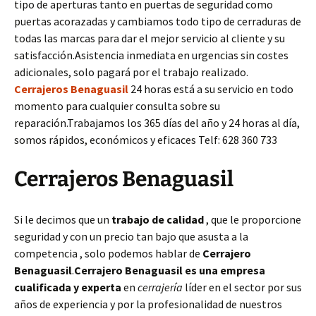
tipo de aperturas tanto en puertas de seguridad como
puertas acorazadas y cambiamos todo tipo de cerraduras de
todas las marcas para dar el mejor servicio al cliente y su
satisfacción.Asistencia inmediata en urgencias sin costes
adicionales, solo pagará por el trabajo realizado.
Cerrajeros Benaguasil
24 horas está a su servicio en todo
momento para cualquier consulta sobre su
reparación.Trabajamos los 365 días del año y 24 horas al día,
somos rápidos, económicos y eficaces Telf: 628 360 733
Cerrajeros Benaguasil
Si le decimos que un
trabajo de calidad
, que le proporcione
seguridad y con un precio tan bajo que asusta a la
competencia , solo podemos hablar de
Cerrajero
Benaguasil
.
Cerrajero Benaguasil es una empresa
cualificada y experta
en
cerrajería
líder en el sector por sus
años de experiencia y por la profesionalidad de nuestros