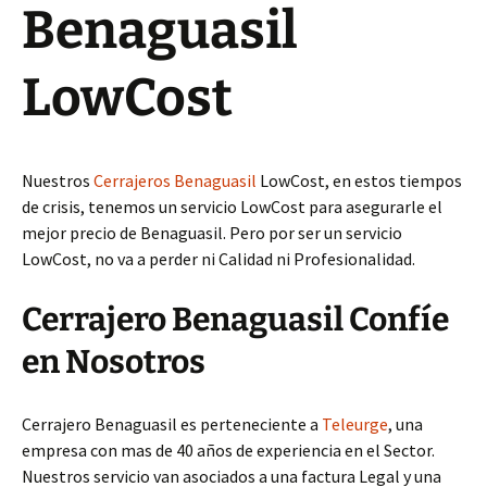
Benaguasil
LowCost
Nuestros
Cerrajeros Benaguasil
LowCost, en estos tiempos
de crisis, tenemos un servicio LowCost para asegurarle el
mejor precio de Benaguasil. Pero por ser un servicio
LowCost, no va a perder ni Calidad ni Profesionalidad.
Cerrajero Benaguasil Confíe
en Nosotros
Cerrajero Benaguasil es perteneciente a
Teleurge
, una
empresa con mas de 40 años de experiencia en el Sector.
Nuestros servicio van asociados a una factura Legal y una