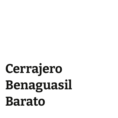
Cerrajero
Benaguasil
Barato