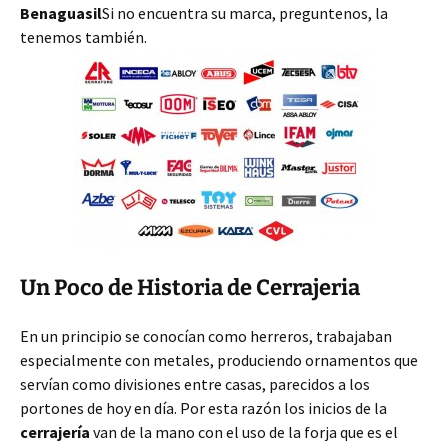
Benaguasil
Si no encuentra su marca, preguntenos, la
tenemos también.
Un Poco de Historia de Cerrajeria
En un principio se conocían como herreros, trabajaban
especialmente con metales, produciendo ornamentos que
servían como divisiones entre casas, parecidos a los
portones de hoy en día. Por esta razón los inicios de la
cerrajería
van de la mano con el uso de la forja que es el