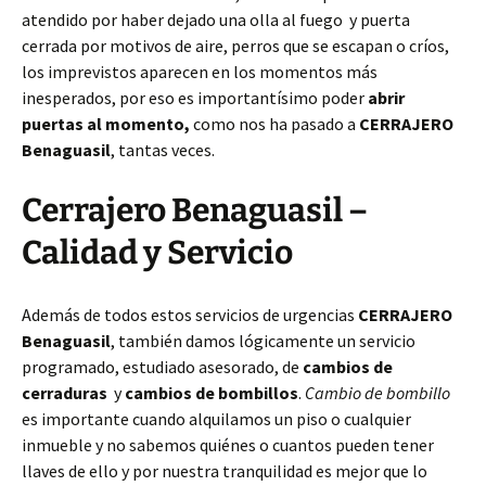
atendido por haber dejado una olla al fuego y puerta
cerrada por motivos de aire, perros que se escapan o críos,
los imprevistos aparecen en los momentos más
inesperados, por eso es importantísimo poder
abrir
puertas al momento,
como nos ha pasado a
CERRAJERO
Benaguasil
, tantas veces.
Cerrajero Benaguasil –
Calidad y Servicio
Además de todos estos servicios de urgencias
CERRAJERO
Benaguasil
, también damos lógicamente un servicio
programado, estudiado asesorado, de
cambios de
cerraduras
y
cambios de bombillos
.
Cambio de bombillo
es importante cuando alquilamos un piso o cualquier
inmueble y no sabemos quiénes o cuantos pueden tener
llaves de ello y por nuestra tranquilidad es mejor que lo