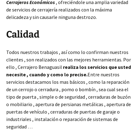
Cerrajeros Económicos
, ofreciéndole una amplia variedad
de servicios de cerrajería realizados con la máxima
delicadeza y sin causarle ninguna destrozo.
Calidad
Todos nuestros trabajos , así como lo confirman nuestros
clientes , son realizados con las mejores herramientas. Por
ello , Cerrajero Benaguasil
realiza los servicios que usted
necesite , cuando y como lo precise.
Entre nuestros
servicios destacamos los mas básicos , como la reparación
de un cerrojo o cerradura , pomo o bombín , sea cual sea el
tipo de puerta , simple o de seguridad , cerraduras de buzón
o mobiliario , apertura de persianas metálicas , apertura de
puertas de vehículo , cerraduras de puertas de garaje o
industriales , instalación o reparación de sistemas de
seguridad …