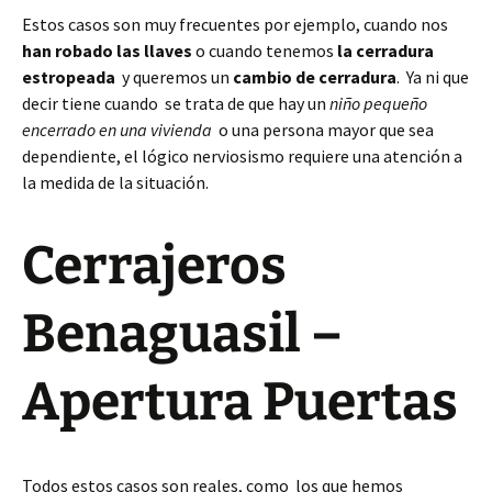
Estos casos son muy frecuentes por ejemplo, cuando nos
han robado las llaves
o cuando tenemos
la cerradura
estropeada
y queremos un
cambio de cerradura
. Ya ni que
decir tiene cuando se trata de que hay un
niño pequeño
encerrado en una vivienda
o una persona mayor que sea
dependiente, el lógico nerviosismo requiere una atención a
la medida de la situación.
Cerrajeros
Benaguasil –
Apertura Puertas
Todos estos casos son reales, como los que hemos