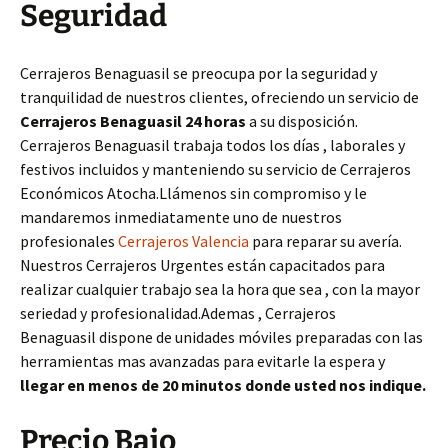
Seguridad
Cerrajeros Benaguasil se preocupa por la seguridad y
tranquilidad de nuestros clientes, ofreciendo un servicio de
Cerrajeros Benaguasil 24 horas
a su disposición.
Cerrajeros Benaguasil trabaja todos los días , laborales y
festivos incluidos y manteniendo su servicio de Cerrajeros
Económicos Atocha.Llámenos sin compromiso y le
mandaremos inmediatamente uno de nuestros
profesionales
Cerrajeros Valencia
para reparar su avería.
Nuestros Cerrajeros Urgentes están capacitados para
realizar cualquier trabajo sea la hora que sea , con la mayor
seriedad y profesionalidad.Ademas , Cerrajeros
Benaguasil dispone de unidades móviles preparadas con las
herramientas mas avanzadas para evitarle la espera y
llegar en menos de 20 minutos donde usted nos indique.
Precio Bajo