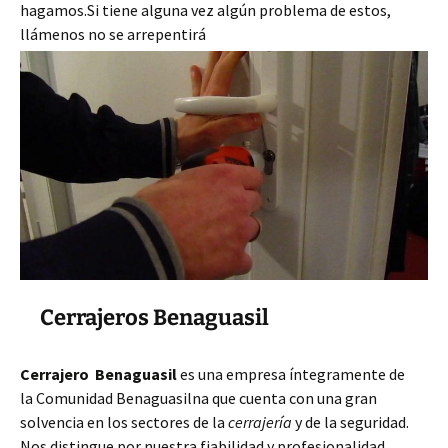
hagamos.Si tiene alguna vez algún problema de estos,
llámenos no se arrepentirá
Cerrajeros Benaguasil
Cerrajero Benaguasil
es una empresa íntegramente de
la Comunidad Benaguasilna que cuenta con una gran
solvencia en los sectores de la
cerrajería
y de la seguridad.
Nos distingue por nuestra fiabilidad y profesionalidad,