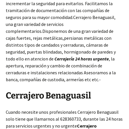
incrementar la seguridad para evitarlos. Facilitamos la
tramitación de documentación con las compañías de
seguros para su mayor comodidad.Cerrajero Benaguasil,
una gran variedad de servicios
complementarios.Disponemos de una gran variedad de
cajas fuertes, rejas metálicas,persianas metálicas con
distintos tipos de candados y cerraduras, cámaras de
seguridad, puertas blindadas, hormigonado de paredes y
todo ello en atencion de
Cerrajería 24 horas urgente
, la
apertura, reparación y cambio de combinación de
cerraduras e instalaciones relacionadas Asesoramos a la
banca, compañías de custodia, armerías etc etc.-
Cerrajero Benaguasil
Cuando necesite unos profesionales Cerrajero Benaguasil
solo tiene que llamarnos al 628360733, durante las 24 horas
para servicios urgentes y no urgente
Cerrajero