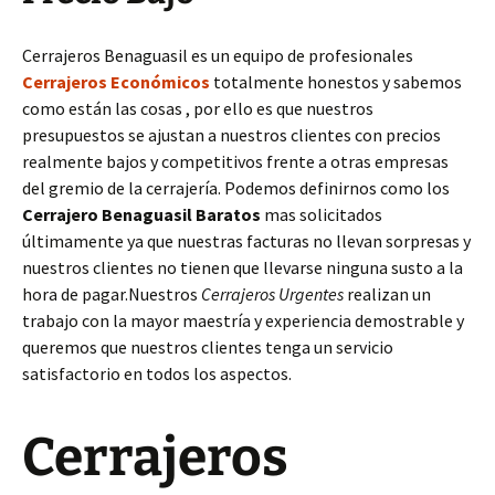
Cerrajeros Benaguasil es un equipo de profesionales
Cerrajeros Económicos
totalmente honestos y sabemos
como están las cosas , por ello es que nuestros
presupuestos se ajustan a nuestros clientes con precios
realmente bajos y competitivos frente a otras empresas
del gremio de la cerrajería. Podemos definirnos como los
Cerrajero Benaguasil Baratos
mas solicitados
últimamente ya que nuestras facturas no llevan sorpresas y
nuestros clientes no tienen que llevarse ninguna susto a la
hora de pagar.Nuestros
Cerrajeros Urgentes
realizan un
trabajo con la mayor maestría y experiencia demostrable y
queremos que nuestros clientes tenga un servicio
satisfactorio en todos los aspectos.
Cerrajeros