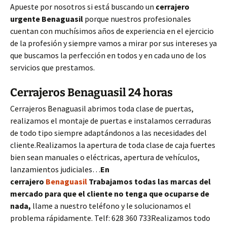
Apueste por nosotros si está buscando un
cerrajero
urgente
Benaguasil
porque nuestros profesionales
cuentan con muchísimos años de experiencia en el ejercicio
de la profesión y siempre vamos a mirar por sus intereses ya
que buscamos la perfección en todos y en cada uno de los
servicios que prestamos.
Cerrajeros Benaguasil 24 horas
Cerrajeros Benaguasil abrimos toda clase de puertas,
realizamos el montaje de puertas e instalamos cerraduras
de todo tipo siempre adaptándonos a las necesidades del
cliente.Realizamos la apertura de toda clase de caja fuertes
bien sean manuales o eléctricas, apertura de vehículos,
lanzamientos judiciales…
En
cerrajero
Benaguasil
Trabajamos todas las marcas del
mercado para que el cliente no tenga que ocuparse de
nada,
llame a nuestro teléfono y le solucionamos el
problema rápidamente. Telf: 628 360 733Realizamos todo