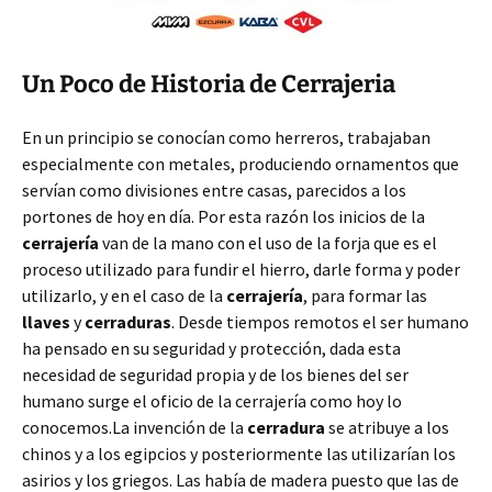
Un Poco de Historia de Cerrajeria
En un principio se conocían como herreros, trabajaban
especialmente con metales, produciendo ornamentos que
servían como divisiones entre casas, parecidos a los
portones de hoy en día. Por esta razón los inicios de la
cerrajería
van de la mano con el uso de la forja que es el
proceso utilizado para fundir el hierro, darle forma y poder
utilizarlo, y en el caso de la
cerrajería
, para formar las
llaves
y
cerraduras
. Desde tiempos remotos el ser humano
ha pensado en su seguridad y protección, dada esta
necesidad de seguridad propia y de los bienes del ser
humano surge el oficio de la cerrajería como hoy lo
conocemos.La invención de la
cerradura
se atribuye a los
chinos y a los egipcios y posteriormente las utilizarían los
asirios y los griegos. Las había de madera puesto que las de