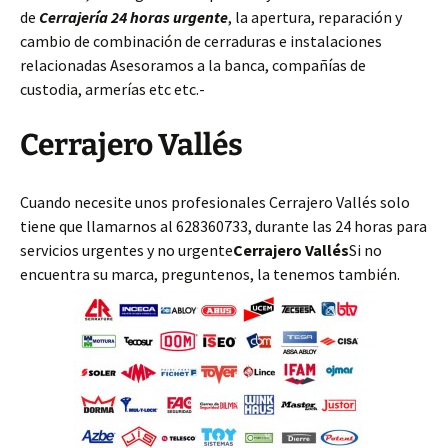
de
Cerrajería 24 horas urgente
, la apertura, reparación y
cambio de combinación de cerraduras e instalaciones
relacionadas Asesoramos a la banca, compañías de
custodia, armerías etc etc.-
Cerrajero Vallés
Cuando necesite unos profesionales Cerrajero Vallés solo
tiene que llamarnos al 628360733, durante las 24 horas para
servicios urgentes y no urgente
Cerrajero Vallés
Si no
encuentra su marca, preguntenos, la tenemos también.