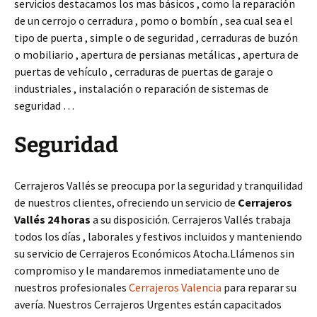
servicios destacamos los mas básicos , como la reparación
de un cerrojo o cerradura , pomo o bombín , sea cual sea el
tipo de puerta , simple o de seguridad , cerraduras de buzón
o mobiliario , apertura de persianas metálicas , apertura de
puertas de vehículo , cerraduras de puertas de garaje o
industriales , instalación o reparación de sistemas de
seguridad …
Seguridad
Cerrajeros Vallés se preocupa por la seguridad y tranquilidad
de nuestros clientes, ofreciendo un servicio de
Cerrajeros
Vallés 24 horas
a su disposición. Cerrajeros Vallés trabaja
todos los días , laborales y festivos incluidos y manteniendo
su servicio de Cerrajeros Económicos Atocha.Llámenos sin
compromiso y le mandaremos inmediatamente uno de
nuestros profesionales
Cerrajeros Valencia
para reparar su
avería. Nuestros Cerrajeros Urgentes están capacitados