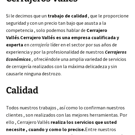
Si le decimos que un
trabajo de calidad
, que le proporcione
seguridad y con un precio tan bajo que asusta a la
competencia , solo podemos hablar de
Cerrajero
Vallés
.
Cerrajero Vallés es una empresa cualificada y
experta
en
cerrajería
líder en el sector por sus años de
experiencia y por la profesionalidad de nuestros
Cerrajeros
Económicos
, ofreciéndole una amplia variedad de servicios
de cerrajería realizados con la máxima delicadeza y sin
causarle ninguna destrozo.
Calidad
Todos nuestros trabajos , así como lo confirman nuestros
clientes , son realizados con las mejores herramientas. Por
ello , Cerrajero Vallés
realiza los servicios que usted
necesite , cuando y como lo precise.
Entre nuestros