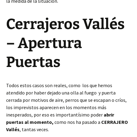
la medida de la situación.
Cerrajeros Vallés
– Apertura
Puertas
Todos estos casos son reales, como los que hemos
atendido por haber dejado una olla al fuego y puerta
cerrada por motivos de aire, perros que se escapan o críos,
los imprevistos aparecen en los momentos más
inesperados, por eso es importantísimo poder
abrir
puertas al momento,
como nos ha pasado a
CERRAJERO
Vallés
, tantas veces.