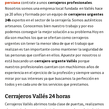
persiana
contrate a unos
cerrajeros profesionales
.
Nosotros somos una empresa local fundada en Vallés hace
ya 20 años y formada por un equipo de
cerrajeros urgentes
24h
expertos
en el sector de la cerrajería. Somos auténticos
artesanos. Conocemos bien nuestro trabajo y por eso
podemos conseguir la mejor solución a su problema.Hoy en
día son muchos los que se ofertan como cerrajeros
urgentes sin tener la menor idea de que el trabajo que
realizan es tan importante como mantener la seguridad de
las personas que confían en ellos. Apueste por nosotros si
está buscando un
cerrajero urgente
Vallés
porque
nuestros profesionales cuentan con muchísimos años de
experiencia en el ejercicio de la profesión y siempre vamos a
mirar por sus intereses ya que buscamos la perfección en
todos y en cada uno de los servicios que prestamos.
Cerrajeros Vallés 24 horas
Cerrajeros Vallés abrimos toda clase de puertas, realizamos