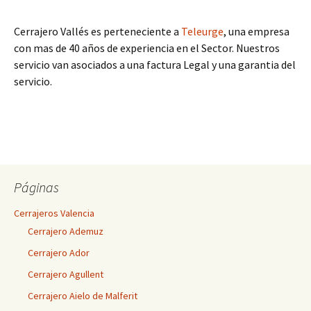
Cerrajero Vallés es perteneciente a
Teleurge
, una empresa
con mas de 40 años de experiencia en el Sector. Nuestros
servicio van asociados a una factura Legal y una garantia del
servicio.
Páginas
Cerrajeros Valencia
Cerrajero Ademuz
Cerrajero Ador
Cerrajero Agullent
Cerrajero Aielo de Malferit