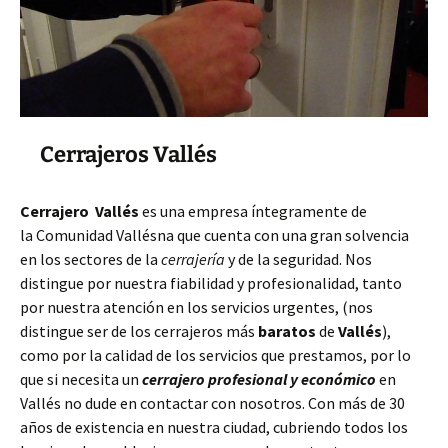
Cerrajeros Vallés
Cerrajero Vallés
es una empresa íntegramente de
la Comunidad Vallésna que cuenta con una gran solvencia
en los sectores de la
cerrajería
y de la seguridad. Nos
distingue por nuestra fiabilidad y profesionalidad, tanto
por nuestra atención en los servicios urgentes, (nos
distingue ser de los cerrajeros más
baratos
de
Vallés
),
como por la calidad de los servicios que prestamos, por lo
que si necesita un
cerrajero profesional y económico
en
Vallés no dude en contactar con nosotros. Con más de 30
años de existencia en nuestra ciudad, cubriendo todos los