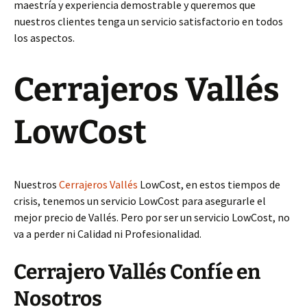
maestría y experiencia demostrable y queremos que
nuestros clientes tenga un servicio satisfactorio en todos
los aspectos.
Cerrajeros Vallés
LowCost
Nuestros
Cerrajeros Vallés
LowCost, en estos tiempos de
crisis, tenemos un servicio LowCost para asegurarle el
mejor precio de Vallés. Pero por ser un servicio LowCost, no
va a perder ni Calidad ni Profesionalidad.
Cerrajero Vallés Confíe en
Nosotros