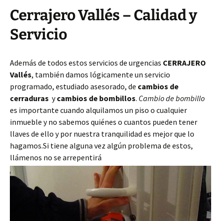
Cerrajero Vallés – Calidad y
Servicio
Además de todos estos servicios de urgencias
CERRAJERO
Vallés
, también damos lógicamente un servicio
programado, estudiado asesorado, de
cambios de
cerraduras
y
cambios de bombillos
.
Cambio de bombillo
es importante cuando alquilamos un piso o cualquier
inmueble y no sabemos quiénes o cuantos pueden tener
llaves de ello y por nuestra tranquilidad es mejor que lo
hagamos.Si tiene alguna vez algún problema de estos,
llámenos no se arrepentirá