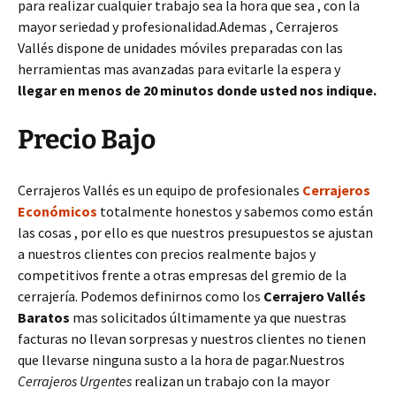
para realizar cualquier trabajo sea la hora que sea , con la
mayor seriedad y profesionalidad.Ademas , Cerrajeros
Vallés dispone de unidades móviles preparadas con las
herramientas mas avanzadas para evitarle la espera y
llegar en menos de 20 minutos donde usted nos indique.
Precio Bajo
Cerrajeros Vallés es un equipo de profesionales
Cerrajeros
Económicos
totalmente honestos y sabemos como están
las cosas , por ello es que nuestros presupuestos se ajustan
a nuestros clientes con precios realmente bajos y
competitivos frente a otras empresas del gremio de la
cerrajería. Podemos definirnos como los
Cerrajero Vallés
Baratos
mas solicitados últimamente ya que nuestras
facturas no llevan sorpresas y nuestros clientes no tienen
que llevarse ninguna susto a la hora de pagar.Nuestros
Cerrajeros Urgentes
realizan un trabajo con la mayor