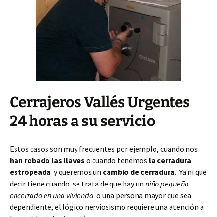
Cerrajeros Vallés Urgentes
24 horas a su servicio
Estos casos son muy frecuentes por ejemplo, cuando nos
han robado las llaves
o cuando tenemos
la cerradura
estropeada
y queremos un
cambio de cerradura
. Ya ni que
decir tiene cuando se trata de que hay un
niño pequeño
encerrado en una vivienda
o una persona mayor que sea
dependiente, el lógico nerviosismo requiere una atención a