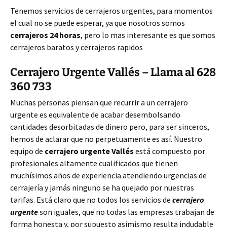
Tenemos servicios de cerrajeros urgentes, para momentos
el cual no se puede esperar, ya que nosotros somos
cerrajeros 24 horas
, pero lo mas interesante es que somos
cerrajeros baratos y cerrajeros rapidos
Cerrajero Urgente Vallés – Llama al 628
360 733
Muchas personas piensan que recurrir a un cerrajero
urgente es equivalente de acabar desembolsando
cantidades desorbitadas de dinero pero, para ser sinceros,
hemos de aclarar que no perpetuamente es así. Nuestro
equipo de
cerrajero urgente Vallés
está compuesto por
profesionales altamente cualificados que tienen
muchísimos años de experiencia atendiendo urgencias de
cerrajería y jamás ninguno se ha quejado por nuestras
tarifas. Está claro que no todos los servicios de
cerrajero
urgente
son iguales, que no todas las empresas trabajan de
forma honesta y, por supuesto asimismo resulta indudable