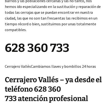
barrios y las poblaciones cercanas y las no tanto, nos
hemos ido especializando en la sustitución y reparación de
todas las cerrajas que se puedan encontrar en nuestra
ciudad, las que no son tan frecuentas las recibimos en un
tiempo récord o bien, sustituimos por unas totalmente
compatibles.
628 360 733
Cerrajero VallésCambiamos llaves y bombillos 24 horas
Cerrajero Vallés – ya desde el
teléfono 628 360
733 atención profesional