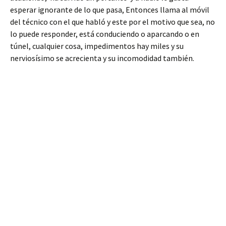
esperar ignorante de lo que pasa, Entonces llama al móvil
del técnico con el que habló y este por el motivo que sea, no
lo puede responder, está conduciendo o aparcando o en
túnel, cualquier cosa, impedimentos hay miles y su
nerviosísimo se acrecienta y su incomodidad también.