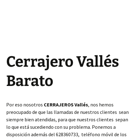
Cerrajero Vallés
Barato
Por eso nosotros
CERRAJEROS Vallés
, nos hemos
preocupado de que las llamadas de nuestros clientes sean
siempre bien atendidas, para que nuestros clientes sepan
lo que está sucediendo con su problema. Ponemos a
disposición además del 628360733, teléfono móvil de los