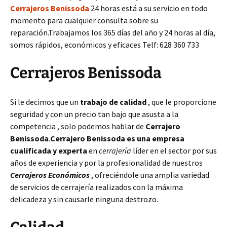
Cerrajeros Benissoda
24 horas está a su servicio en todo
momento para cualquier consulta sobre su
reparación.Trabajamos los 365 días del año y 24 horas al día,
somos rápidos, económicos y eficaces Telf: 628 360 733
Cerrajeros Benissoda
Si le decimos que un
trabajo de calidad
, que le proporcione
seguridad y con un precio tan bajo que asusta a la
competencia , solo podemos hablar de
Cerrajero
Benissoda
.
Cerrajero Benissoda es una empresa
cualificada y experta
en
cerrajería
líder en el sector por sus
años de experiencia y por la profesionalidad de nuestros
Cerrajeros Económicos
, ofreciéndole una amplia variedad
de servicios de cerrajería realizados con la máxima
delicadeza y sin causarle ninguna destrozo.