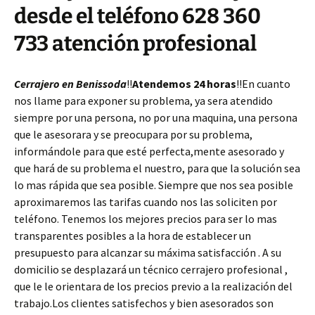
desde el teléfono 628 360
733 atención profesional
Cerrajero en Benissoda
!!
Atendemos 24 horas
!!En cuanto
nos llame para exponer su problema, ya sera atendido
siempre por una persona, no por una maquina, una persona
que le asesorara y se preocupara por su problema,
informándole para que esté perfecta,mente asesorado y
que hará de su problema el nuestro, para que la solución sea
lo mas rápida que sea posible. Siempre que nos sea posible
aproximaremos las tarifas cuando nos las soliciten por
teléfono. Tenemos los mejores precios para ser lo mas
transparentes posibles a la hora de establecer un
presupuesto para alcanzar su máxima satisfacción . A su
domicilio se desplazará un técnico cerrajero profesional ,
que le le orientara de los precios previo a la realización del
trabajo.Los clientes satisfechos y bien asesorados son