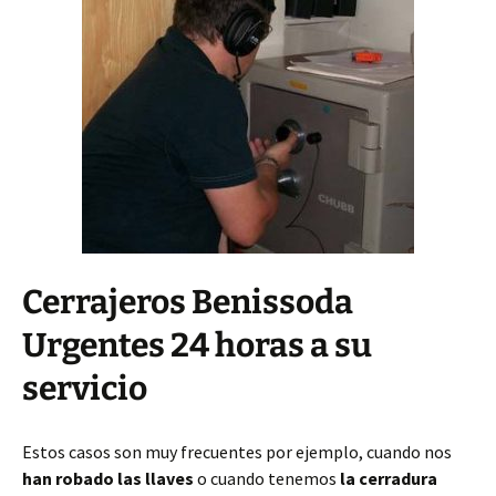
Cerrajeros Benissoda
Urgentes 24 horas a su
servicio
Estos casos son muy frecuentes por ejemplo, cuando nos
han robado las llaves
o cuando tenemos
la cerradura