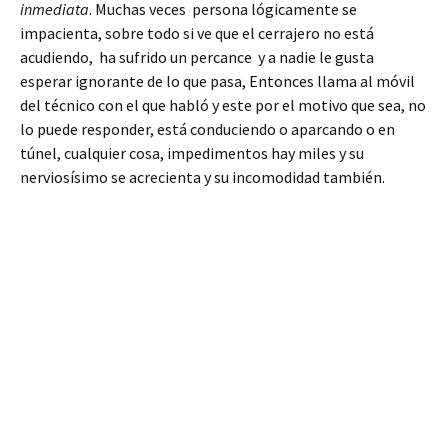
inmediata
. Muchas veces persona lógicamente se
impacienta, sobre todo si ve que el cerrajero no está
acudiendo, ha sufrido un percance y a nadie le gusta
esperar ignorante de lo que pasa, Entonces llama al móvil
del técnico con el que habló y este por el motivo que sea, no
lo puede responder, está conduciendo o aparcando o en
túnel, cualquier cosa, impedimentos hay miles y su
nerviosísimo se acrecienta y su incomodidad también.