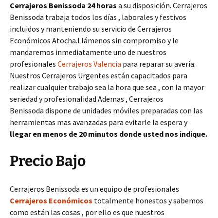
Cerrajeros Benissoda 24 horas
a su disposición. Cerrajeros
Benissoda trabaja todos los días , laborales y festivos
incluidos y manteniendo su servicio de Cerrajeros
Económicos Atocha.Llámenos sin compromiso y le
mandaremos inmediatamente uno de nuestros
profesionales
Cerrajeros Valencia
para reparar su avería.
Nuestros Cerrajeros Urgentes están capacitados para
realizar cualquier trabajo sea la hora que sea , con la mayor
seriedad y profesionalidad.Ademas , Cerrajeros
Benissoda dispone de unidades móviles preparadas con las
herramientas mas avanzadas para evitarle la espera y
llegar en menos de 20 minutos donde usted nos indique.
Precio Bajo
Cerrajeros Benissoda es un equipo de profesionales
Cerrajeros Económicos
totalmente honestos y sabemos
como están las cosas , por ello es que nuestros