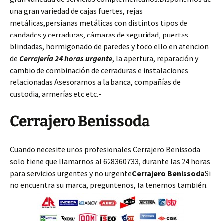
una gran variedad de cajas fuertes, rejas
metálicas,persianas metálicas con distintos tipos de
candados y cerraduras, cámaras de seguridad, puertas
blindadas, hormigonado de paredes y todo ello en atencion
de
Cerrajería 24 horas urgente
, la apertura, reparación y
cambio de combinación de cerraduras e instalaciones
relacionadas Asesoramos a la banca, compañías de
custodia, armerías etc etc.-
Cerrajero Benissoda
Cuando necesite unos profesionales Cerrajero Benissoda
solo tiene que llamarnos al 628360733, durante las 24 horas
para servicios urgentes y no urgente
Cerrajero Benissoda
Si
no encuentra su marca, preguntenos, la tenemos también.