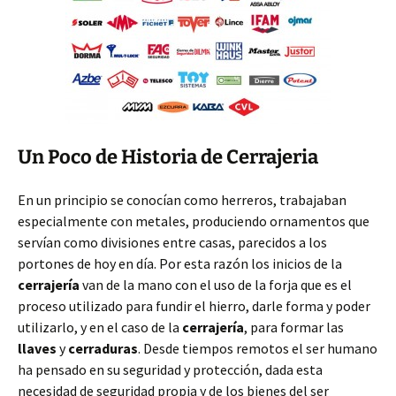
Un Poco de Historia de Cerrajeria
En un principio se conocían como herreros, trabajaban
especialmente con metales, produciendo ornamentos que
servían como divisiones entre casas, parecidos a los
portones de hoy en día. Por esta razón los inicios de la
cerrajería
van de la mano con el uso de la forja que es el
proceso utilizado para fundir el hierro, darle forma y poder
utilizarlo, y en el caso de la
cerrajería
, para formar las
llaves
y
cerraduras
. Desde tiempos remotos el ser humano
ha pensado en su seguridad y protección, dada esta
necesidad de seguridad propia y de los bienes del ser