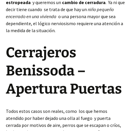
estropeada
y queremos un
cambio de cerradura
. Ya ni que
decir tiene cuando se trata de que hay un
niño pequeño
encerrado en una vivienda
o una persona mayor que sea
dependiente, el lógico nerviosismo requiere una atención a
la medida de la situación.
Cerrajeros
Benissoda –
Apertura Puertas
Todos estos casos son reales, como los que hemos
atendido por haber dejado una olla al fuego y puerta
cerrada por motivos de aire, perros que se escapan o críos,