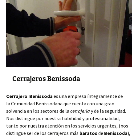
Cerrajeros Benissoda
Cerrajero Benissoda
es una empresa íntegramente de
la Comunidad Benissodana que cuenta con una gran
solvencia en los sectores de la
cerrajería
y de la seguridad.
Nos distingue por nuestra fiabilidad y profesionalidad,
tanto por nuestra atención en los servicios urgentes, (nos
distingue ser de los cerrajeros más
baratos
de
Benissoda
),