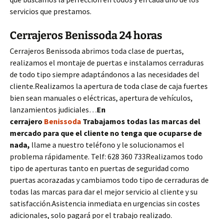
servicios que prestamos.
Cerrajeros Benissoda 24 horas
Cerrajeros Benissoda abrimos toda clase de puertas,
realizamos el montaje de puertas e instalamos cerraduras
de todo tipo siempre adaptándonos a las necesidades del
cliente.Realizamos la apertura de toda clase de caja fuertes
bien sean manuales o eléctricas, apertura de vehículos,
lanzamientos judiciales…
En
cerrajero
Benissoda
Trabajamos todas las marcas del
mercado para que el cliente no tenga que ocuparse de
nada,
llame a nuestro teléfono y le solucionamos el
problema rápidamente. Telf: 628 360 733Realizamos todo
tipo de aperturas tanto en puertas de seguridad como
puertas acorazadas y cambiamos todo tipo de cerraduras de
todas las marcas para dar el mejor servicio al cliente y su
satisfacción.Asistencia inmediata en urgencias sin costes
adicionales, solo pagará por el trabajo realizado.