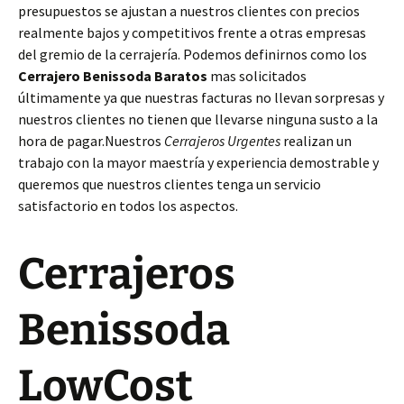
presupuestos se ajustan a nuestros clientes con precios
realmente bajos y competitivos frente a otras empresas
del gremio de la cerrajería. Podemos definirnos como los
Cerrajero Benissoda Baratos
mas solicitados
últimamente ya que nuestras facturas no llevan sorpresas y
nuestros clientes no tienen que llevarse ninguna susto a la
hora de pagar.Nuestros
Cerrajeros Urgentes
realizan un
trabajo con la mayor maestría y experiencia demostrable y
queremos que nuestros clientes tenga un servicio
satisfactorio en todos los aspectos.
Cerrajeros
Benissoda
LowCost