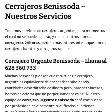
Cerrajeros Benissoda –
Nuestros Servicios
Tenemos servicios de cerrajeros urgentes, para momentos
el cual no se puede esperar, ya que nosotros somos
cerrajeros 24 horas
, pero lo mas interesante es que somos
cerrajeros baratos y cerrajeros rapidos
Cerrajero Urgente Benissoda – Llama al
628 360 733
Muchas personas piensan que recurrir a un cerrajero
urgente es equivalente de acabar desembolsando
cantidades desorbitadas de dinero pero, para ser sinceros,
hemos de aclarar que no perpetuamente es así. Nuestro
equipo de
cerrajero urgente Benissoda
está compuesto
por profesionales altamente cualificados que tienen
muchísimos años de experiencia atendiendo urgencias de