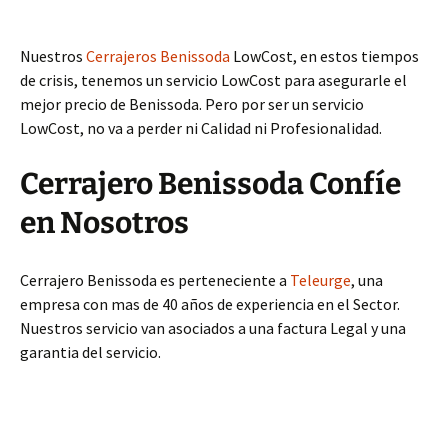
Nuestros
Cerrajeros Benissoda
LowCost, en estos tiempos
de crisis, tenemos un servicio LowCost para asegurarle el
mejor precio de Benissoda. Pero por ser un servicio
LowCost, no va a perder ni Calidad ni Profesionalidad.
Cerrajero Benissoda Confíe
en Nosotros
Cerrajero Benissoda es perteneciente a
Teleurge
, una
empresa con mas de 40 años de experiencia en el Sector.
Nuestros servicio van asociados a una factura Legal y una
garantia del servicio.