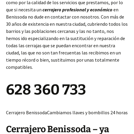
como por la calidad de los servicios que prestamos, por lo
que si necesita un
cerrajero profesional y económico
en
Benissoda no dude en contactar con nosotros. Con más de
30 años de existencia en nuestra ciudad, cubriendo todos los
barrios y las poblaciones cercanas y las no tanto, nos
hemos ido especializando en la sustitución y reparación de
todas las cerrajas que se puedan encontrar en nuestra
ciudad, las que no son tan frecuentas las recibimos en un
tiempo récord o bien, sustituimos por unas totalmente
compatibles.
628 360 733
Cerrajero BenissodaCambiamos llaves y bombillos 24 horas
Cerrajero Benissoda – ya