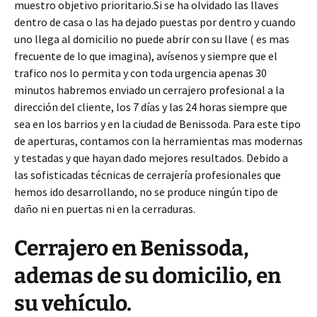
muestro objetivo prioritario.Si se ha olvidado las llaves
dentro de casa o las ha dejado puestas por dentro y cuando
uno llega al domicilio no puede abrir con su llave ( es mas
frecuente de lo que imagina), avísenos y siempre que el
trafico nos lo permita y con toda urgencia apenas 30
minutos habremos enviado un cerrajero profesional a la
dirección del cliente, los 7 días y las 24 horas siempre que
sea en los barrios y en la ciudad de Benissoda. Para este tipo
de aperturas, contamos con la herramientas mas modernas
y testadas y que hayan dado mejores resultados. Debido a
las sofisticadas técnicas de cerrajería profesionales que
hemos ido desarrollando, no se produce ningún tipo de
daño ni en puertas ni en la cerraduras.
Cerrajero en Benissoda,
ademas de su domicilio, en
su vehículo.