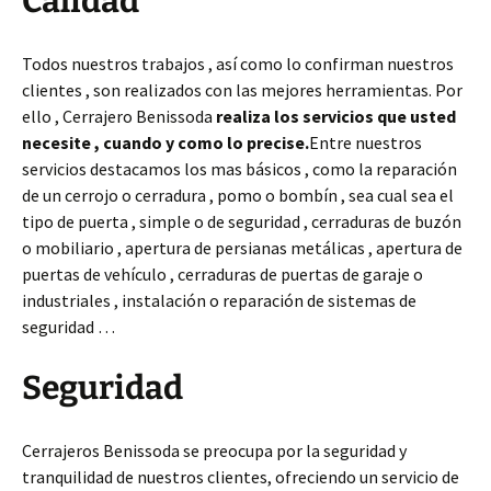
Calidad
Todos nuestros trabajos , así como lo confirman nuestros
clientes , son realizados con las mejores herramientas. Por
ello , Cerrajero Benissoda
realiza los servicios que usted
necesite , cuando y como lo precise.
Entre nuestros
servicios destacamos los mas básicos , como la reparación
de un cerrojo o cerradura , pomo o bombín , sea cual sea el
tipo de puerta , simple o de seguridad , cerraduras de buzón
o mobiliario , apertura de persianas metálicas , apertura de
puertas de vehículo , cerraduras de puertas de garaje o
industriales , instalación o reparación de sistemas de
seguridad …
Seguridad
Cerrajeros Benissoda se preocupa por la seguridad y
tranquilidad de nuestros clientes, ofreciendo un servicio de