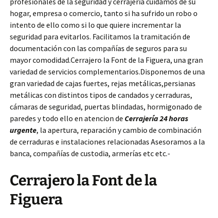
profesionales de la seguridad y cerrajería cuidamos de su
hogar, empresa o comercio, tanto si ha sufrido un robo o
intento de ello como si lo que quiere incrementar la
seguridad para evitarlos. Facilitamos la tramitación de
documentación con las compañías de seguros para su
mayor comodidad.Cerrajero la Font de la Figuera, una gran
variedad de servicios complementarios.Disponemos de una
gran variedad de cajas fuertes, rejas metálicas,persianas
metálicas con distintos tipos de candados y cerraduras,
cámaras de seguridad, puertas blindadas, hormigonado de
paredes y todo ello en atencion de
Cerrajería 24 horas
urgente
, la apertura, reparación y cambio de combinación
de cerraduras e instalaciones relacionadas Asesoramos a la
banca, compañías de custodia, armerías etc etc.-
Cerrajero la Font de la
Figuera