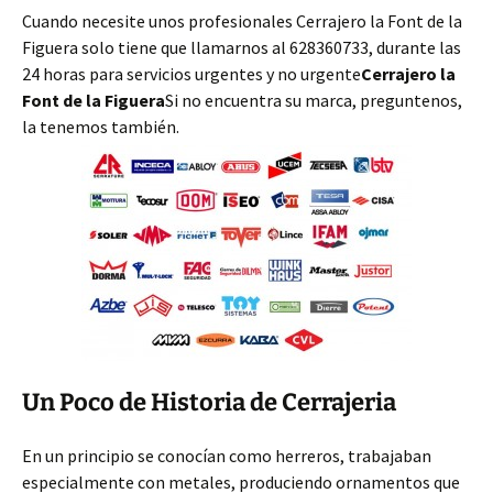
Cuando necesite unos profesionales Cerrajero la Font de la
Figuera solo tiene que llamarnos al 628360733, durante las
24 horas para servicios urgentes y no urgente
Cerrajero la
Font de la Figuera
Si no encuentra su marca, preguntenos,
la tenemos también.
Un Poco de Historia de Cerrajeria
En un principio se conocían como herreros, trabajaban
especialmente con metales, produciendo ornamentos que