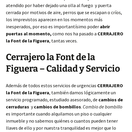
atendido por haber dejado una olla al fuego y puerta
cerrada por motivos de aire, perros que se escapan o críos,
los imprevistos aparecen en los momentos más
inesperados, por eso es importantísimo poder
abrir
puertas al momento,
como nos ha pasado a
CERRAJERO
la Font de la Figuera
, tantas veces.
Cerrajero la Font de la
Figuera – Calidad y Servicio
Además de todos estos servicios de urgencias
CERRAJERO
la Font de la Figuera
, también damos lógicamente un
servicio programado, estudiado asesorado, de
cambios de
cerraduras
y
cambios de bombillos
.
Cambio de bombillo
es importante cuando alquilamos un piso o cualquier
inmueble y no sabemos quiénes o cuantos pueden tener
llaves de ello y por nuestra tranquilidad es mejor que lo