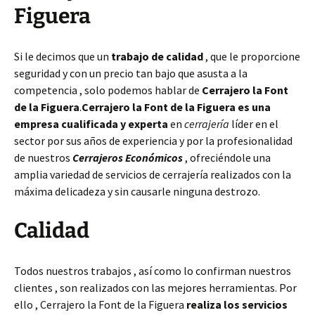
Figuera
Si le decimos que un
trabajo de calidad
, que le proporcione
seguridad y con un precio tan bajo que asusta a la
competencia , solo podemos hablar de
Cerrajero la Font
de la Figuera
.
Cerrajero la Font de la Figuera es una
empresa cualificada y experta
en
cerrajería
líder en el
sector por sus años de experiencia y por la profesionalidad
de nuestros
Cerrajeros Económicos
, ofreciéndole una
amplia variedad de servicios de cerrajería realizados con la
máxima delicadeza y sin causarle ninguna destrozo.
Calidad
Todos nuestros trabajos , así como lo confirman nuestros
clientes , son realizados con las mejores herramientas. Por
ello , Cerrajero la Font de la Figuera
realiza los servicios