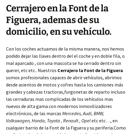
Cerrajero en la Font de la
Figuera, ademas de su
domicilio, en su vehículo.
Con los coches actuamos de la misma manera, nos hemos
podido dejar las llaves dentro del el coche y en doble fila, o
mal aparcado , con una mascota se ha cerrado dentro sin
querer, etc etc.. Nuestros
Cerrajero la Font de la Figuera
somos profesionales capaces de abrir vehículos, abrimos
desde asientos de motos y cofres hasta los camiones más
grandes y cabezas tractoras,furgonetas de reparto incluso
las cerraduras mas complicadas de los vehículos mas
nuevos de alta gama con modernos inmovilizadores
electrónicos, de las marcas
Mercedes, Audi, BMW,
Volkswagen, Honda, Toyota , Renault , Opel
etc etc…, en
cualquier barrio de la Font de la Figuera y su periferia.Como