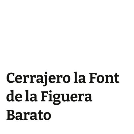
Cerrajero la Font
de la Figuera
Barato