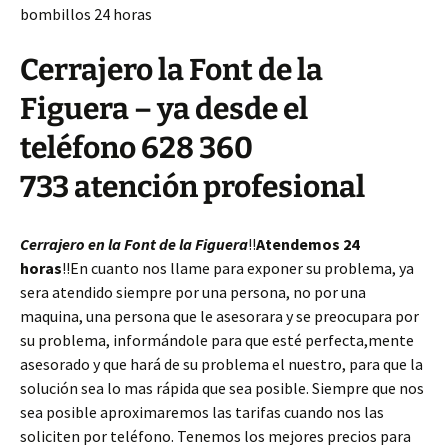
bombillos 24 horas
Cerrajero la Font de la
Figuera – ya desde el
teléfono 628 360
733 atención profesional
Cerrajero en la Font de la Figuera
!!
Atendemos 24
horas
!!En cuanto nos llame para exponer su problema, ya
sera atendido siempre por una persona, no por una
maquina, una persona que le asesorara y se preocupara por
su problema, informándole para que esté perfecta,mente
asesorado y que hará de su problema el nuestro, para que la
solución sea lo mas rápida que sea posible. Siempre que nos
sea posible aproximaremos las tarifas cuando nos las
soliciten por teléfono. Tenemos los mejores precios para