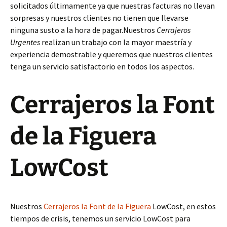
solicitados últimamente ya que nuestras facturas no llevan
sorpresas y nuestros clientes no tienen que llevarse
ninguna susto a la hora de pagar.Nuestros
Cerrajeros
Urgentes
realizan un trabajo con la mayor maestría y
experiencia demostrable y queremos que nuestros clientes
tenga un servicio satisfactorio en todos los aspectos.
Cerrajeros la Font
de la Figuera
LowCost
Nuestros
Cerrajeros la Font de la Figuera
LowCost, en estos
tiempos de crisis, tenemos un servicio LowCost para