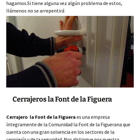
hagamos.Si tiene alguna vez algún problema de estos,
llámenos no se arrepentirá
Cerrajeros la Font de la Figuera
Cerrajero la Font de la Figuera
es una empresa
íntegramente de la Comunidad la Font de la Figuerana que
cuenta con una gran solvencia en los sectores de la
cerrajería
y de la seguridad. Nos distingue por nuestra