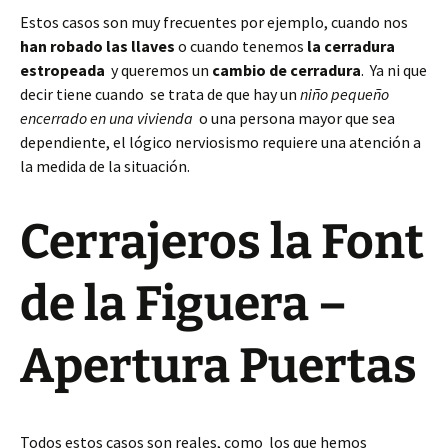
Estos casos son muy frecuentes por ejemplo, cuando nos
han robado las llaves
o cuando tenemos
la cerradura
estropeada
y queremos un
cambio de cerradura
. Ya ni que
decir tiene cuando se trata de que hay un
niño pequeño
encerrado en una vivienda
o una persona mayor que sea
dependiente, el lógico nerviosismo requiere una atención a
la medida de la situación.
Cerrajeros la Font
de la Figuera –
Apertura Puertas
Todos estos casos son reales, como los que hemos