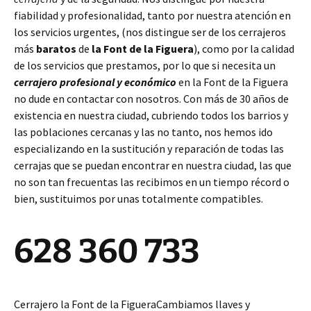
fiabilidad y profesionalidad, tanto por nuestra atención en
los servicios urgentes, (nos distingue ser de los cerrajeros
más
baratos
de
la Font de la Figuera
), como por la calidad
de los servicios que prestamos, por lo que si necesita un
cerrajero profesional y económico
en la Font de la Figuera
no dude en contactar con nosotros. Con más de 30 años de
existencia en nuestra ciudad, cubriendo todos los barrios y
las poblaciones cercanas y las no tanto, nos hemos ido
especializando en la sustitución y reparación de todas las
cerrajas que se puedan encontrar en nuestra ciudad, las que
no son tan frecuentas las recibimos en un tiempo récord o
bien, sustituimos por unas totalmente compatibles.
628 360 733
Cerrajero la Font de la FigueraCambiamos llaves y