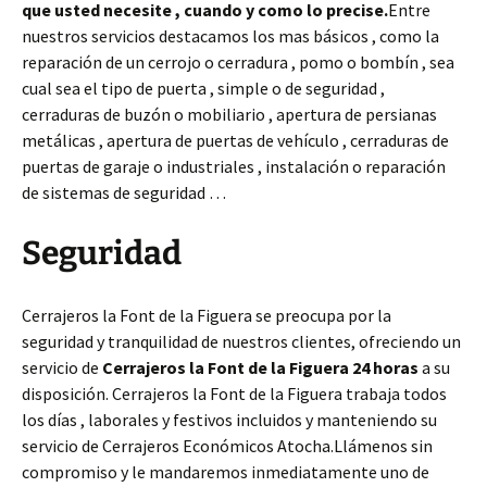
que usted necesite , cuando y como lo precise.
Entre
nuestros servicios destacamos los mas básicos , como la
reparación de un cerrojo o cerradura , pomo o bombín , sea
cual sea el tipo de puerta , simple o de seguridad ,
cerraduras de buzón o mobiliario , apertura de persianas
metálicas , apertura de puertas de vehículo , cerraduras de
puertas de garaje o industriales , instalación o reparación
de sistemas de seguridad …
Seguridad
Cerrajeros la Font de la Figuera se preocupa por la
seguridad y tranquilidad de nuestros clientes, ofreciendo un
servicio de
Cerrajeros la Font de la Figuera 24 horas
a su
disposición. Cerrajeros la Font de la Figuera trabaja todos
los días , laborales y festivos incluidos y manteniendo su
servicio de Cerrajeros Económicos Atocha.Llámenos sin
compromiso y le mandaremos inmediatamente uno de