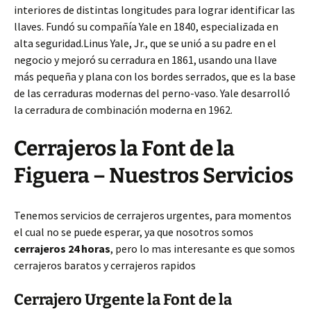
interiores de distintas longitudes para lograr identificar las
llaves. Fundó su compañía Yale en 1840, especializada en
alta seguridad.Linus Yale, Jr., que se unió a su padre en el
negocio y mejoró su cerradura en 1861, usando una llave
más pequeña y plana con los bordes serrados, que es la base
de las cerraduras modernas del perno-vaso. Yale desarrolló
la cerradura de combinación moderna en 1962.
Cerrajeros la Font de la
Figuera – Nuestros Servicios
Tenemos servicios de cerrajeros urgentes, para momentos
el cual no se puede esperar, ya que nosotros somos
cerrajeros 24 horas
, pero lo mas interesante es que somos
cerrajeros baratos y cerrajeros rapidos
Cerrajero Urgente la Font de la