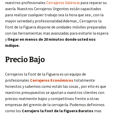
nuestros profesionales
Cerrajeros Valencia
para reparar su
avería. Nuestros Cerrajeros Urgentes están capacitados
para realizar cualquier trabajo sea la hora que sea , con la
mayor seriedad y profesionalidad.Ademas , Cerrajeros la
Font de la Figuera dispone de unidades móviles preparadas
con las herramientas mas avanzadas para evitarle la espera
y
llegar en menos de 20 minutos donde usted nos
indique.
Precio Bajo
Cerrajeros la Font de la Figuera es un equipo de
profesionales
Cerrajeros Económicos
totalmente
honestos y sabemos como están las cosas , por ello es que
nuestros presupuestos se ajustan a nuestros clientes con
precios realmente bajos y competitivos frente a otras
empresas del gremio de la cerrajería. Podemos definirnos
como los
Cerrajero la Font de la Figuera Baratos
mas