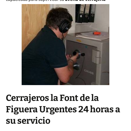
Cerrajeros la Font de la
Figuera Urgentes 24 horas a
su servicio