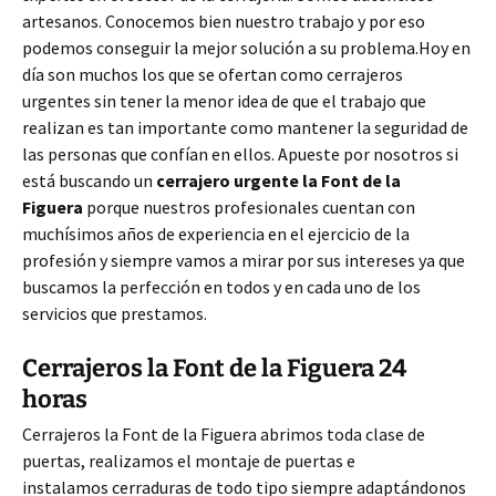
artesanos. Conocemos bien nuestro trabajo y por eso
podemos conseguir la mejor solución a su problema.Hoy en
día son muchos los que se ofertan como cerrajeros
urgentes sin tener la menor idea de que el trabajo que
realizan es tan importante como mantener la seguridad de
las personas que confían en ellos. Apueste por nosotros si
está buscando un
cerrajero urgente
la Font de la
Figuera
porque nuestros profesionales cuentan con
muchísimos años de experiencia en el ejercicio de la
profesión y siempre vamos a mirar por sus intereses ya que
buscamos la perfección en todos y en cada uno de los
servicios que prestamos.
Cerrajeros la Font de la Figuera 24
horas
Cerrajeros la Font de la Figuera abrimos toda clase de
puertas, realizamos el montaje de puertas e
instalamos cerraduras de todo tipo siempre adaptándonos