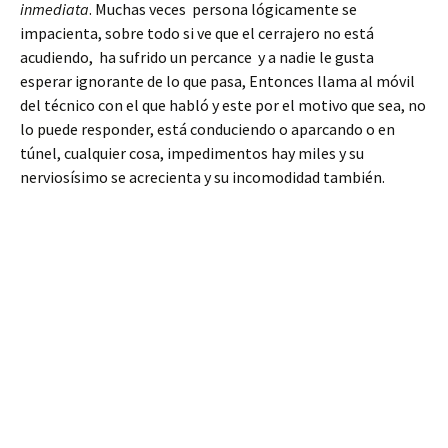
inmediata
. Muchas veces persona lógicamente se
impacienta, sobre todo si ve que el cerrajero no está
acudiendo, ha sufrido un percance y a nadie le gusta
esperar ignorante de lo que pasa, Entonces llama al móvil
del técnico con el que habló y este por el motivo que sea, no
lo puede responder, está conduciendo o aparcando o en
túnel, cualquier cosa, impedimentos hay miles y su
nerviosísimo se acrecienta y su incomodidad también.